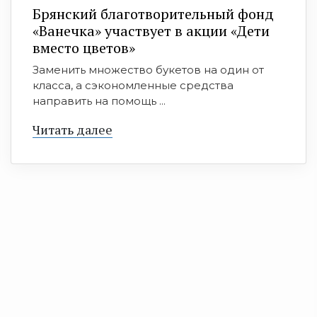
Брянский благотворительный фонд
«Ванечка» участвует в акции «Дети
вместо цветов»
Заменить множество букетов на один от
класса, а сэкономленные средства
направить на помощь ...
Читать далее