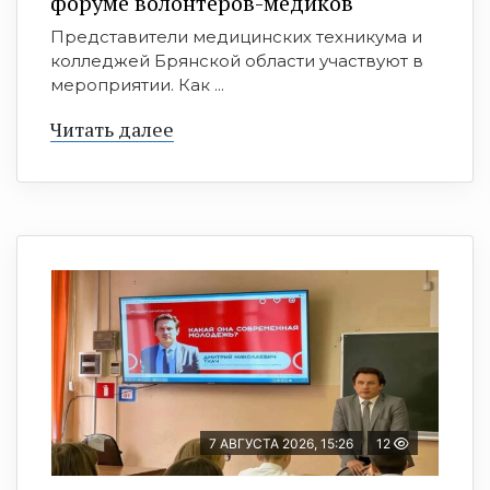
форуме волонтёров-медиков
Представители медицинских техникума и
колледжей Брянской области участвуют в
мероприятии. Как ...
Читать далее
7 АВГУСТА 2026, 15:26
12