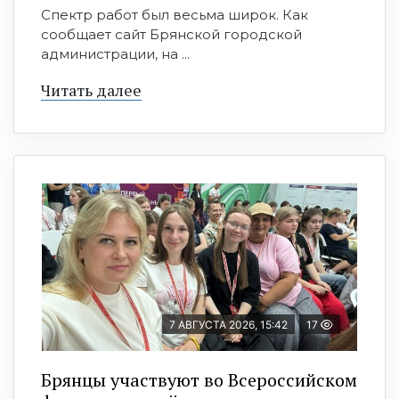
Спектр работ был весьма широк. Как
сообщает сайт Брянской городской
администрации, на ...
Читать далее
7 АВГУСТА 2026, 15:42
17
Брянцы участвуют во Всероссийском