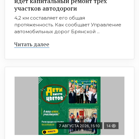
идет капитальный ремонт трех
участков автодороги
4,2 км составляет его общая
протяженность. Как сообщает Управление
автомобильных дорог Брянской ...
Читать далее
7 АВГУСТА 2026, 15:10
14