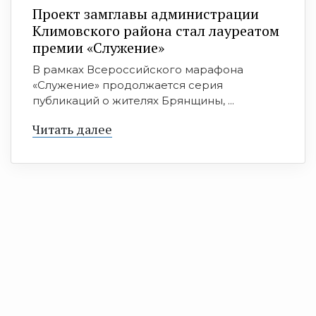
Проект замглавы администрации
Климовского района стал лауреатом
премии «Служение»
В рамках Всероссийского марафона
«Служение» продолжается серия
публикаций о жителях Брянщины, ...
Читать далее