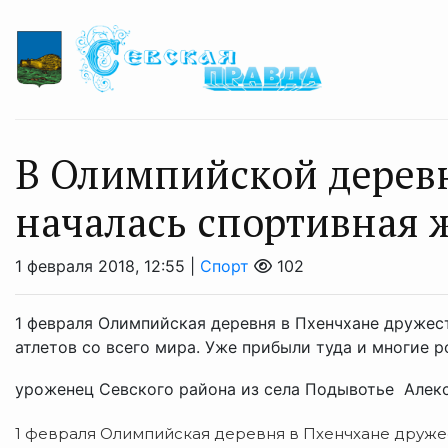
В Олимпийской дерев
началась спортивная 
1 февраля 2018, 12:55 |
Спорт
102
1 февраля Олимпийская деревня в Пхенчхане дружес
атлетов со всего мира. Уже прибыли туда и многие 
уроженец Севского района из села Подывотье Алекс
1 февраля Олимпийская деревня в Пхенчхане друже