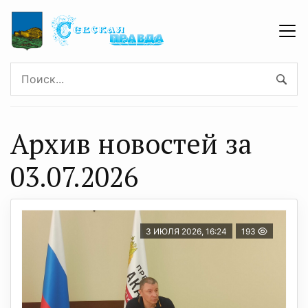
Архив новостей за
03.07.2026
3 ИЮЛЯ 2026, 16:24
193