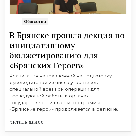
Общество
В Брянске прошла лекция по
инициативному
бюджетированию для
«Брянских Героев»
Реализация направленной на подготовку
руководителей из числа участников
специальной военной операции для
последующей работы в органах
государственной власти программы
«Брянские герои» продолжается в регионе.
Читать далее