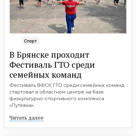
Спорт
В Брянске проходит
Фестиваль ГТО среди
семейных команд
Фестиваль ВФСК ГТО среди семейных команд
стартовал в областном центре на базе
физкультурно-спортивного комплекса
«Путевка».
Читать далее