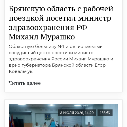
Брянскую область с рабочей
поездкой посетил министр
здравоохранения РФ
Михаил Мурашко
Областную больницу №1 и региональный
сосудистый центр посетили министр
здравоохранения России Михаил Мурашко и
врио губернатора Брянской области Егор
Ковальчук.
Читать далее
3 ИЮЛЯ 2026, 14:20
156