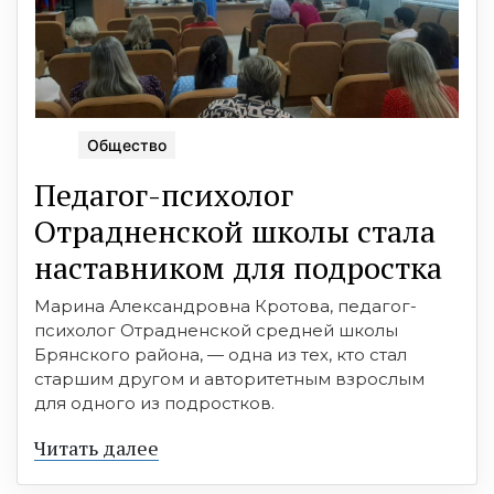
Общество
Педагог-психолог
Отрадненской школы стала
наставником для подростка
Марина Александровна Кротова, педагог-
психолог Отрадненской средней школы
Брянского района, — одна из тех, кто стал
старшим другом и авторитетным взрослым
для одного из подростков.
Читать далее