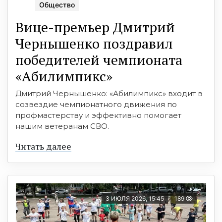
Общество
Вице-премьер Дмитрий
Чернышенко поздравил
победителей чемпионата
«Абилимпикс»
Дмитрий Чернышенко: «Абилимпикс» входит в
созвездие чемпионатного движения по
профмастерству и эффективно помогает
нашим ветеранам СВО.
Читать далее
3 ИЮЛЯ 2026, 15:45
189