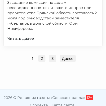
Заседание комиссии по делам
несовершеннолетних и защите их прав при
правительстве Брянской области состоялось 2
июля под руководством заместителя
губернатора Брянской области Юрия
Никифорова.
Читать далее
1
2
3
Далее
2026 © Редакция газеты «Севская правда»
12+
О проекте
Карта сайта