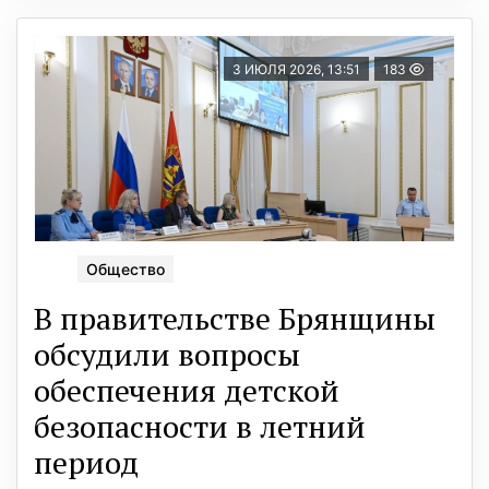
3 ИЮЛЯ 2026, 13:51
183
Общество
В правительстве Брянщины
обсудили вопросы
обеспечения детской
безопасности в летний
период