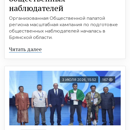
наблюдателей
Организованная Общественной палатой
региона масштабная кампания по подготовке
общественных наблюдателей началась в
Брянской области.
Читать далее
3 ИЮЛЯ 2026, 15:52
167