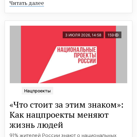
Читать далее
3 ИЮЛЯ 2026, 14:58
159
Нацпроекты
«Что стоит за этим знаком»:
Как нацпроекты меняют
жизнь людей
91% жителей России знают о национальных