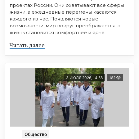
проектах России. Они охватывают все сферы
жизни, а ежедневные перемены касаются
каждого из нас. Появляются новые
возможности, мир вокруг преображается, а
жизнь становится комфортнее и ярче.
Читать далее
3 ИЮЛЯ 2026, 14:58
182
Общество