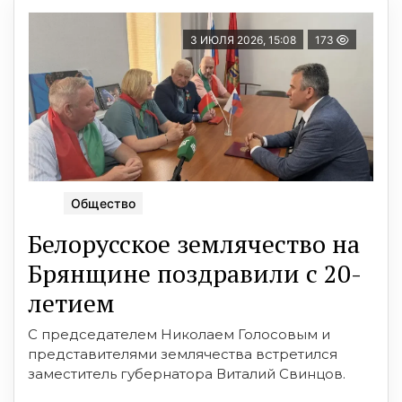
3 ИЮЛЯ 2026, 15:08
173
Общество
Белорусское землячество на
Брянщине поздравили с 20-
летием
С председателем Николаем Голосовым и
представителями землячества встретился
заместитель губернатора Виталий Свинцов.