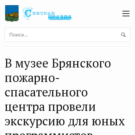
В музее Брянского
пожарно-
спасательного
центра провели
экскурсию для юных