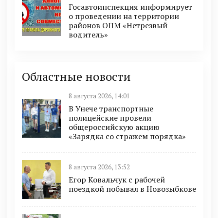
Госавтоинспекция информирует
о проведении на территории
районов ОПМ «Нетрезвый
водитель»
Областные новости
8 августа 2026, 14:01
В Унече транспортные
полицейские провели
общероссийскую акцию
«Зарядка со стражем порядка»
8 августа 2026, 13:52
Егор Ковальчук с рабочей
поездкой побывал в Новозыбкове