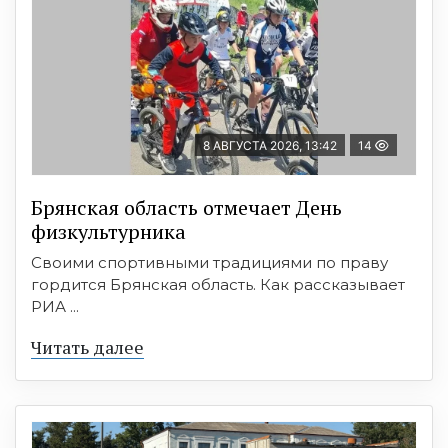
8 АВГУСТА 2026, 13:42
14
Брянская область отмечает День
физкультурника
Своими спортивными традициями по праву
гордится Брянская область. Как рассказывает
РИА ...
Читать далее