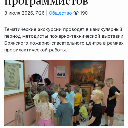
программистов
3 июля 2026, 7:26 |
Общество
190
Тематические экскурсии проводят в каникулярный
период методисты пожарно‑технической выставки
Брянского пожарно‑спасательного центра в рамках
профилактической работы.