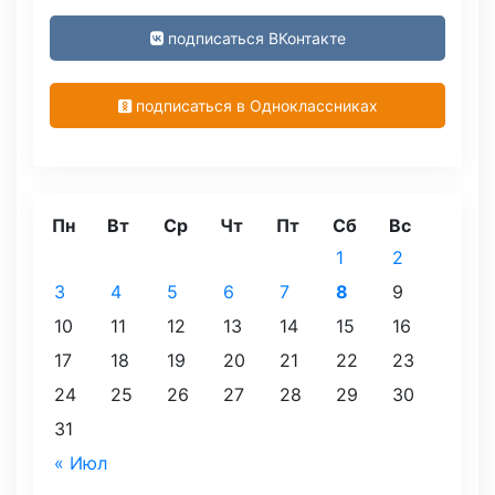
подписаться ВКонтакте
подписаться в Одноклассниках
Пн
Вт
Ср
Чт
Пт
Сб
Вс
1
2
3
4
5
6
7
8
9
10
11
12
13
14
15
16
17
18
19
20
21
22
23
24
25
26
27
28
29
30
31
« Июл