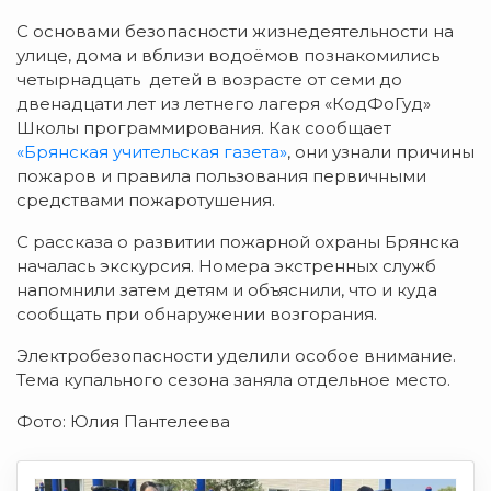
С основами безопасности жизнедеятельности на
улице, дома и вблизи водоёмов познакомились
четырнадцать детей в возрасте от семи до
двенадцати лет из летнего лагеря «КодФоГуд»
Школы программирования. Как сообщает
«Брянская учительская газета»
, они узнали причины
пожаров и правила пользования первичными
средствами пожаротушения.
С рассказа о развитии пожарной охраны Брянска
началась экскурсия. Номера экстренных служб
напомнили затем детям и объяснили, что и куда
сообщать при обнаружении возгорания.
Электробезопасности уделили особое внимание.
Тема купального сезона заняла отдельное место.
Фото: Юлия Пантелеева