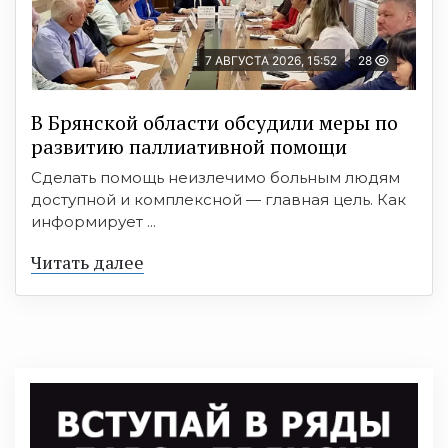
7 АВГУСТА 2026, 15:52
28
В Брянской области обсудили меры по
развитию паллиативной помощи
Сделать помощь неизлечимо больным людям
доступной и комплексной — главная цель. Как
информирует ...
Читать далее