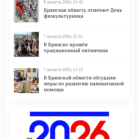
8 августа 2026, 13:42
Брянская область отмечает День
физкультурника
7 августа 2026, 21:31
В Брянске прошёл
традиционный пятничник
7 августа 2026, 15:52
В Брянской области обсудили
меры по развитию паллиативной
помощи