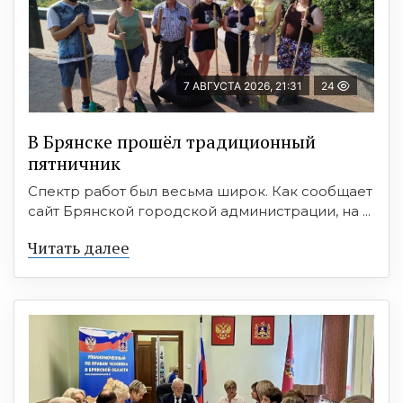
7 АВГУСТА 2026, 21:31
24
В Брянске прошёл традиционный
пятничник
Спектр работ был весьма широк. Как сообщает
сайт Брянской городской администрации, на ...
Читать далее