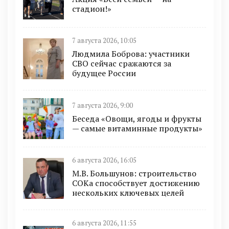
стадион!»
7 августа 2026, 10:05
Людмила Боброва: участники
СВО сейчас сражаются за
будущее России
7 августа 2026, 9:00
Беседа «Овощи, ягоды и фрукты
— самые витаминные продукты»
6 августа 2026, 16:05
М.В. Большунов: строительство
СОКа способствует достижению
нескольких ключевых целей
6 августа 2026, 11:55