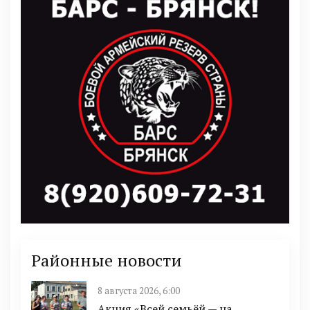
Районные новости
8 августа 2026, 6:00
Акция «Всей семьёй — на