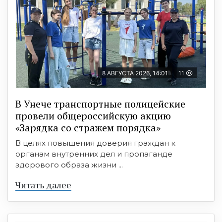
8 АВГУСТА 2026, 14:01
11
В Унече транспортные полицейские
провели общероссийскую акцию
«Зарядка со стражем порядка»
В целях повышения доверия граждан к
органам внутренних дел и пропаганде
здорового образа жизни ...
Читать далее