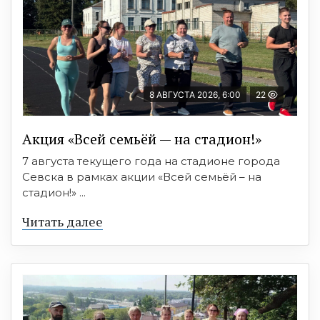
8 АВГУСТА 2026, 6:00
22
Акция «Всей семьёй — на стадион!»
7 августа текущего года на стадионе города
Севска в рамках акции «Всей семьёй – на
стадион!» ...
Читать далее