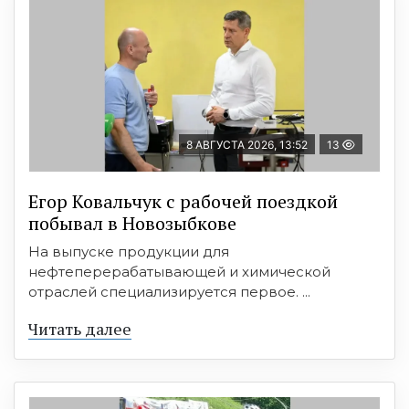
8 АВГУСТА 2026, 13:52
13
Егор Ковальчук с рабочей поездкой
побывал в Новозыбкове
На выпуске продукции для
нефтеперерабатывающей и химической
отраслей специализируется первое. ...
Читать далее