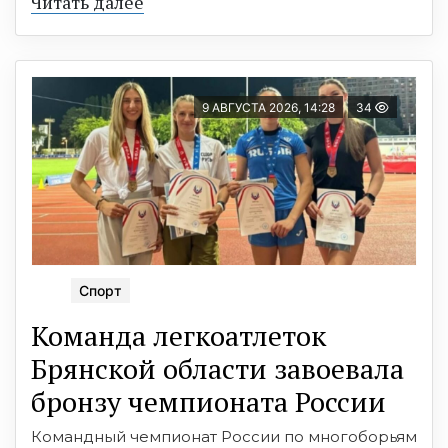
Читать далее
9 АВГУСТА 2026, 14:28
34
Спорт
Команда легкоатлеток
Брянской области завоевала
бронзу чемпионата России
Командный чемпионат России по многоборьям