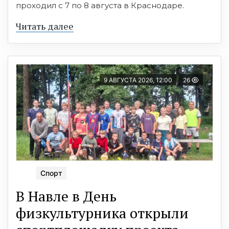
проходил с 7 по 8 августа в Краснодаре.
Читать далее
9 АВГУСТА 2026, 12:00
26
Спорт
В Навле в День
физкультурника открыли