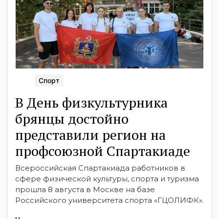
Спорт
В День физкультурника
брянцы достойно
представили регион на
профсоюзной Спартакиаде
Всероссийская Спартакиада работников в
сфере физической культуры, спорта и туризма
прошла 8 августа в Москве на базе
Российского университета спорта «ГЦОЛИФК».