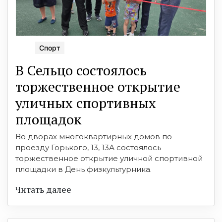
Спорт
В Сельцо состоялось
торжественное открытие
уличных спортивных
площадок
Во дворах многоквартирных домов по
проезду Горького, 13, 13А состоялось
торжественное открытие уличной спортивной
площадки в День физкультурника.
Читать далее