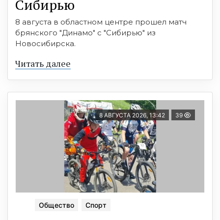
Сибирью
8 августа в областном центре прошел матч
брянского "Динамо" с "Сибирью" из
Новосибирска.
Читать далее
8 АВГУСТА 2026, 13:42
39
Общество
Спорт