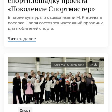
спортплощадку проекта
«Поколение Спортмастер»
В парке культуры и отдыха имени М. Князева в
поселке Навля состоялся настоящий праздник
для любителей спорта.
Читать далее
9 АВГУСТА 2026, 9:57
22
Спорт