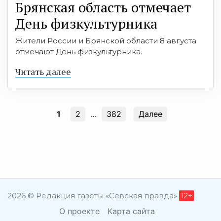
Брянская область отмечает
День физкультурника
Жители России и Брянской области 8 августа
отмечают День физкультурника.
Читать далее
1
2
…
382
Далее
2026 © Редакция газеты «Севская правда»
12+
О проекте
Карта сайта