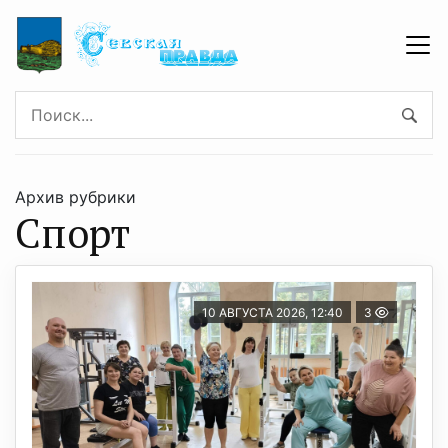
Архив рубрики
Спорт
10 АВГУСТА 2026, 12:40
3