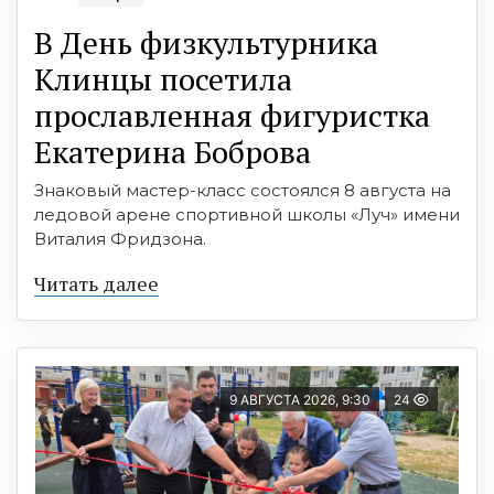
В День физкультурника
Клинцы посетила
прославленная фигуристка
Екатерина Боброва
Знаковый мастер-класс состоялся 8 августа на
ледовой арене спортивной школы «Луч» имени
Виталия Фридзона.
Читать далее
9 АВГУСТА 2026, 9:30
24