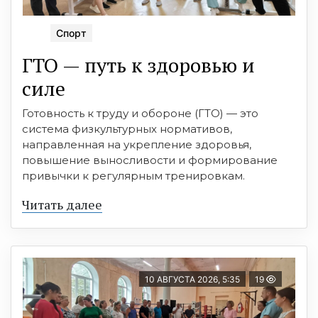
Спорт
ГТО — путь к здоровью и
силе
Готовность к труду и обороне (ГТО) — это
система физкультурных нормативов,
направленная на укрепление здоровья,
повышение выносливости и формирование
привычки к регулярным тренировкам.
Читать далее
10 АВГУСТА 2026, 5:35
19