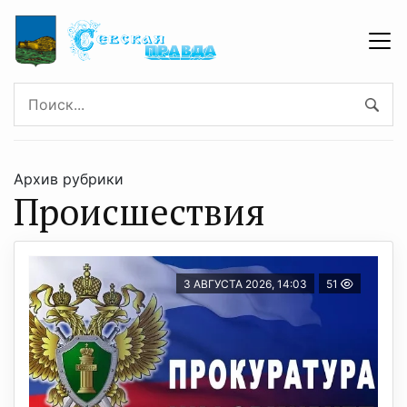
Архив рубрики
Происшествия
3 АВГУСТА 2026, 14:03
51