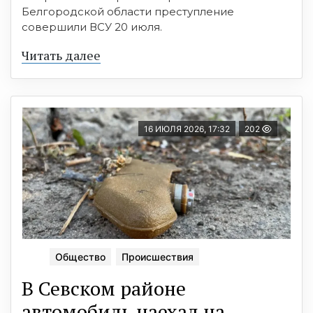
Белгородской области преступление
совершили ВСУ 20 июля.
Читать далее
16 ИЮЛЯ 2026, 17:32
202
Общество
Происшествия
В Севском районе
автомобиль наехал на