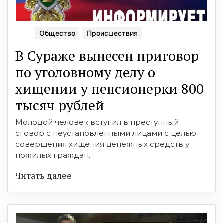
Общество
Происшествия
В Сураже вынесен приговор
по уголовному делу о
хищении у пенсионерки 800
тысяч рублей
Молодой человек вступил в преступный
сговор с неустановленными лицами с целью
совершения хищения денежных средств у
пожилых граждан.
Читать далее