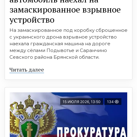
замаскированное взрывное
устройство
На замаскированное под коробку сброшенное
с украинского дрона взрывное устройство
наехала гражданская машина на дороге
между сёлами Подывотье и Саранчино
Севского района Брянской области.
Читать далее
15 ИЮЛЯ 2026, 13:50
134