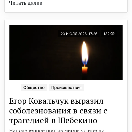
Читать далее
20 ИЮЛЯ 2026, 17:26
132
Общество
Происшествия
Егор Ковальчук выразил
соболезнования в связи с
трагедией в Шебекино
Направленное против мирных жителей