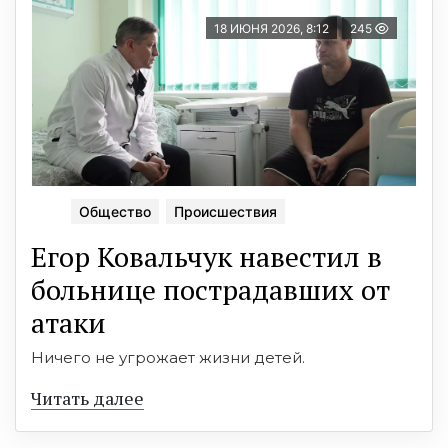
18 ИЮНЯ 2026, 8:12
245
Общество
Происшествия
Егор Ковальчук навестил в
больнице пострадавших от
атаки
Ничего не угрожает жизни детей.
Читать далее