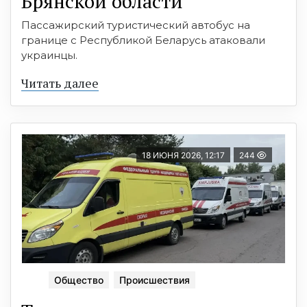
Брянской области
Пассажирский туристический автобус на
границе с Республикой Беларусь атаковали
украинцы.
Читать далее
18 ИЮНЯ 2026, 12:17
244
Общество
Происшествия