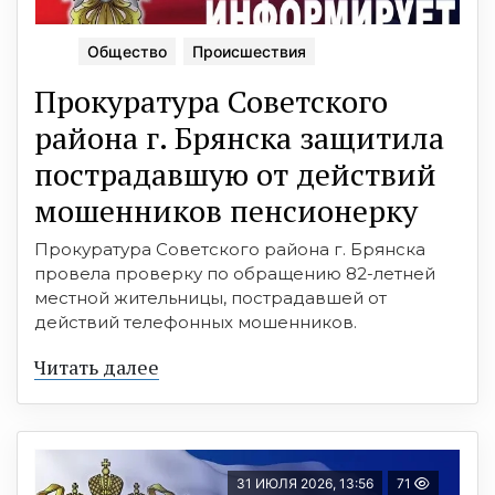
Общество
Происшествия
Прокуратура Советского
района г. Брянска защитила
пострадавшую от действий
мошенников пенсионерку
Прокуратура Советского района г. Брянска
провела проверку по обращению 82-летней
местной жительницы, пострадавшей от
действий телефонных мошенников.
Читать далее
31 ИЮЛЯ 2026, 13:56
71