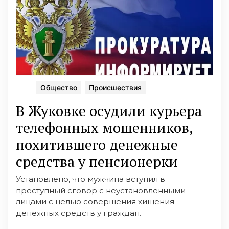
Общество
Происшествия
В Жуковке осудили курьера
телефонных мошенников,
похитившего денежные
средства у пенсионерки
Установлено, что мужчина вступил в
преступный сговор с неустановленными
лицами с целью совершения хищения
денежных средств у граждан.