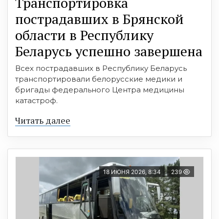
Транспортировка
пострадавших в Брянской
области в Республику
Беларусь успешно завершена
Всех пострадавших в Республику Беларусь
транспортировали белорусские медики и
бригады федерального Центра медицины
катастроф.
Читать далее
18 ИЮНЯ 2026, 8:34
239