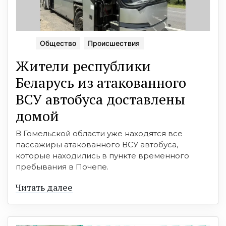
Общество
Происшествия
Жители республики
Беларусь из атакованного
ВСУ автобуса доставлены
домой
В Гомельской области уже находятся все
пассажиры атакованного ВСУ автобуса,
которые находились в пункте временного
пребывания в Почепе.
Читать далее