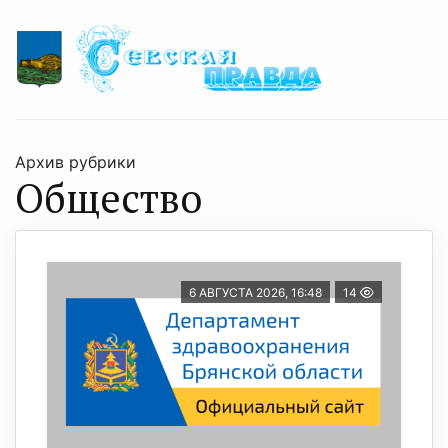
Архив рубрики
Общество
6 АВГУСТА 2026, 16:48
14