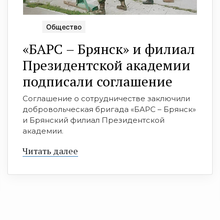
Общество
«БАРС – Брянск» и филиал
Президентской академии
подписали соглашение
Соглашение о сотрудничестве заключили
добровольческая бригада «БАРС – Брянск»
и Брянский филиал Президентской
академии.
Читать далее