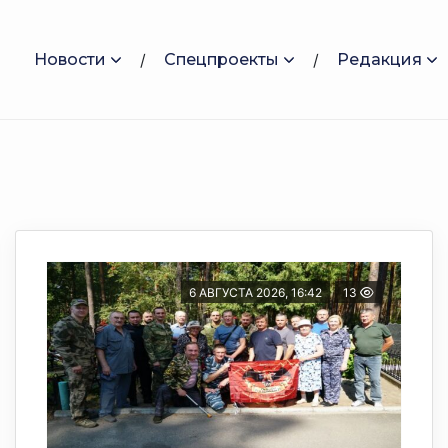
Новости
Спецпроекты
Редакция
6 АВГУСТА 2026, 16:42
13