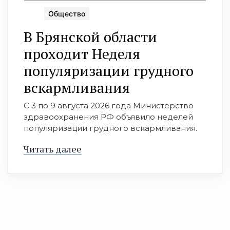
Общество
В Брянской области
проходит Неделя
популяризации грудного
вскармливания
С 3 по 9 августа 2026 года Министерство
здравоохранения РФ объявило неделей
популяризации грудного вскармливания.
Читать далее