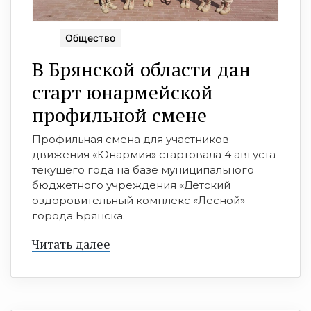
Общество
В Брянской области дан
старт юнармейской
профильной смене
Профильная смена для участников
движения «Юнармия» стартовала 4 августа
текущего года на базе муниципального
бюджетного учреждения «Детский
оздоровительный комплекс «Лесной»
города Брянска.
Читать далее