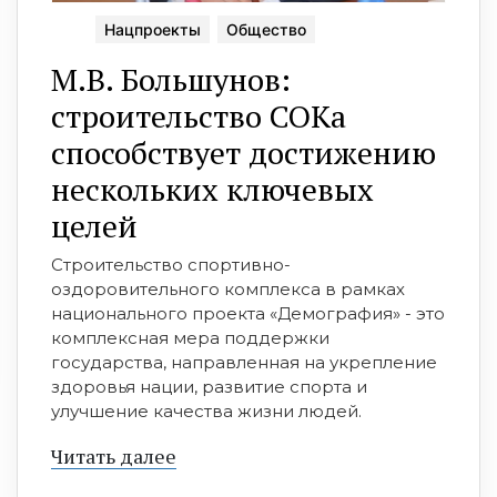
Нацпроекты
Общество
М.В. Большунов:
строительство СОКа
способствует достижению
нескольких ключевых
целей
Строительство спортивно-
оздоровительного комплекса в рамках
национального проекта «Демография» - это
комплексная мера поддержки
государства, направленная на укрепление
здоровья нации, развитие спорта и
улучшение качества жизни людей.
Читать далее