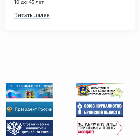
18 до 45 лет.
Читать далее