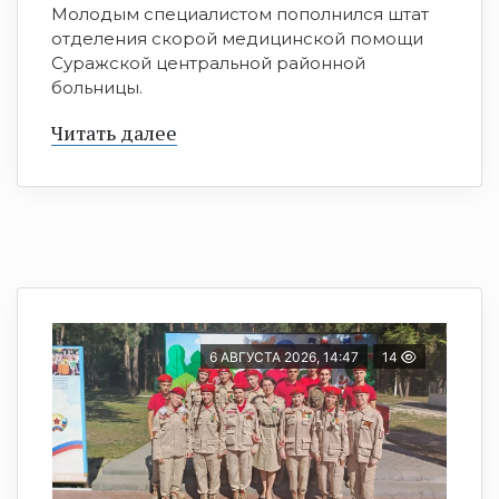
Молодым специалистом пополнился штат
отделения скорой медицинской помощи
Суражской центральной районной
больницы.
Читать далее
6 АВГУСТА 2026, 14:47
14