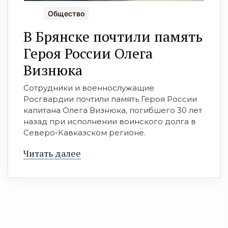
Общество
В Брянске почтили память
Героя России Олега
Визнюка
Сотрудники и военнослужащие
Росгвардии почтили память Героя России
капитана Олега Визнюка, погибшего 30 лет
назад при исполнении воинского долга в
Северо-Кавказском регионе.
Читать далее