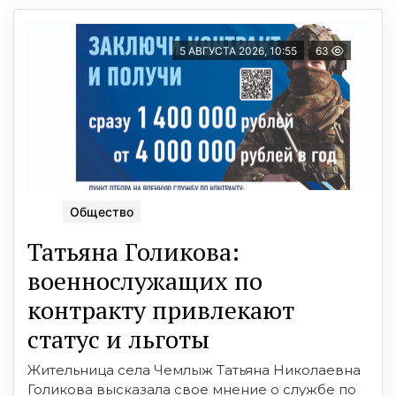
5 АВГУСТА 2026, 10:55
63
Общество
Татьяна Голикова:
военнослужащих по
контракту привлекают
статус и льготы
Жительница села Чемлыж Татьяна Николаевна
Голикова высказала свое мнение о службе по