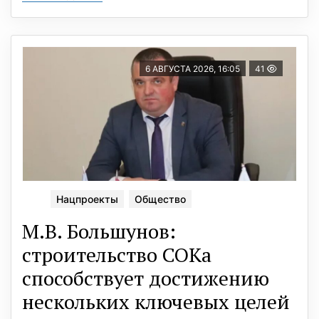
6 АВГУСТА 2026, 16:05
41
Нацпроекты
Общество
М.В. Большунов:
строительство СОКа
способствует достижению
нескольких ключевых целей