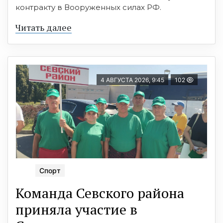
контракту в Вооруженных силах РФ.
Читать далее
4 АВГУСТА 2026, 9:45
102
Спорт
Команда Севского района
приняла участие в