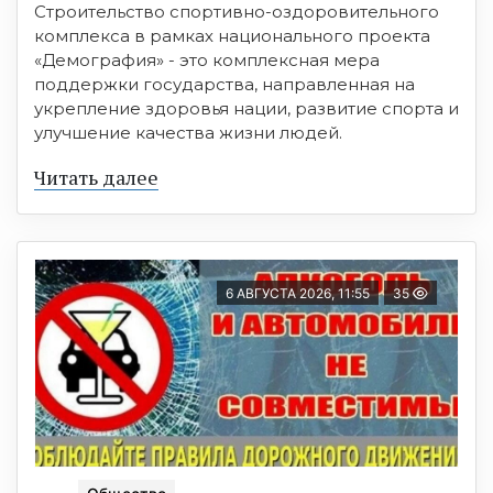
Строительство спортивно-оздоровительного
комплекса в рамках национального проекта
«Демография» - это комплексная мера
поддержки государства, направленная на
укрепление здоровья нации, развитие спорта и
улучшение качества жизни людей.
Читать далее
6 АВГУСТА 2026, 11:55
35