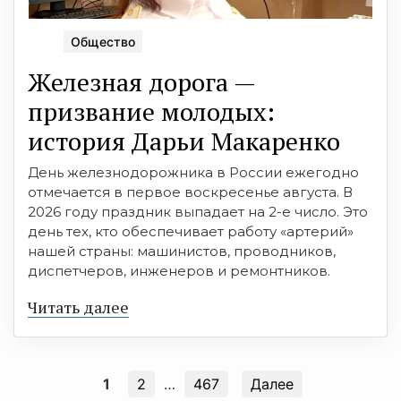
Общество
Железная дорога —
призвание молодых:
история Дарьи Макаренко
День железнодорожника в России ежегодно
отмечается в первое воскресенье августа. В
2026 году праздник выпадает на 2-е число. Это
день тех, кто обеспечивает работу «артерий»
нашей страны: машинистов, проводников,
диспетчеров, инженеров и ремонтников.
Читать далее
1
2
…
467
Далее