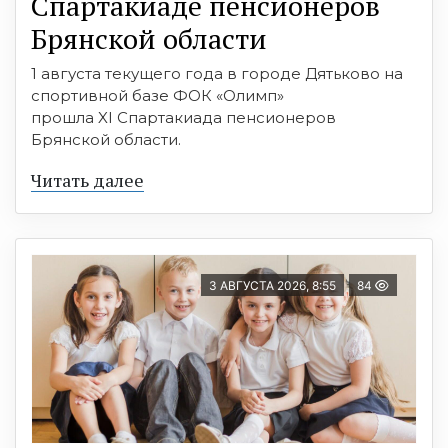
Спартакиаде пенсионеров
Брянской области
1 августа текущего года в городе Дятьково на
спортивной базе ФОК «Олимп»
прошла XI Спартакиада пенсионеров
Брянской области.
Читать далее
3 АВГУСТА 2026, 8:55
84