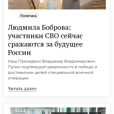
Политика
Людмила Боброва:
участники СВО сейчас
сражаются за будущее
России
Наш Президент Владимир Владимирович
Путин подтвердил уверенность в победе и
достижении целей специальной военной
операции.
Читать далее