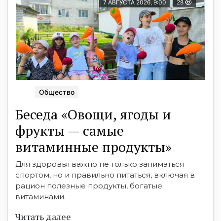
7 АВГУСТА 2026, 9:00
28
Общество
Беседа «Овощи, ягоды и
фрукты — самые
витаминные продукты»
Для здоровья важно не только заниматься
спортом, но и правильно питаться, включая в
рацион полезные продукты, богатые
витаминами.
Читать далее