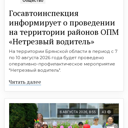
Общество
Госавтоинспекция
информирует о проведении
на территории районов ОПМ
«Нетрезвый водитель»
На территории Брянской области в период с 7
по 10 августа 2026 года будет проведено
оперативно-профилактическое мероприятие
"Нетрезвый водитель".
Читать далее
6 АВГУСТА 2026, 8:55
43