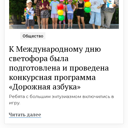
Общество
К Международному дню
светофора была
подготовлена и проведена
конкурсная программа
«Дорожная азбука»
Ребята с большим энтузиазмом включились в
игру.
Читать далее