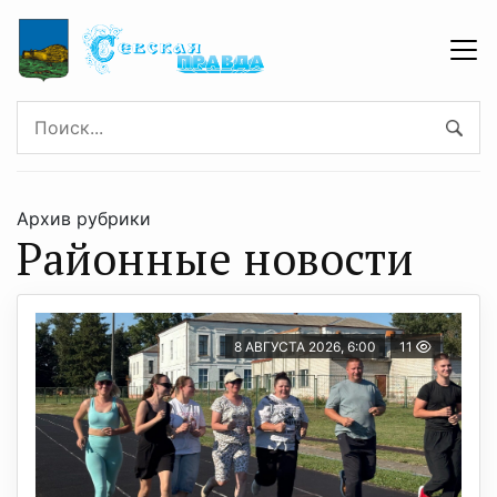
Архив рубрики
Районные новости
8 АВГУСТА 2026, 6:00
11