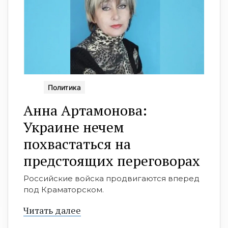
Политика
Анна Артамонова:
Украине нечем
похвастаться на
предстоящих переговорах
Российские войска продвигаются вперед
под Краматорском.
Читать далее