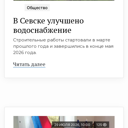
Общество
В Севске улучшено
водоснабжение
Строительные работы стартовали в марте
прошлого года и завершились в конце мая
2026 года.
Читать далее
29 ИЮЛЯ 2026, 10:00
125