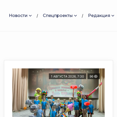
Новости
Спецпроекты
Редакция
1 АВГУСТА 2026, 7:30
96