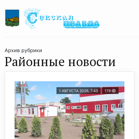
Архив рубрики
Районные новости
1 АВГУСТА 2026, 7:45
176