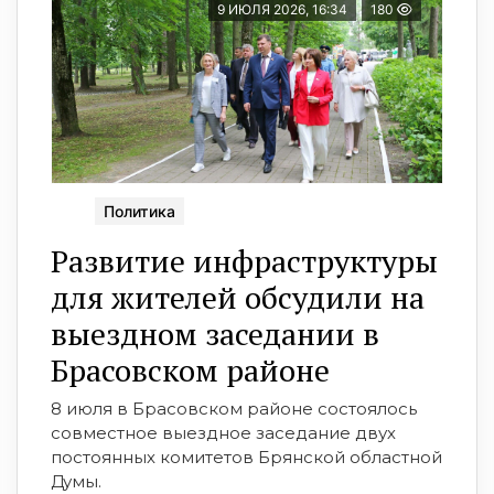
9 ИЮЛЯ 2026, 16:34
180
Политика
Развитие инфраструктуры
для жителей обсудили на
выездном заседании в
Брасовском районе
8 июля в Брасовском районе состоялось
совместное выездное заседание двух
постоянных комитетов Брянской областной
Думы.