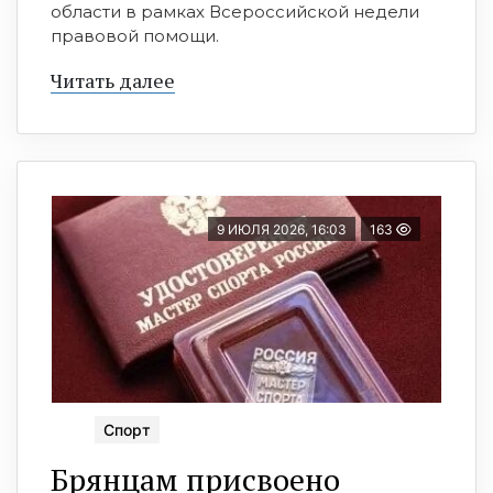
области в рамках Всероссийской недели
правовой помощи.
Читать далее
9 ИЮЛЯ 2026, 16:03
163
Спорт
Брянцам присвоено