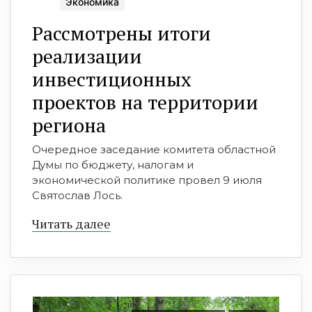
Экономика
Рассмотрены итоги
реализации
инвестиционных
проектов на территории
региона
Очередное заседание комитета областной
Думы по бюджету, налогам и
экономической политике провел 9 июля
Святослав Лось.
Читать далее