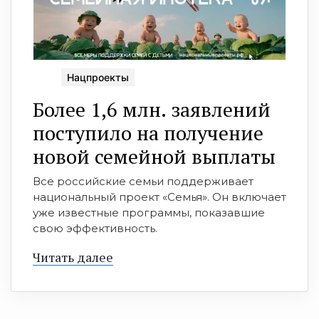
Нацпроекты
Более 1,6 млн. зaявлений
поступило на получение
новой семейной выплаты
Все российские семьи поддерживает
национальный проект «Семья». Он включает
уже известные программы, показавшие
свою эффективность.
Читать далее