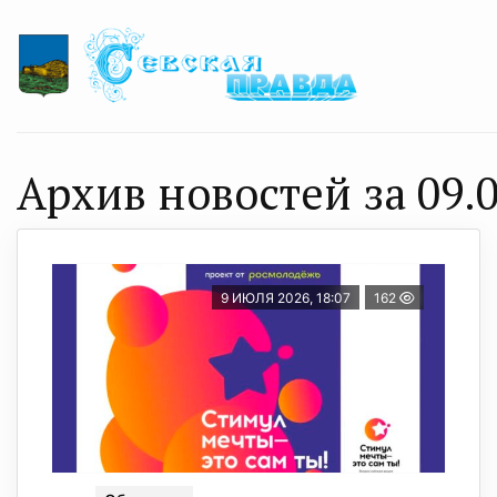
Архив новостей за 09.0
9 ИЮЛЯ 2026, 18:07
162