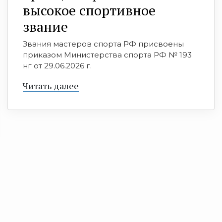
высокое спортивное
звание
Звания мастеров спорта РФ присвоены
приказом Министерства спорта РФ № 193
нг от 29.06.2026 г.
Читать далее