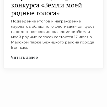
конкурса «Земли моей
родные голоса»
Подведение итогов и награждение
лауреатов областного фестиваля-конкурса
народно-певческих коллективов «Земли
моей родные голоса» состоится 17 июля в
Майском парке Бежицкого района города
Брянска.
Читать далее