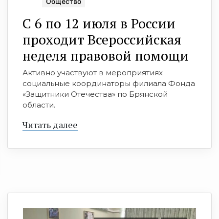
Общество
С 6 по 12 июля в России
проходит Всероссийская
неделя правовой помощи
Активно участвуют в мероприятиях
социальные координаторы филиала Фонда
«Защитники Отечества» по Брянской
области.
Читать далее