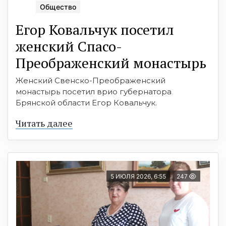
Общество
Егор Ковальчук посетил
женский Спасо-
Преображенский монастырь
Женский Свенско-Преображенский
монастырь посетил врио губернатора
Брянской области Егор Ковальчук.
Читать далее
5 ИЮЛЯ 2026, 6:55
247