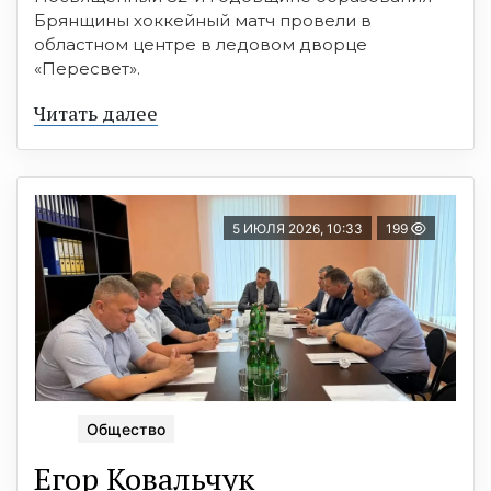
Брянщины хоккейный матч провели в
областном центре в ледовом дворце
«Пересвет».
Читать далее
5 ИЮЛЯ 2026, 10:33
199
Общество
Егор Ковальчук