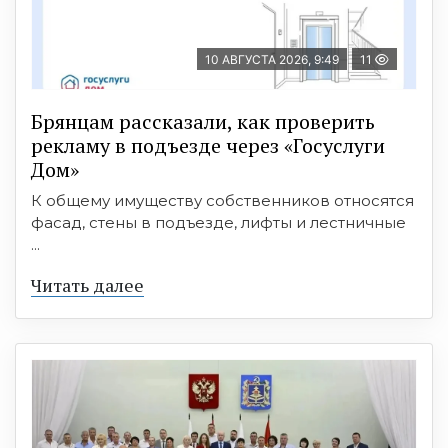
10 АВГУСТА 2026, 9:49
11
Брянцам рассказали, как проверить
рекламу в подъезде через «Госуслуги
Дом»
К общему имуществу собственников относятся
фасад, стены в подъезде, лифты и лестничные
...
Читать далее