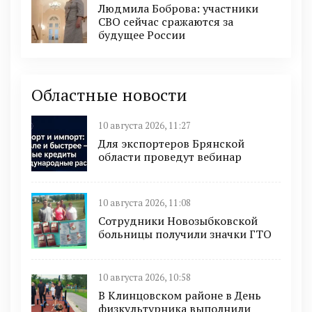
Людмила Боброва: участники
СВО сейчас сражаются за
будущее России
Областные новости
10 августа 2026, 11:27
Для экспортеров Брянской
области проведут вебинар
10 августа 2026, 11:08
Сотрудники Новозыбковской
больницы получили значки ГТО
10 августа 2026, 10:58
В Клинцовском районе в День
физкультурника выполнили