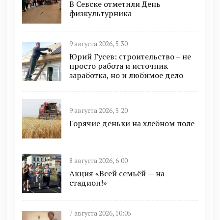
В Севске отметили День
физкультурника
9 августа 2026, 5:30
Юрий Гусев: строительство – не
просто работа и источник
заработка, но и любимое дело
9 августа 2026, 5:20
Горячие деньки на хлебном поле
8 августа 2026, 6:00
Акция «Всей семьёй — на
стадион!»
7 августа 2026, 10:05