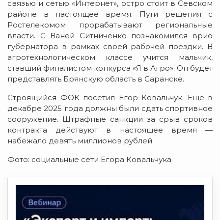
связью и сетью «Интернет», остро стоит в Севском
районе в настоящее время. Пути решения с
Ростелекомом прорабатывают региональные
власти. С Ваней Ситниченко познакомился врио
губернатора в рамках своей рабочей поездки. В
агротехнологическом классе учится мальчик,
ставший финалистом конкурса «Я в Агро». Он будет
представлять Брянскую область в Саранске.
Строящийся ФОК посетил Егор Ковальчук. Еще в
декабре 2025 года должны были сдать спортивное
сооружение. Штрафные санкции за срыв сроков
контракта действуют в настоящее время —
набежало девять миллионов рублей.
Фото: социальные сети Егора Ковальчука