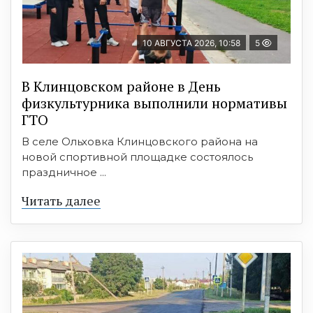
10 АВГУСТА 2026, 10:58
5
В Клинцовском районе в День
физкультурника выполнили нормативы
ГТО
В селе Ольховка Клинцовского района на
новой спортивной площадке состоялось
праздничное ...
Читать далее