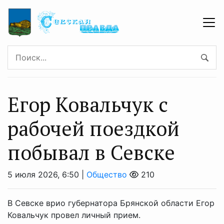
Егор Ковальчук с
рабочей поездкой
побывал в Севске
5 июля 2026, 6:50 |
Общество
210
В Севске врио губернатора Брянской области Егор
Ковальчук провел личный прием.