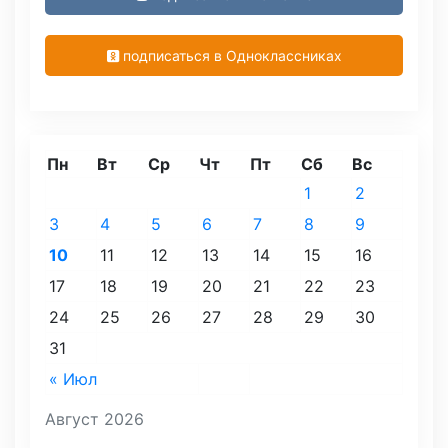
подписаться в Одноклассниках
Пн
Вт
Ср
Чт
Пт
Сб
Вс
1
2
3
4
5
6
7
8
9
10
11
12
13
14
15
16
17
18
19
20
21
22
23
24
25
26
27
28
29
30
31
« Июл
Август 2026