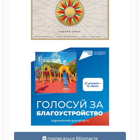
подписаться ВКонтакте