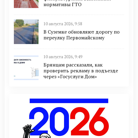
нормативы ГТО
10 августа 2026, 9:58
В Суземке обновляют дорогу по
переулку Первомайскому
10 августа 2026, 9:49
Брянцам рассказали, как
проверить рекламу в подъезде
через «Госуслуги Дом»