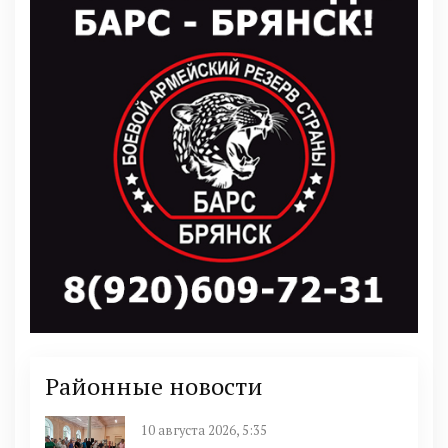
Районные новости
10 августа 2026, 5:35