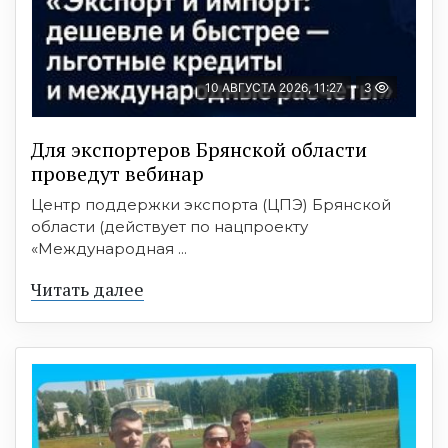
10 АВГУСТА 2026, 11:27
3
Для экспортеров Брянской области
проведут вебинар
Центр поддержки экспорта (ЦПЭ) Брянской
области (действует по нацпроекту
«Международная ...
Читать далее