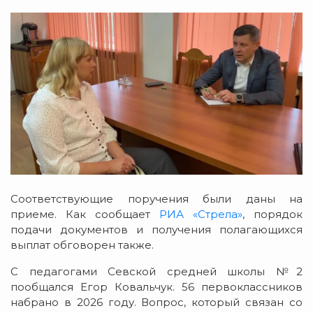
Соответствующие поручения были даны на
приеме. Как сообщает
РИА «Стрела»
, порядок
подачи документов и получения полагающихся
выплат обговорен также.
С педагогами Севской средней школы №2
пообщался Егор Ковальчук. 56 первоклассников
набрано в 2026 году. Вопрос, который связан со