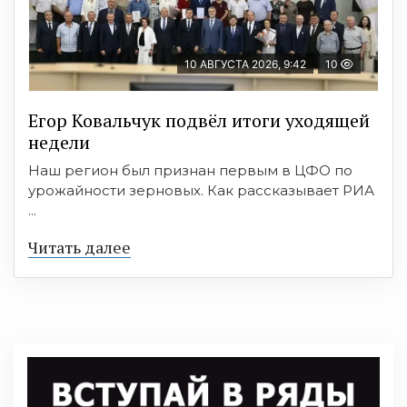
10 АВГУСТА 2026, 9:42
10
Егор Ковальчук подвёл итоги уходящей
недели
Наш регион был признан первым в ЦФО по
урожайности зерновых. Как рассказывает РИА
...
Читать далее