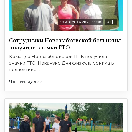
10 АВГУСТА 2026, 11:08
4
Сотрудники Новозыбковской больницы
получили значки ГТО
Команда Новозыбковской ЦРБ получила
значки ГТО. Накануне Дня физкультурника в
коллективе ...
Читать далее