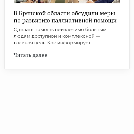
В Брянской области обсудили меры
по развитию паллиативной помощи
Сделать помощь неизлечимо больным
людям доступной и комплексной —
главная цель. Как информирует ...
Читать далее