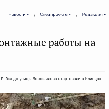
Новости
Спецпроекты
Редакция
монтажные работы на
 Рябка до улицы Ворошилова стартовали в Клинцах