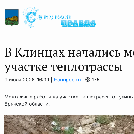
В Клинцах начались 
участке теплотрассы
9 июля 2026, 16:39 |
Нацпроекты
175
Монтажные работы на участке теплотрассы от улицы
Брянской области.