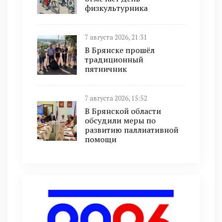
физкультурника
7 августа 2026, 21:31
В Брянске прошёл
традиционный
пятничник
7 августа 2026, 15:52
В Брянской области
обсудили меры по
развитию паллиативной
помощи