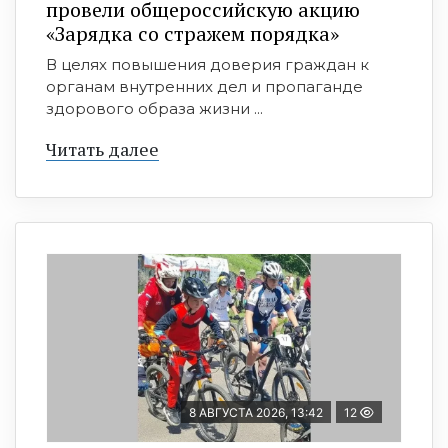
провели общероссийскую акцию
«Зарядка со стражем порядка»
В целях повышения доверия граждан к
органам внутренних дел и пропаганде
здорового образа жизни ...
Читать далее
8 АВГУСТА 2026, 13:42
12