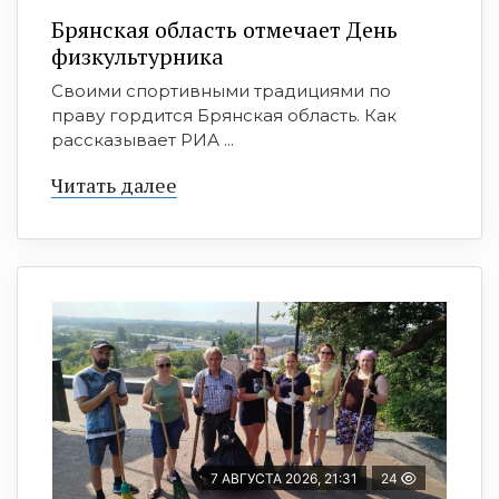
Брянская область отмечает День
физкультурника
Своими спортивными традициями по
праву гордится Брянская область. Как
рассказывает РИА ...
Читать далее
7 АВГУСТА 2026, 21:31
24