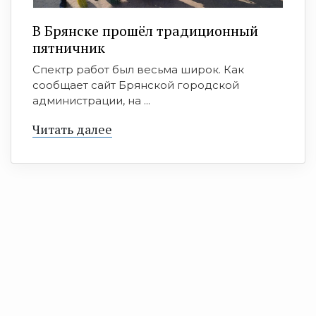
В Брянске прошёл традиционный
пятничник
Спектр работ был весьма широк. Как
сообщает сайт Брянской городской
администрации, на ...
Читать далее