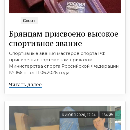
Спорт
Брянцам присвоено высокое
спортивное звание
Спортивные звания мастеров спорта РФ
присвоены спортсменам приказом
Министерства спорта Российской Федерации
№ 166 нг от 11.06.2026 года.
Читать далее
6 ИЮЛЯ 2026, 17:24
184