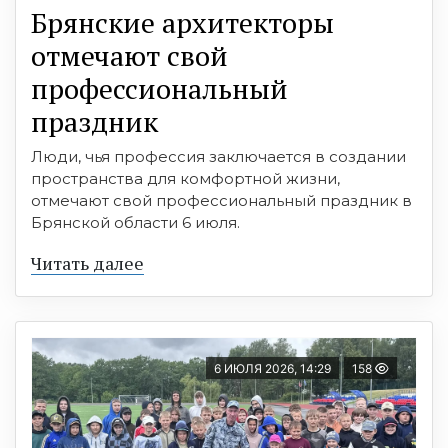
Брянские архитекторы
отмечают свой
профессиональный
праздник
Люди, чья профессия заключается в создании
пространства для комфортной жизни,
отмечают свой профессиональный праздник в
Брянской области 6 июля.
Читать далее
6 ИЮЛЯ 2026, 14:29
158