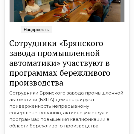
Нацпроекты
Сотрудники «Брянского
завода промышленной
автоматики» участвуют в
программах бережливого
производства
Сотрудники Брянского завода промышленной
автоматики (БЗПА) демонстрируют
приверженность непрерывному
совершенствованию, активно участвуя в
программах повышения квалификации в
области бережливого производства.