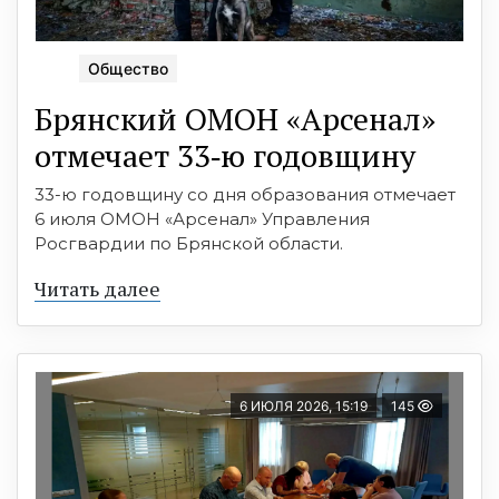
Общество
Брянский ОМОН «Арсенал»
отмечает 33‑ю годовщину
33-ю годовщину со дня образования отмечает
6 июля ОМОН «Арсенал» Управления
Росгвардии по Брянской области.
Читать далее
6 ИЮЛЯ 2026, 15:19
145