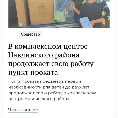
Общество
В комплексном центре
Навлинского района
продолжает свою работу
пункт проката
Пункт проката предметов первой
необходимости для детей до двух лет
продолжает свою работу в комплексном
центре Навлинского района.
Читать далее