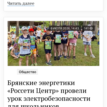
Читать далее
6 ИЮЛЯ 2026, 14:43
141
Общество
Брянские энергетики
«Россети Центр» провели
урок электробезопасности
для школьников