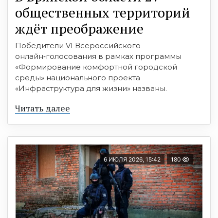
общественных территорий
ждёт преображение
Победители VI Всероссийского
онлайн‑голосования в рамках программы
«Формирование комфортной городской
среды» национального проекта
«Инфраструктура для жизни» названы.
Читать далее
6 ИЮЛЯ 2026, 15:42
180