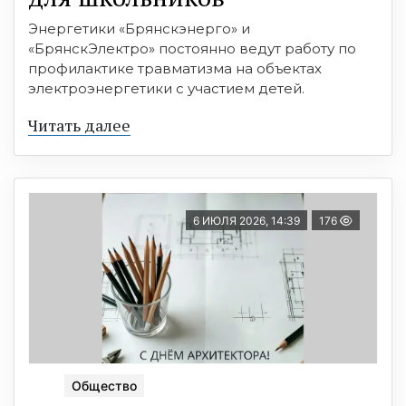
Энергетики «Брянскэнерго» и
«БрянскЭлектро» постоянно ведут работу по
профилактике травматизма на объектах
электроэнергетики с участием детей.
Читать далее
6 ИЮЛЯ 2026, 14:39
176
Общество