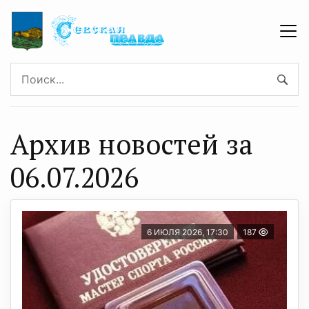
Архив новостей за
06.07.2026
6 ИЮЛЯ 2026, 17:30
187