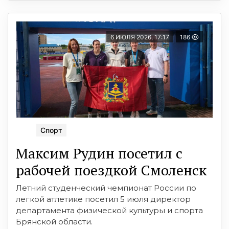
6 ИЮЛЯ 2026, 17:17
186
Спорт
Максим Рудин посетил с
рабочей поездкой Смоленск
Летний студенческий чемпионат России по
легкой атлетике посетил 5 июля директор
департамента физической культуры и спорта
Брянской области.