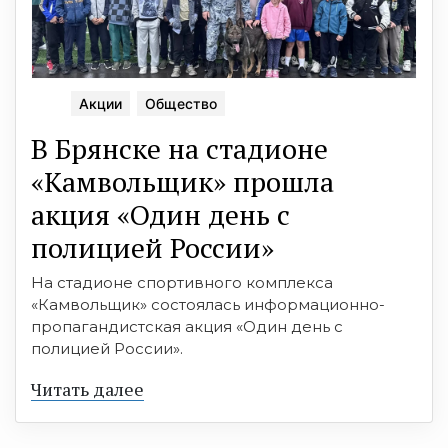
Акции
Общество
В Брянске на стадионе
«Камвольщик» прошла
акция «Один день с
полицией России»
На стадионе спортивного комплекса
«Камвольщик» состоялась информационно-
пропагандистская акция «Один день с
полицией России».
Читать далее