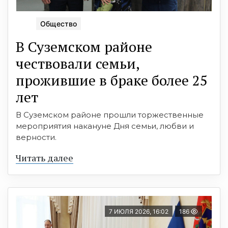
Общество
В Суземском районе
чествовали семьи,
прожившие в браке более 25
лет
В Суземском районе прошли торжественные
мероприятия накануне Дня семьи, любви и
верности.
Читать далее
7 ИЮЛЯ 2026, 16:02
186