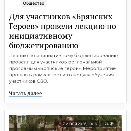
Общество
Для участников «Брянских
Героев» провели лекцию по
инициативному
бюджетированию
Лекцию по инициативному бюджетированию
провели для участников региональной
программы «Брянские герои». Мероприятие
прошло в рамках третьего модуля обучения
участников СВО.
Читать далее
7 ИЮЛЯ 2026, 13:16
174