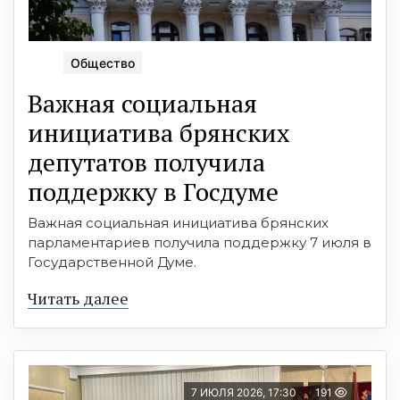
Общество
Важная социальная
инициатива брянских
депутатов получила
поддержку в Госдуме
Важная социальная инициатива брянских
парламентариев получила поддержку 7 июля в
Государственной Думе.
Читать далее
7 ИЮЛЯ 2026, 17:30
191