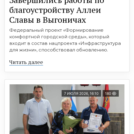
благоустройству Аллеи
Славы в Выгоничах
Федеральный проект «Формирование
комфортной городской среды», который
входит в состав нацпроекта «Инфраструктура
для жизни», способствовал обновлению.
Читать далее
7 ИЮЛЯ 2026, 16:10
180