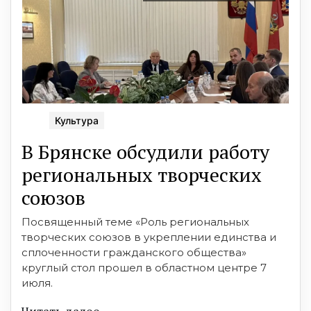
Культура
В Брянске обсудили работу
региональных творческих
союзов
Посвященный теме «Роль региональных
творческих союзов в укреплении единства и
сплоченности гражданского общества»
круглый стол прошел в областном центре 7
июля.