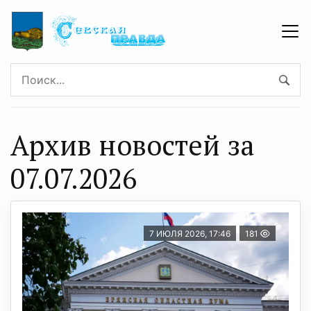
Архив новостей за
07.07.2026
7 ИЮЛЯ 2026, 17:46
181