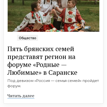
Общество
Пять брянских семей
представят регион на
форуме «Родные —
Любимые» в Саранске
Под девизом «Россия — семья семей» пройдет
форум.
Читать далее