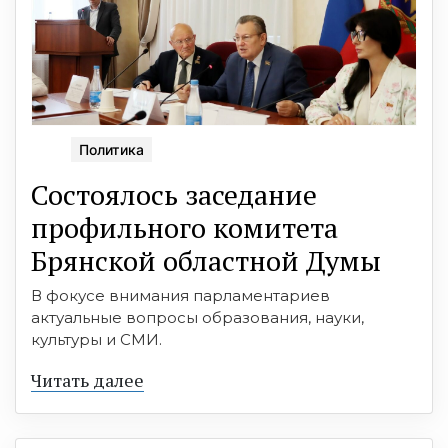
Политика
Состоялось заседание
профильного комитета
Брянской областной Думы
В фокусе внимания парламентариев
актуальные вопросы образования, науки,
культуры и СМИ.
Читать далее