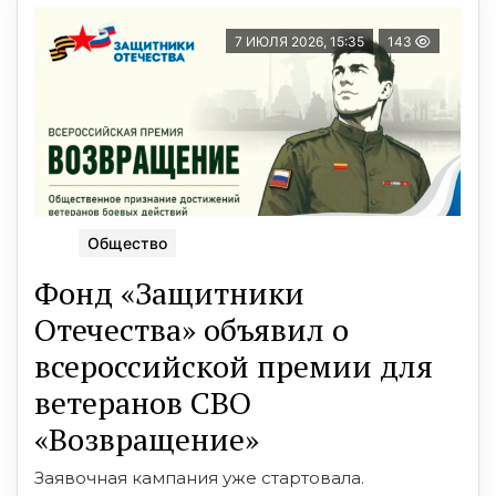
7 ИЮЛЯ 2026, 15:35
143
Общество
Фонд «Защитники
Отечества» объявил о
всероссийской премии для
ветеранов СВО
«Возвращение»
Заявочная кампания уже стартовала.