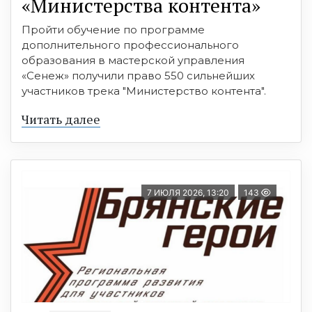
«Министерства контента»
Пройти обучение по программе
дополнительного профессионального
образования в мастерской управления
«Сенеж» получили право 550 сильнейших
участников трека "Министерство контента".
Читать далее
7 ИЮЛЯ 2026, 13:20
143