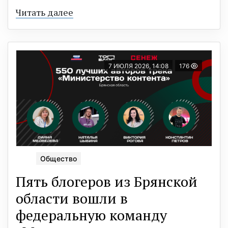
Читать далее
7 ИЮЛЯ 2026, 14:08
176
Общество
Пять блогеров из Брянской
области вошли в
федеральную команду