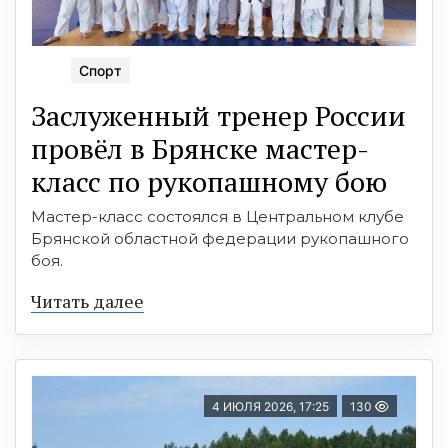
Спорт
Заслуженный тренер России
провёл в Брянске мастер-
класс по рукопашному бою
Мастер-класс состоялся в Центральном клубе
Брянской областной федерации рукопашного
боя.
Читать далее
4 ИЮЛЯ 2026, 17:25
130