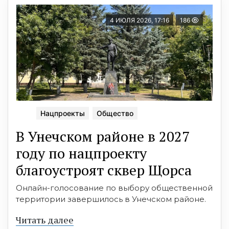
4 ИЮЛЯ 2026, 17:16
186
Нацпроекты
Общество
В Унечском районе в 2027
году по нацпроекту
благоустроят сквер Щорса
Онлайн-голосование по выбору общественной
территории завершилось в Унечском районе.
Читать далее