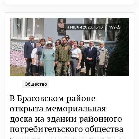
4 ИЮЛЯ 2026, 15:16
199
Общество
В Брасовском районе
открыта мемориальная
доска на здании районного
потребительского общества