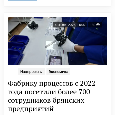
4 ИЮЛЯ 2026, 11:45
180
Нацпроекты
Экономика
Фабрику процессов с 2022
года посетили более 700
сотрудников брянских
предприятий