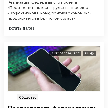
Реализация федерального проекта
«Производительность труда» нацпроекта
«Эффективная и конкурентная экономика»
продолжается в Брянской области.
Читать далее
4 ИЮЛЯ 2026, 11:37
184
Общество