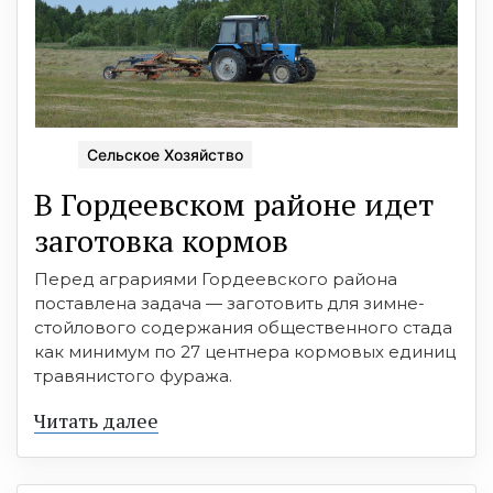
Сельское Хозяйство
В Гордеевском районе идет
заготовка кормов
Перед аграриями Гордеевского района
поставлена задача — заготовить для зимне-
стойлового содержания общественного стада
как минимум по 27 центнера кормовых единиц
травянистого фуража.
Читать далее