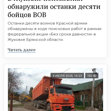
обнаружили останки десяти
бойцов ВОВ
Останки десяти воинов Красной армии
обнаружены в ходе поисковых работ в рамках
федеральной акции «Без срока давности» в
Жуковке Брянской области.
Читать далее
4 ИЮЛЯ 2026, 14:23
192