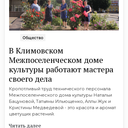
Общество
В Климовском
Межпоселенческом доме
культуры работают мастера
своего дела
Кропотливый труд технического персонала
Межпоселенческого дома культуры Натальи
Бацуновой, Татьяны Ильющенко, Аллы Жук и
Кристины Медведевой - это красота и аромат
цветущих растений.
Читать далее