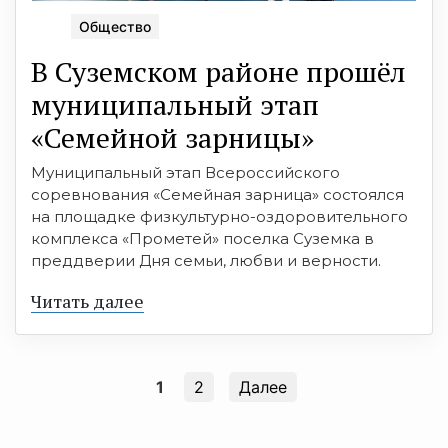
Общество
В Суземском районе прошёл
муниципальный этап
«Семейной зарницы»
Муниципальный этап Всероссийского
соревнования «Семейная зарница» состоялся
на площадке физкультурно-оздоровительного
комплекса «Прометей» поселка Суземка в
преддверии Дня семьи, любви и верности.
Читать далее
1
2
Далее