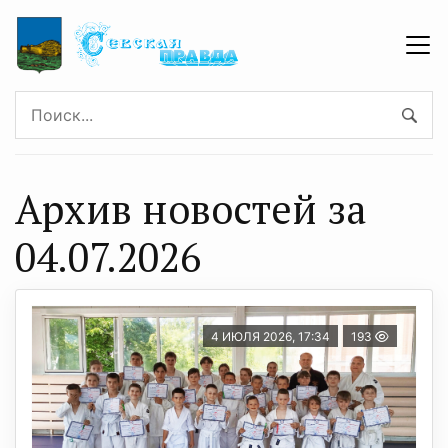
Архив новостей за
04.07.2026
4 ИЮЛЯ 2026, 17:34
193