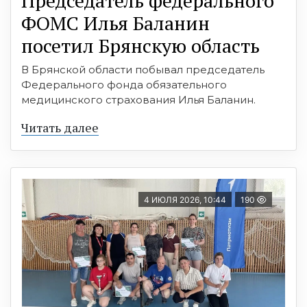
Председатель федерального
ФОМС Илья Баланин
посетил Брянскую область
В Брянской области побывал председатель
Федерального фонда обязательного
медицинского страхования Илья Баланин.
Читать далее
4 ИЮЛЯ 2026, 10:44
190