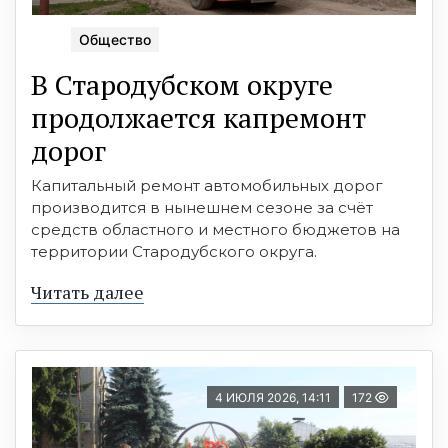
Общество
В Стародубском округе
продолжается капремонт
дорог
Капитальный ремонт автомобильных дорог
производится в нынешнем сезоне за счёт
средств областного и местного бюджетов на
территории Стародубского округа.
Читать далее
4 ИЮЛЯ 2026, 14:11
172