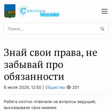
Знай свои права, не
забывай про
обязанности
8 июля 2026, 12:50 |
Общество
201
Ребята охотно отвечали на вопросы ведущей,
высказывали свое мнение.