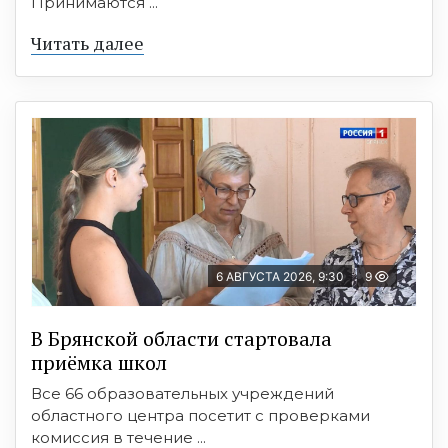
Принимаются ...
Читать далее
6 АВГУСТА 2026, 9:30
9
В Брянской области стартовала
приёмка школ
Все 66 образовательных учреждений
областного центра посетит с проверками
комиссия в течение ...