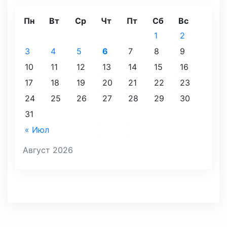
Пн
Вт
Ср
Чт
Пт
Сб
Вс
1
2
3
4
5
6
7
8
9
10
11
12
13
14
15
16
17
18
19
20
21
22
23
24
25
26
27
28
29
30
31
« Июл
Август 2026