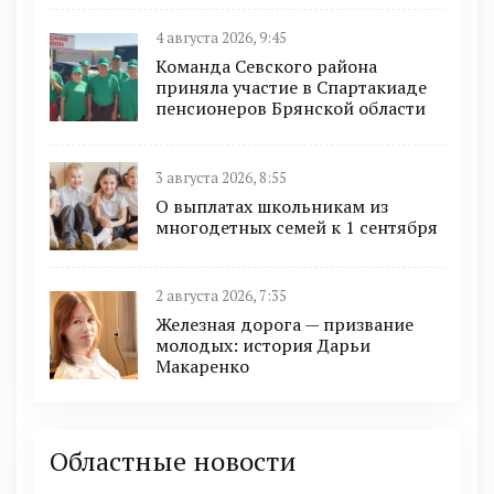
4 августа 2026, 9:45
Команда Севского района
приняла участие в Спартакиаде
пенсионеров Брянской области
3 августа 2026, 8:55
О выплатах школьникам из
многодетных семей к 1 сентября
2 августа 2026, 7:35
Железная дорога — призвание
молодых: история Дарьи
Макаренко
Областные новости