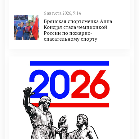
6 августа 2026, 9:14
Брянская спортсменка Анна
Кондря стала чемпионкой
России по пожарно-
спасательному спорту