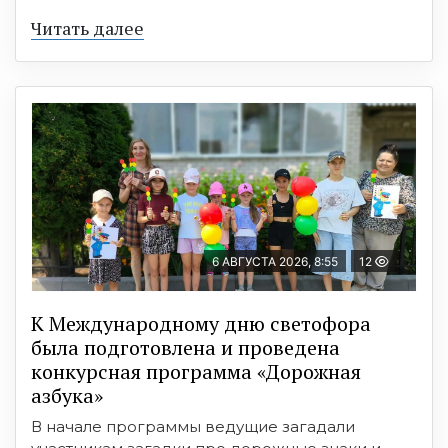
Читать далее
6 АВГУСТА 2026, 8:55
12
К Международному дню светофора
была подготовлена и проведена
конкурсная программа «Дорожная
азбука»
В начале программы ведущие загадали