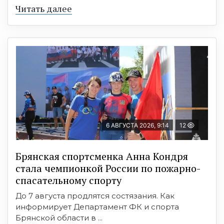
Читать далее
6 АВГУСТА 2026, 9:14
12
Брянская спортсменка Анна Кондря
стала чемпионкой России по пожарно-
спасательному спорту
До 7 августа продлятся состязания. Как
информирует Департамент ФК и спорта
Брянской области в ...