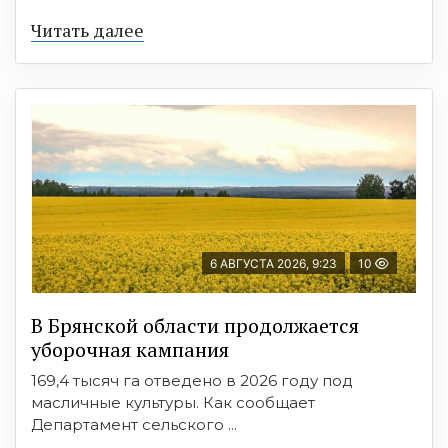
Читать далее
6 АВГУСТА 2026, 9:23
10
В Брянской области продолжается
уборочная кампания
169,4 тысяч га отведено в 2026 году под
масличные культуры. Как сообщает
Департамент сельского ...