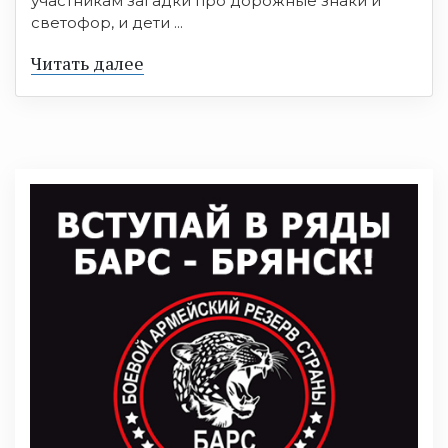
участникам загадки про дорожные знаки и
светофор, и дети ...
Читать далее