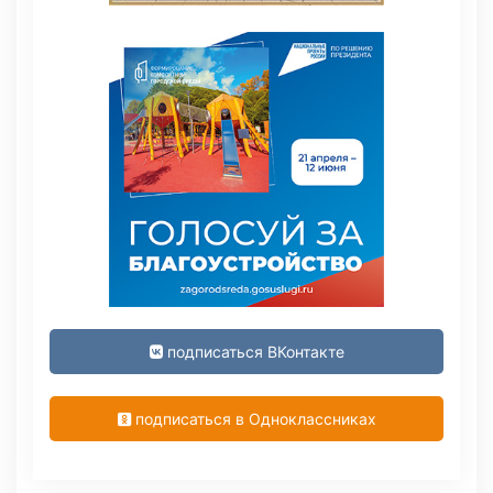
подписаться ВКонтакте
подписаться в Одноклассниках