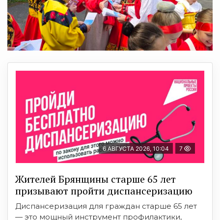
6 АВГУСТА 2026, 10:04
7
Жителей Брянщины старше 65 лет
призывают пройти диспансеризацию
Диспансеризация для граждан старше 65 лет
— это мощный инструмент профилактики,