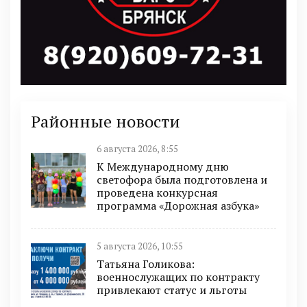
Районные новости
6 августа 2026, 8:55
К Международному дню
светофора была подготовлена и
проведена конкурсная
программа «Дорожная азбука»
5 августа 2026, 10:55
Татьяна Голикова:
военнослужащих по контракту
привлекают статус и льготы