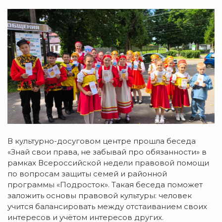
В культурно-досуговом центре прошла беседа
«Знай свои права, не забывай про обязанности» в
рамках Всероссийской недели правовой помощи
по вопросам защиты семей и районной
программы «Подросток». Такая беседа поможет
заложить основы правовой культуры: человек
учится балансировать между отстаиванием своих
интересов и учётом интересов других.