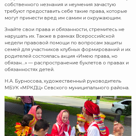
собственного незнания и неумения зачастую
требуют предоставить себе такие права, которые
могут принести вред им самим и окружающим.
Знайте свои права и обязанности, стремитесь не
нарушать их. Также в рамках Всероссийской
недели правовой помощи по вопросам защиты
семей для участников клубных формирований и их
родителей состоялась акция «Имею права, но
обязан…» — распространение буклетов о правах и
обязанностях детей.
Н.А. Бурносова, художественный руководитель
МБУК «МРКДЦ» Севского муниципального района.