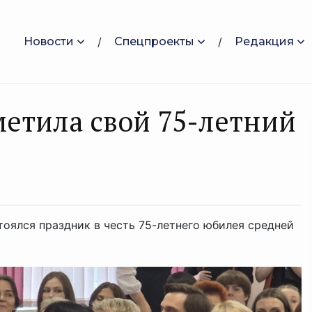
Новости
Спецпроекты
Редакция
етила свой 75-летний
тоялся праздник в честь 75-летнего юбилея средней