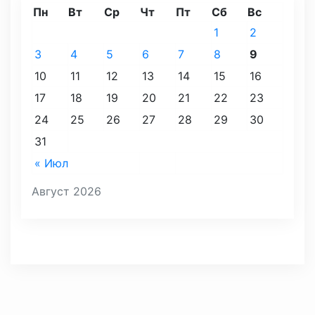
Пн
Вт
Ср
Чт
Пт
Сб
Вс
1
2
3
4
5
6
7
8
9
10
11
12
13
14
15
16
17
18
19
20
21
22
23
24
25
26
27
28
29
30
31
« Июл
Август 2026