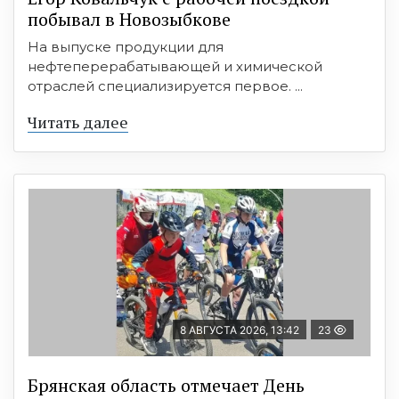
побывал в Новозыбкове
На выпуске продукции для
нефтеперерабатывающей и химической
отраслей специализируется первое. ...
Читать далее
8 АВГУСТА 2026, 13:42
23
Брянская область отмечает День