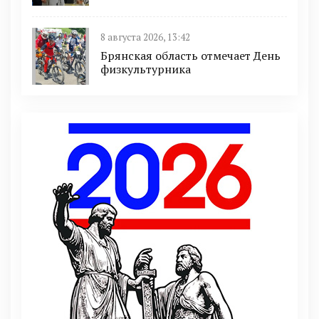
8 августа 2026, 13:42
Брянская область отмечает День
физкультурника