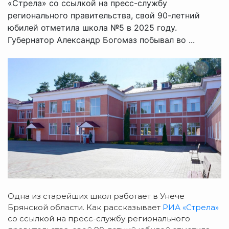
«Стрела» со ссылкой на пресс-службу
регионального правительства, свой 90-летний
юбилей отметила школа №5 в 2025 году.
Губернатор Александр Богомаз побывал во ...
Одна из старейших школ работает в Унече
Брянской области. Как рассказывает
РИА «Стрела»
со ссылкой на пресс-службу регионального