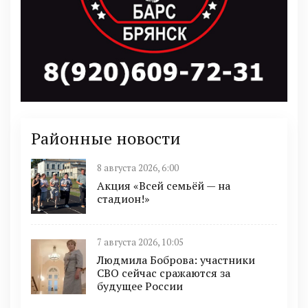
Районные новости
8 августа 2026, 6:00
Акция «Всей семьёй — на
стадион!»
7 августа 2026, 10:05
Людмила Боброва: участники
СВО сейчас сражаются за
будущее России