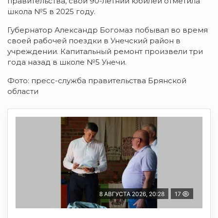
правительства, свой 90-летний юбилей отметила
школа №5 в 2025 году.
Губернатор Александр Богомаз побывал во время
своей рабочей поездки в Унечский район в
учреждении. Капитальный ремонт произвели три
года назад в школе №5 Унечи.
Фото: пресс-служба правительства Брянской
области
8 АВГУСТА 2026, 20:28
17