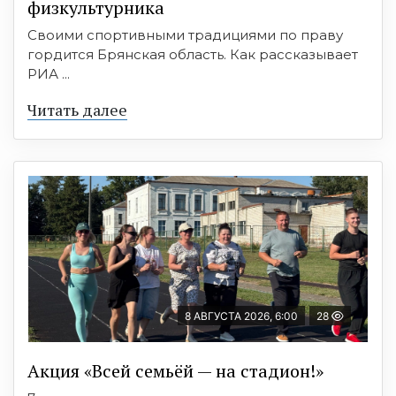
физкультурника
Своими спортивными традициями по праву
гордится Брянская область. Как рассказывает
РИА ...
Читать далее
8 АВГУСТА 2026, 6:00
28
Акция «Всей семьёй — на стадион!»