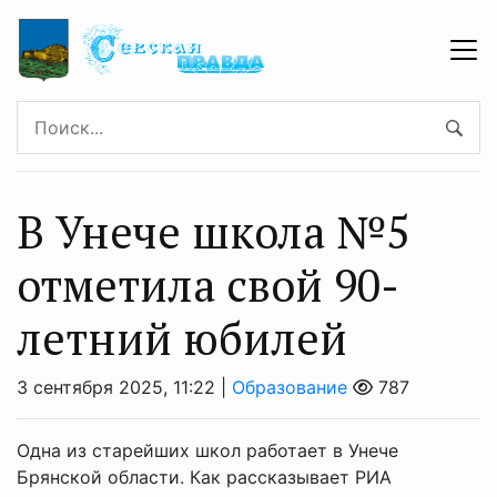
В Унече школа №5
отметила свой 90-
летний юбилей
3 сентября 2025, 11:22 |
Образование
787
Одна из старейших школ работает в Унече
Брянской области. Как рассказывает РИА