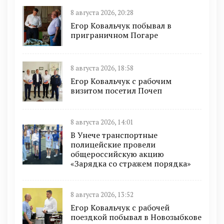
8 августа 2026, 20:28
Егор Ковальчук побывал в
приграничном Погаре
8 августа 2026, 18:58
Егор Ковальчук с рабочим
визитом посетил Почеп
8 августа 2026, 14:01
В Унече транспортные
полицейские провели
общероссийскую акцию
«Зарядка со стражем порядка»
8 августа 2026, 13:52
Егор Ковальчук с рабочей
поездкой побывал в Новозыбкове