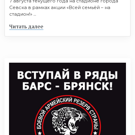
7 августа текущего года на стадионе города
Севска в рамках акции «Всей семьёй – на
стадион!» ...
Читать далее