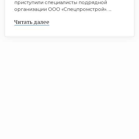
приступили специалисты подрядной
организации ООО «Спецпромстрой». ...
Читать далее