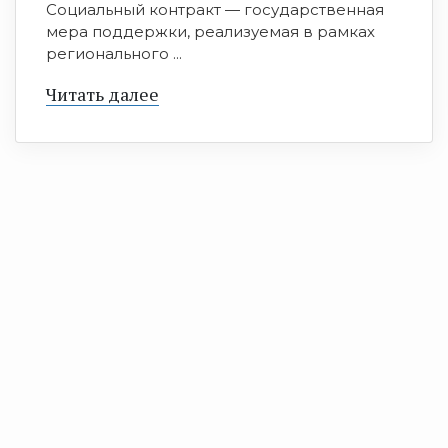
Социальный контракт — государственная
мера поддержки, реализуемая в рамках
регионального ...
Читать далее