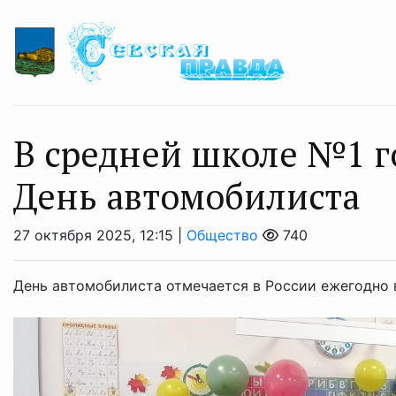
В средней школе №1 г
День автомобилиста
27 октября 2025, 12:15 |
Общество
740
День автомобилиста отмечается в России ежегодно 