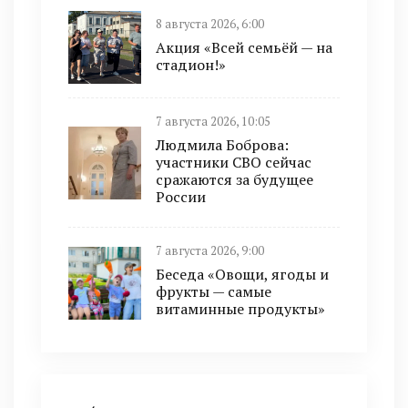
8 августа 2026, 6:00
Акция «Всей семьёй — на
стадион!»
7 августа 2026, 10:05
Людмила Боброва:
участники СВО сейчас
сражаются за будущее
России
7 августа 2026, 9:00
Беседа «Овощи, ягоды и
фрукты — самые
витаминные продукты»