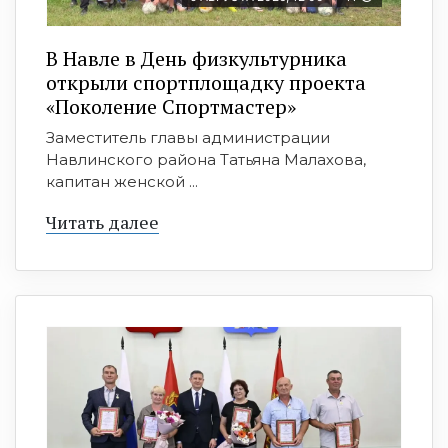
В Навле в День физкультурника
открыли спортплощадку проекта
«Поколение Спортмастер»
Заместитель главы администрации
Навлинского района Татьяна Малахова,
капитан женской ...
Читать далее