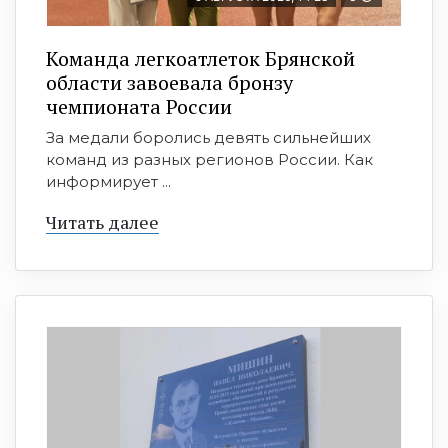
Команда легкоатлеток Брянской
области завоевала бронзу
чемпионата России
За медали боролись девять сильнейших
команд из разных регионов России. Как
информирует ...
Читать далее