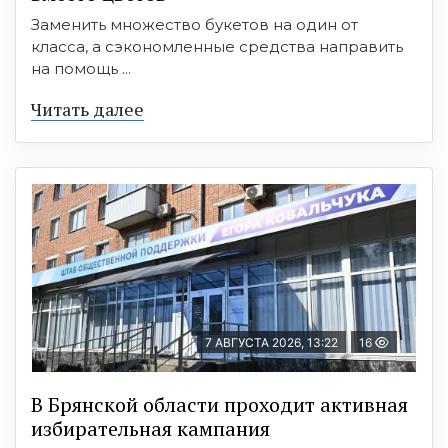
Заменить множество букетов на один от
класса, а сэкономленные средства направить
на помощь ...
Читать далее
7 АВГУСТА 2026, 13:22
16
В Брянской области проходит активная
избирательная кампания