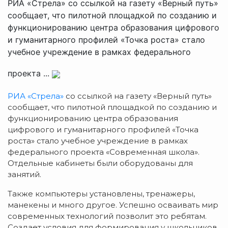
РИА «Стрела» со ссылкой на газету «Верный путь»
сообщает, что пилотной площадкой по созданию и
функционированию центра образования цифрового
и гуманитарного профилей «Точка роста» стало
учебное учреждение в рамках федерального
проекта ...
РИА «Стрела»
со ссылкой на газету «Верный путь»
сообщает, что пилотной площадкой по созданию и
функционированию центра образования
цифрового и гуманитарного профилей «Точка
роста» стало учебное учреждение в рамках
федерального проекта «Современная школа».
Отдельные кабинеты были оборудованы для
занятий.
Также компьютеры установлены, тренажеры,
манекены и много другое. Успешно осваивать мир
современных технологий позволит это ребятам.
Создает условия для формирования у школьников