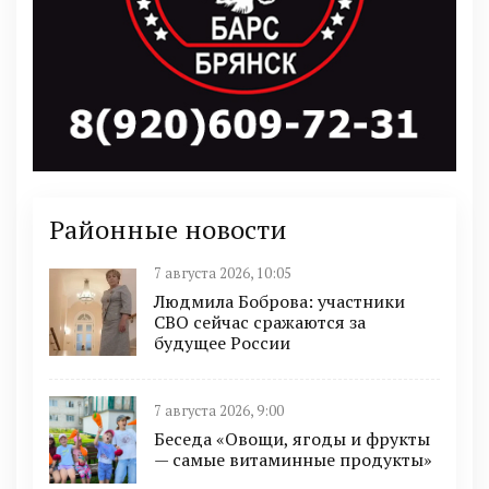
Районные новости
7 августа 2026, 10:05
Людмила Боброва: участники
СВО сейчас сражаются за
будущее России
7 августа 2026, 9:00
Беседа «Овощи, ягоды и фрукты
— самые витаминные продукты»