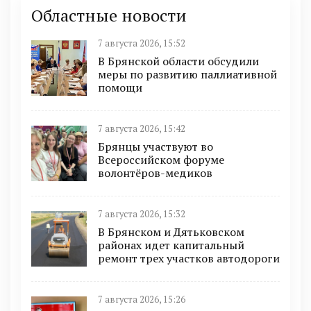
Областные новости
7 августа 2026, 15:52
В Брянской области обсудили
меры по развитию паллиативной
помощи
7 августа 2026, 15:42
Брянцы участвуют во
Всероссийском форуме
волонтёров-медиков
7 августа 2026, 15:32
В Брянском и Дятьковском
районах идет капитальный
ремонт трех участков автодороги
7 августа 2026, 15:26