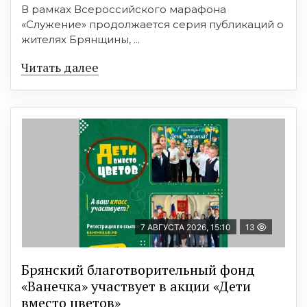
В рамках Всероссийского марафона
«Служение» продолжается серия публикаций о
жителях Брянщины, ...
Читать далее
7 АВГУСТА 2026, 15:10
13
Брянский благотворительный фонд
«Ванечка» участвует в акции «Дети
вместо цветов»