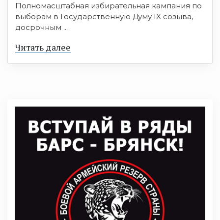
Полномасштабная избирательная кампания по
выборам в Государственную Думу IX созыва,
досрочным ...
Читать далее