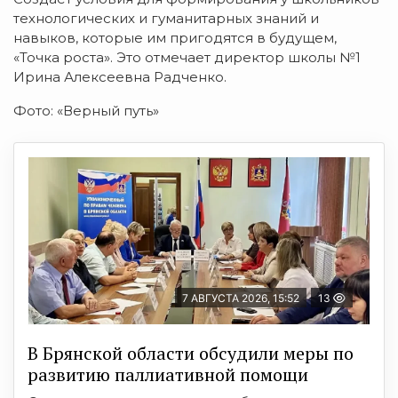
технологических и гуманитарных знаний и
навыков, которые им пригодятся в будущем,
«Точка роста». Это отмечает директор школы №1
Ирина Алексеевна Радченко.
Фото: «Верный путь»
7 АВГУСТА 2026, 15:52
13
В Брянской области обсудили меры по
развитию паллиативной помощи