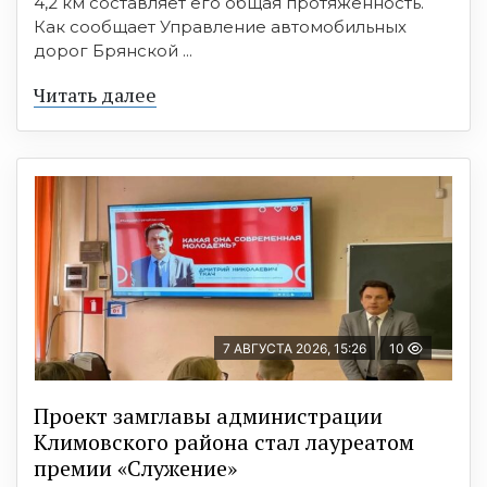
4,2 км составляет его общая протяженность.
Как сообщает Управление автомобильных
дорог Брянской ...
Читать далее
7 АВГУСТА 2026, 15:26
10
Проект замглавы администрации
Климовского района стал лауреатом
премии «Служение»