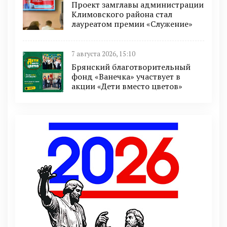
Проект замглавы администрации
Климовского района стал
лауреатом премии «Служение»
7 августа 2026, 15:10
Брянский благотворительный
фонд «Ванечка» участвует в
акции «Дети вместо цветов»