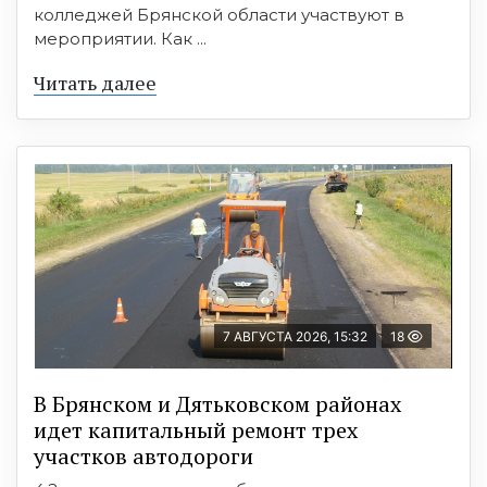
колледжей Брянской области участвуют в
мероприятии. Как ...
Читать далее
7 АВГУСТА 2026, 15:32
18
В Брянском и Дятьковском районах
идет капитальный ремонт трех
участков автодороги