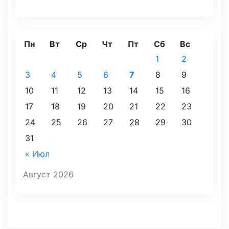
Пн
Вт
Ср
Чт
Пт
Сб
Вс
1
2
3
4
5
6
7
8
9
10
11
12
13
14
15
16
17
18
19
20
21
22
23
24
25
26
27
28
29
30
31
« Июл
Август 2026