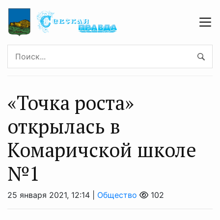
«Точка роста»
открылась в
Комаричской школе
№1
25 января 2021, 12:14 |
Общество
102