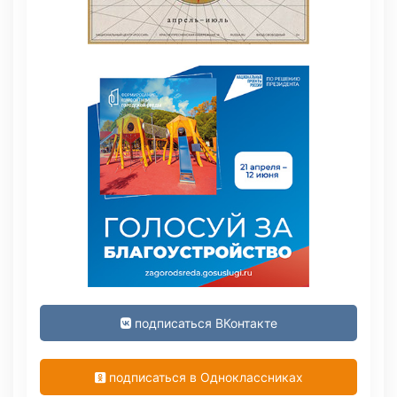
подписаться ВКонтакте
подписаться в Одноклассниках