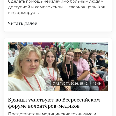
Сделать помощь неизлечимо больным людям
доступной и комплексной — главная цель. Как
информирует ...
Читать далее
7 АВГУСТА 2026, 15:42
16
Брянцы участвуют во Всероссийском
форуме волонтёров-медиков
Представители медицинских техникума и