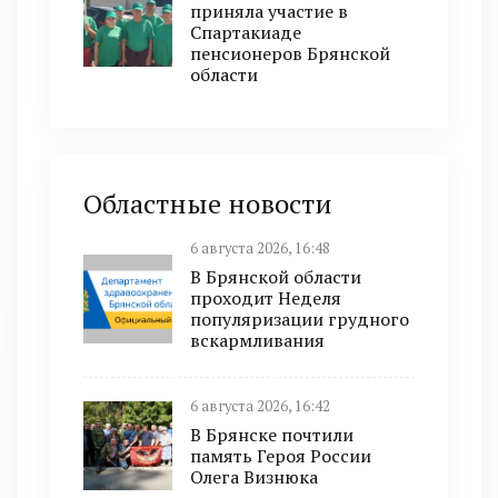
приняла участие в
Спартакиаде
пенсионеров Брянской
области
Областные новости
6 августа 2026, 16:48
В Брянской области
проходит Неделя
популяризации грудного
вскармливания
6 августа 2026, 16:42
В Брянске почтили
память Героя России
Олега Визнюка