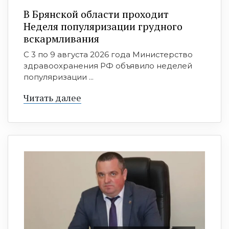
В Брянской области проходит
Неделя популяризации грудного
вскармливания
С 3 по 9 августа 2026 года Министерство
здравоохранения РФ объявило неделей
популяризации ...
Читать далее