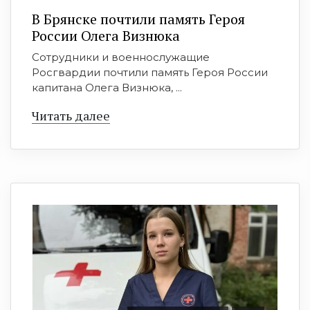
В Брянске почтили память Героя
России Олега Визнюка
Сотрудники и военнослужащие
Росгвардии почтили память Героя России
капитана Олега Визнюка, ...
Читать далее