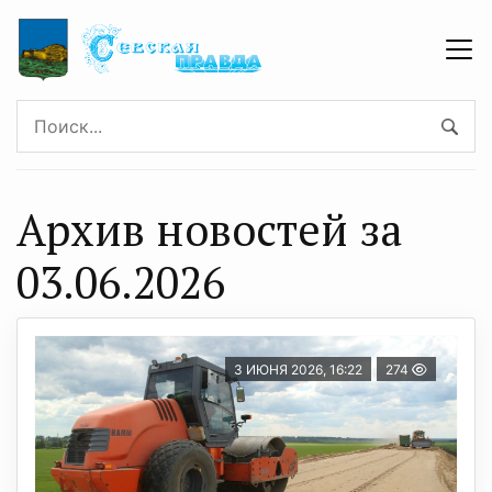
Архив новостей за
03.06.2026
3 ИЮНЯ 2026, 16:22
274