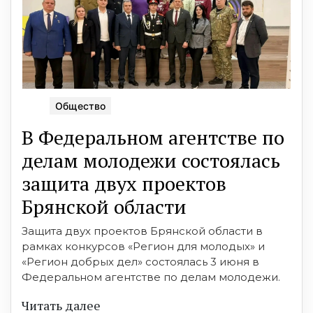
Общество
В Федеральном агентстве по
делам молодежи состоялась
защита двух проектов
Брянской области
Защита двух проектов Брянской области в
рамках конкурсов «Регион для молодых» и
«Регион добрых дел» состоялась 3 июня в
Федеральном агентстве по делам молодежи.
Читать далее