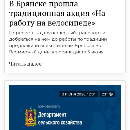
В Брянске прошла
традиционная акция «На
работу на велосипеде»
Пересесть на двухколесный транспорт и
добраться на нем до работы по традиции
предложили всем жителям Брянска во
Всемирный день велосипедиста 3 июня.
Читать далее
3 ИЮНЯ 2026, 12:31
231