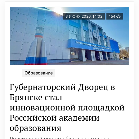
3 ИЮНЯ 2026, 14:02
154
Образование
Губернаторский Дворец в
Брянске стал
инновационной площадкой
Российской академии
образования
Реализацией проекта будет заниматься