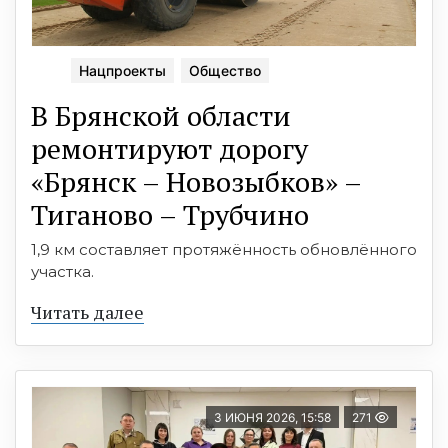
Нацпроекты
Общество
В Брянской области
ремонтируют дорогу
«Брянск – Новозыбков» –
Тиганово – Трубчино
1,9 км составляет протяжённость обновлённого
участка.
Читать далее
3 ИЮНЯ 2026, 15:58
271