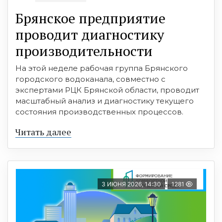
Брянское предприятие
проводит диагностику
производительности
На этой неделе рабочая группа Брянского
городского водоканала, совместно с
экспертами РЦК Брянской области, проводит
масштабный анализ и диагностику текущего
состояния производственных процессов.
Читать далее
3 ИЮНЯ 2026, 14:30
1281