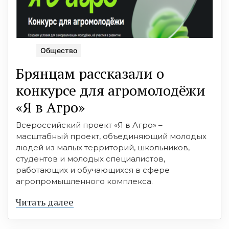
Общество
Брянцам рассказали о
конкурсе для агромолодёжи
«Я в Агро»
Всероссийский проект «Я в Агро» –
масштабный проект, объединяющий молодых
людей из малых территорий, школьников,
студентов и молодых специалистов,
работающих и обучающихся в сфере
агропромышленного комплекса.
Читать далее