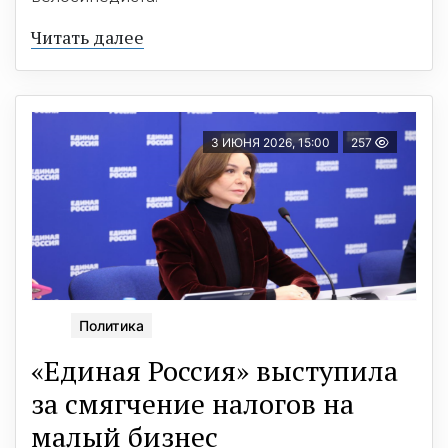
Читать далее
3 ИЮНЯ 2026, 15:00
257
Политика
«Единая Россия» выступила
за смягчение налогов на
малый бизнес