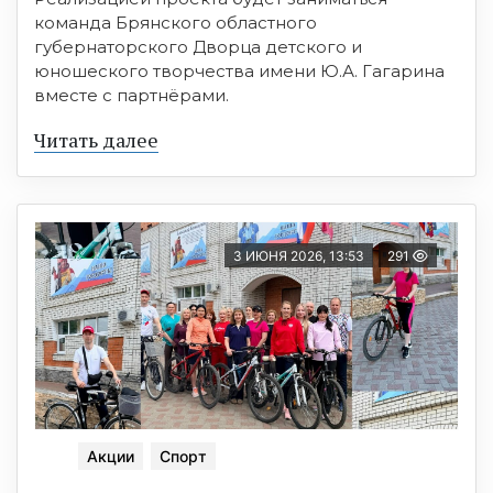
команда Брянского областного
губернаторского Дворца детского и
юношеского творчества имени Ю.А. Гагарина
вместе с партнёрами.
Читать далее
3 ИЮНЯ 2026, 13:53
291
Акции
Спорт