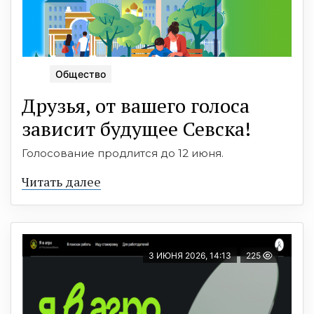
Общество
Друзья, от вашего голоса
зависит будущее Севска!
Голосование продлится до 12 июня.
Читать далее
3 ИЮНЯ 2026, 14:13
225