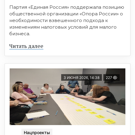
Партия «Единая Россия» поддержала позицию
общественной организации «Опора России» о
необходимости взвешенного подхода к
изменениям налоговых условий для малого
бизнеса.
Читать далее
3 ИЮНЯ 2026, 14:38
227
Нацпроекты