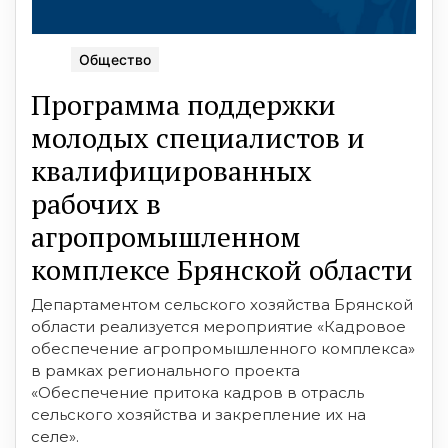
Общество
Программа поддержки
молодых специалистов и
квалифицированных
рабочих в
агропромышленном
комплексе Брянской области
Департаментом сельского хозяйства Брянской
области реализуется мероприятие «Кадровое
обеспечение агропромышленного комплекса»
в рамках регионального проекта
«Обеспечение притока кадров в отрасль
сельского хозяйства и закрепление их на
селе».