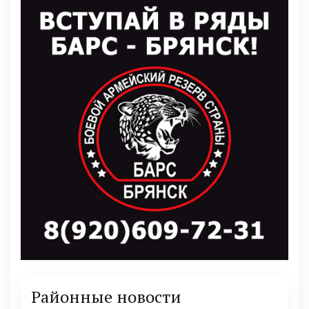
Районные новости