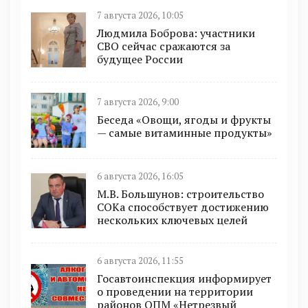
7 августа 2026, 10:05
Людмила Боброва: участники
СВО сейчас сражаются за
будущее России
7 августа 2026, 9:00
Беседа «Овощи, ягоды и фрукты
— самые витаминные продукты»
6 августа 2026, 16:05
М.В. Большунов: строительство
СОКа способствует достижению
нескольких ключевых целей
6 августа 2026, 11:55
Госавтоинспекция информирует
о проведении на территории
районов ОПМ «Нетрезвый