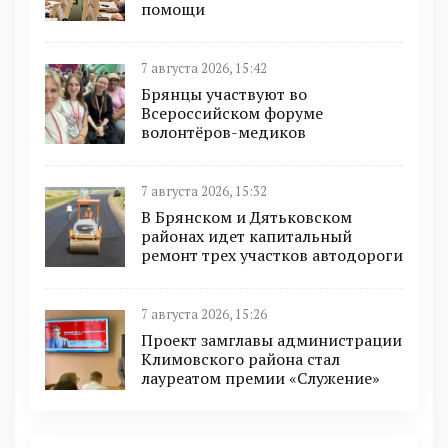
помощи
7 августа 2026, 15:42
Брянцы участвуют во
Всероссийском форуме
волонтёров-медиков
7 августа 2026, 15:32
В Брянском и Дятьковском
районах идет капитальный
ремонт трех участков автодороги
7 августа 2026, 15:26
Проект замглавы администрации
Климовского района стал
лауреатом премии «Служение»