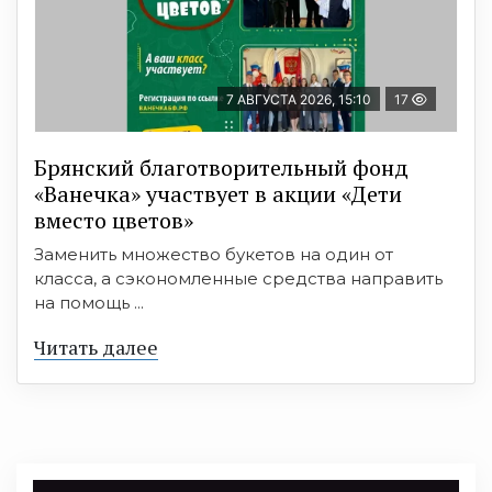
7 АВГУСТА 2026, 15:10
17
Брянский благотворительный фонд
«Ванечка» участвует в акции «Дети
вместо цветов»
Заменить множество букетов на один от
класса, а сэкономленные средства направить
на помощь ...
Читать далее