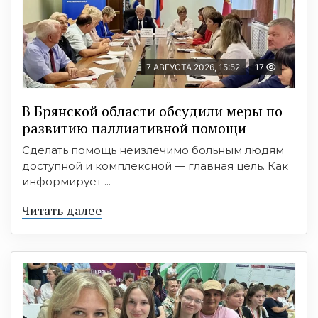
7 АВГУСТА 2026, 15:52
17
В Брянской области обсудили меры по
развитию паллиативной помощи
Сделать помощь неизлечимо больным людям
доступной и комплексной — главная цель. Как
информирует ...
Читать далее