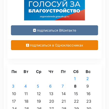
подписаться ВКонтакте
подписаться в Одноклассниках
Пн
Вт
Ср
Чт
Пт
Сб
Вс
1
2
3
4
5
6
7
8
9
10
11
12
13
14
15
16
17
18
19
20
21
22
23
24
25
26
27
28
29
30