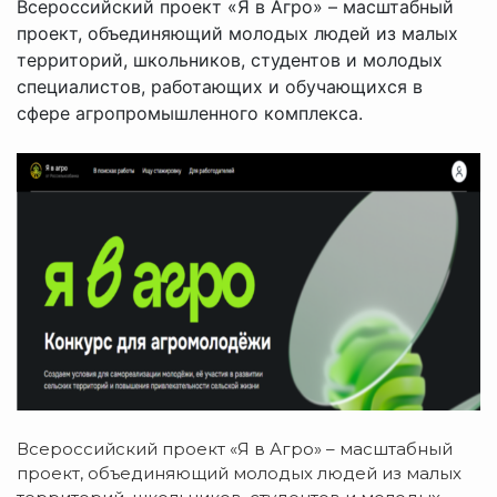
Всероссийский проект «Я в Агро» – масштабный
проект, объединяющий молодых людей из малых
территорий, школьников, студентов и молодых
специалистов, работающих и обучающихся в
сфере агропромышленного комплекса.
Всероссийский проект «Я в Агро» – масштабный
проект, объединяющий молодых людей из малых