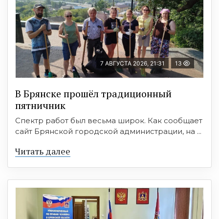
7 АВГУСТА 2026, 21:31
13
В Брянске прошёл традиционный
пятничник
Спектр работ был весьма широк. Как сообщает
сайт Брянской городской администрации, на ...
Читать далее