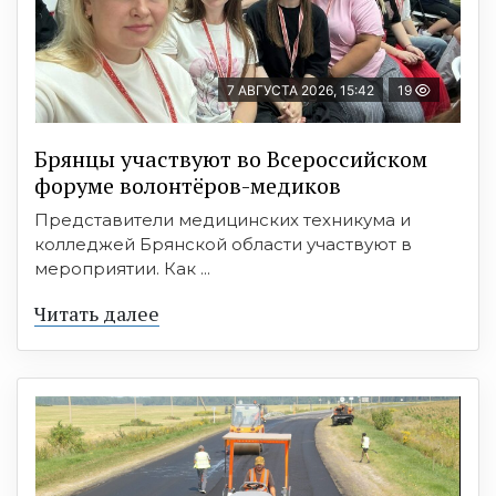
7 АВГУСТА 2026, 15:42
19
Брянцы участвуют во Всероссийском
форуме волонтёров-медиков
Представители медицинских техникума и
колледжей Брянской области участвуют в
мероприятии. Как ...
Читать далее