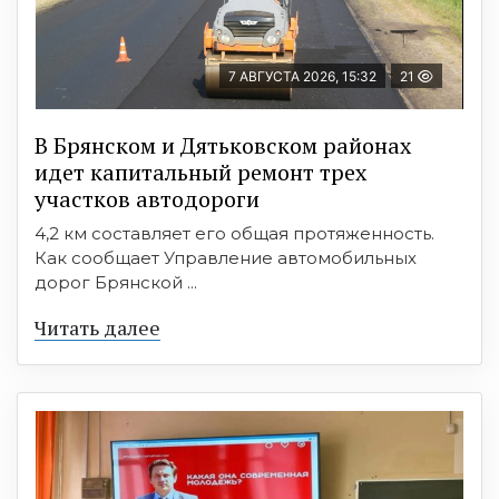
7 АВГУСТА 2026, 15:32
21
В Брянском и Дятьковском районах
идет капитальный ремонт трех
участков автодороги
4,2 км составляет его общая протяженность.
Как сообщает Управление автомобильных
дорог Брянской ...
Читать далее