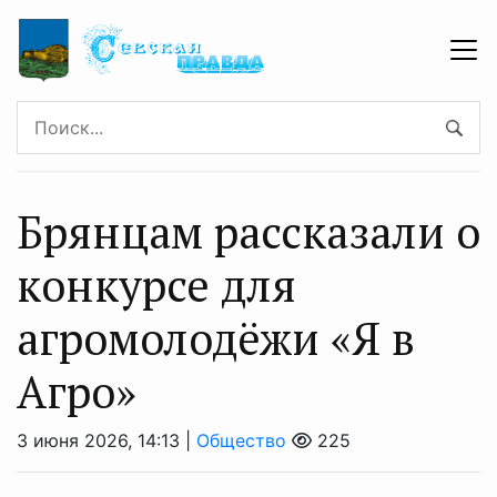
Брянцам рассказали о
конкурсе для
агромолодёжи «Я в
Агро»
3 июня 2026, 14:13 |
Общество
225