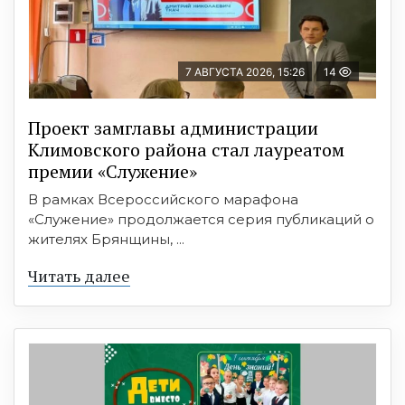
7 АВГУСТА 2026, 15:26
14
Проект замглавы администрации
Климовского района стал лауреатом
премии «Служение»
В рамках Всероссийского марафона
«Служение» продолжается серия публикаций о
жителях Брянщины, ...
Читать далее