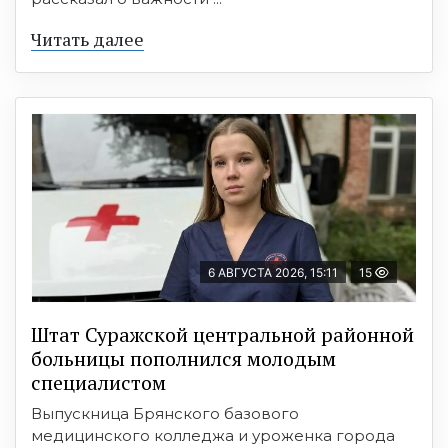
Читать далее
6 АВГУСТА 2026, 15:11
15
Штат Суражской центральной районной
больницы пополнился молодым
специалистом
Выпускница Брянского базового
медицинского колледжа и уроженка города