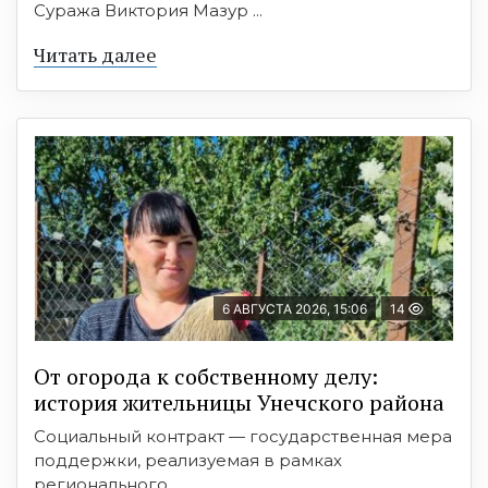
Суража Виктория Мазур ...
Читать далее
6 АВГУСТА 2026, 15:06
14
От огорода к собственному делу:
история жительницы Унечского района
Социальный контракт — государственная мера
поддержки, реализуемая в рамках
регионального ...