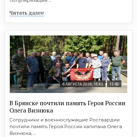
популяризации ...
Читать далее
6 АВГУСТА 2026, 16:42
13
В Брянске почтили память Героя России
Олега Визнюка
Сотрудники и военнослужащие Росгвардии
почтили память Героя России капитана Олега
Визнюка, ...