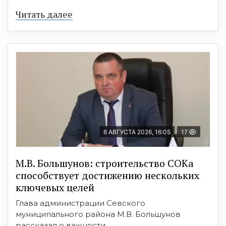
Читать далее
6 АВГУСТА 2026, 16:05
17
М.В. Большунов: строительство СОКа
способствует достижению нескольких
ключевых целей
Глава администрации Севского
муниципального района М.В. Большунов
рассказал о важности ...