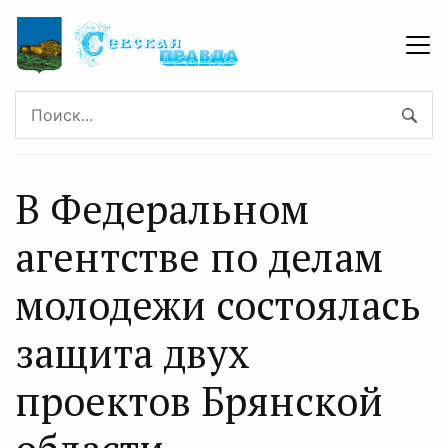
В Федеральном
агентстве по делам
молодежи состоялась
защита двух
проектов Брянской