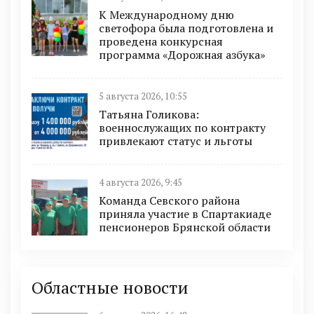
К Международному дню
светофора была подготовлена и
проведена конкурсная
программа «Дорожная азбука»
5 августа 2026, 10:55
Татьяна Голикова:
военнослужащих по контракту
привлекают статус и льготы
4 августа 2026, 9:45
Команда Севского района
приняла участие в Спартакиаде
пенсионеров Брянской области
Областные новости