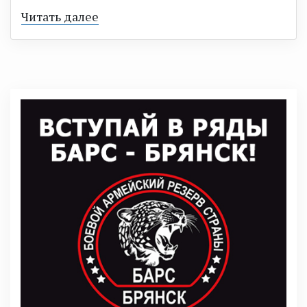
Читать далее