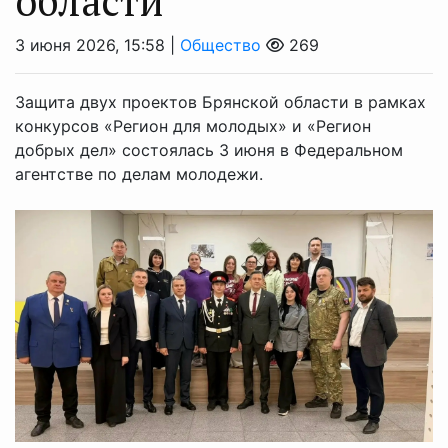
области
3 июня 2026, 15:58 |
Общество
269
Защита двух проектов Брянской области в рамках
конкурсов «Регион для молодых» и «Регион
добрых дел» состоялась 3 июня в Федеральном
агентстве по делам молодежи.