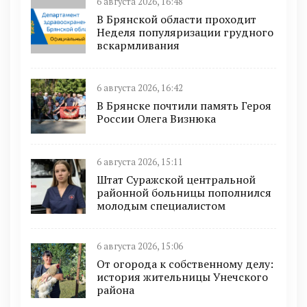
6 августа 2026, 16:48
В Брянской области проходит
Неделя популяризации грудного
вскармливания
6 августа 2026, 16:42
В Брянске почтили память Героя
России Олега Визнюка
6 августа 2026, 15:11
Штат Суражской центральной
районной больницы пополнился
молодым специалистом
6 августа 2026, 15:06
От огорода к собственному делу:
история жительницы Унечского
района