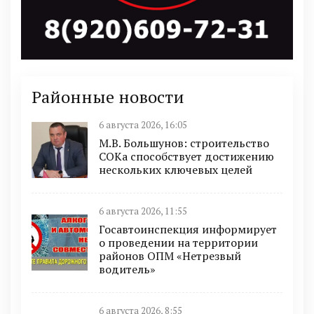
Районные новости
6 августа 2026, 16:05
М.В. Большунов: строительство
СОКа способствует достижению
нескольких ключевых целей
6 августа 2026, 11:55
Госавтоинспекция информирует
о проведении на территории
районов ОПМ «Нетрезвый
водитель»
6 августа 2026, 8:55