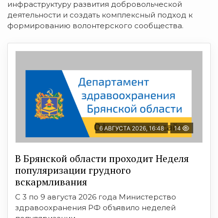
инфраструктуру развития добровольческой
деятельности и создать комплексный подход к
формированию волонтерского сообщества.
6 АВГУСТА 2026, 16:48
14
В Брянской области проходит Неделя
популяризации грудного
вскармливания
С 3 по 9 августа 2026 года Министерство
здравоохранения РФ объявило неделей