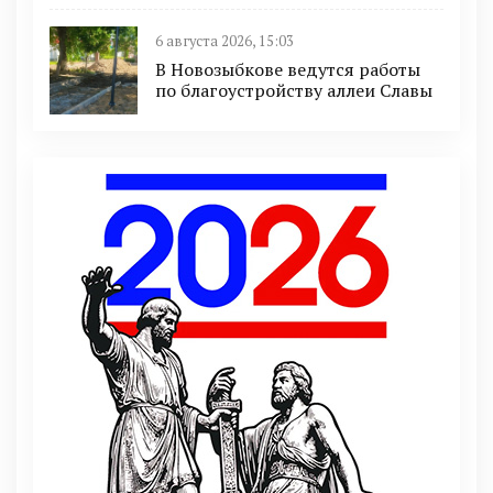
6 августа 2026, 15:03
В Новозыбкове ведутся работы
по благоустройству аллеи Славы