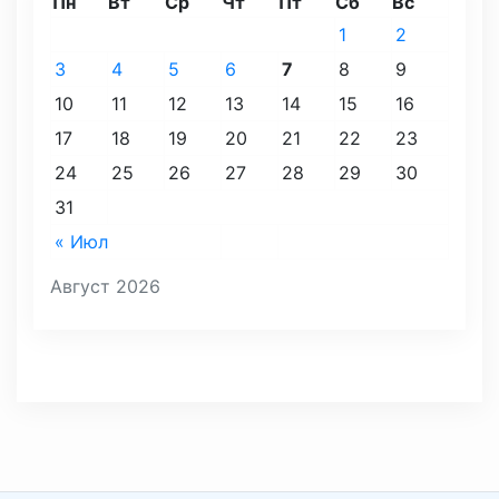
Пн
Вт
Ср
Чт
Пт
Сб
Вс
1
2
3
4
5
6
7
8
9
10
11
12
13
14
15
16
17
18
19
20
21
22
23
24
25
26
27
28
29
30
31
« Июл
Август 2026