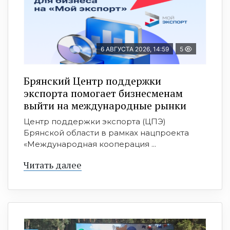
6 АВГУСТА 2026, 14:59
5
Брянский Центр поддержки
экспорта помогает бизнесменам
выйти на международные рынки
Центр поддержки экспорта (ЦПЭ)
Брянской области в рамках нацпроекта
«Международная кооперация ...
Читать далее