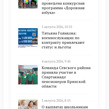
проведена конкурсная
программа «Дорожная
азбука»
5 августа 2026, 10:55
Татьяна Голикова:
военнослужащих по
контракту привлекают
статус и льготы
4 августа 2026, 9:45
Команда Севского района
приняла участие в
Спартакиаде
пенсионеров Брянской
области
3 августа 2026, 8:55
О выплатах школьникам