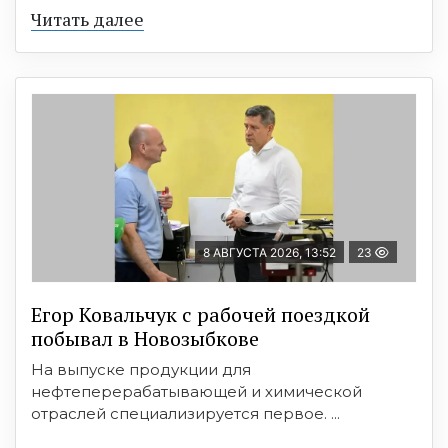
Читать далее
8 АВГУСТА 2026, 13:52
23
Егор Ковальчук с рабочей поездкой
побывал в Новозыбкове
На выпуске продукции для
нефтеперерабатывающей и химической
отраслей специализируется первое. ...