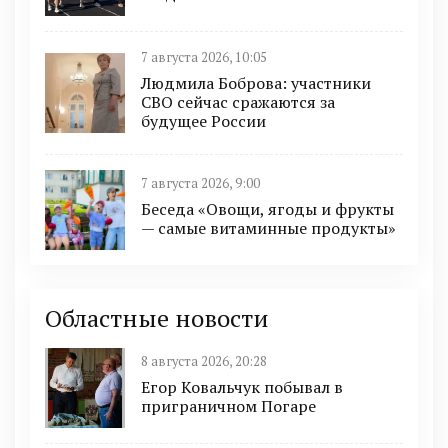
7 августа 2026, 10:05
Людмила Боброва: участники
СВО сейчас сражаются за
будущее России
7 августа 2026, 9:00
Беседа «Овощи, ягоды и фрукты
— самые витаминные продукты»
Областные новости
8 августа 2026, 20:28
Егор Ковальчук побывал в
приграничном Погаре