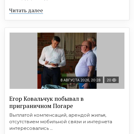
Читать далее
8 АВГУСТА 2026, 20:28
20
Егор Ковальчук побывал в
приграничном Погаре
Выплатой компенсаций, арендой жилья,
отсутствием мобильной связи и интернета
интересовались ...