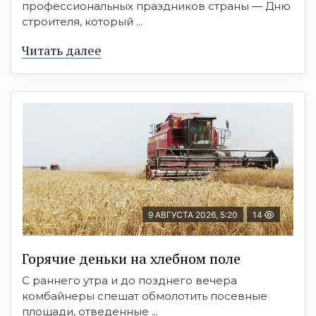
профессиональных праздников страны — Дню
строителя, который ...
Читать далее
9 АВГУСТА 2026, 5:20
14
Горячие деньки на хлебном поле
С раннего утра и до позднего вечера
комбайнеры спешат обмолотить посевные
площади, отведенные ...