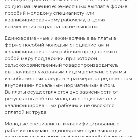
со дня назначения ежемесячных выплат в форме
пособий молодому специалисту или
квалифицированному рабочему, в целях
возмещения затрат на такие выплаты.
Единовременные и ежемесячные выплаты в
форме пособий молодым специалистам и
квалифицированным рабочим представляют
собой меру поддержки, при которой
сельскохозяйственный товаропроизводитель
выплачивает указанным лицам денежные суммы
из собственных средств в размере, определённом
внутренним локальным нормативным актом.
Выплаты осуществляются вне зависимости от
результатов работы молодых специалистов и
квалифицированных рабочих и не являются
оплатой их труда.
Молодые специалисты и квалифицированные
рабочие получают единовременную выплату и