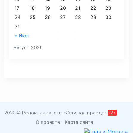
17
18
19
20
21
22
23
24
25
26
27
28
29
30
31
« Июл
Август 2026
2026 © Редакция газеты «Севская правда»
12+
О проекте
Карта сайта