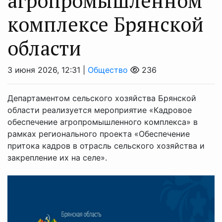
агропромышленном
комплексе Брянской
области
3 июня 2026, 12:31 |
Общество
236
Департаментом сельского хозяйства Брянской
области реализуется мероприятие «Кадровое
обеспечение агропромышленного комплекса» в
рамках регионального проекта «Обеспечение
притока кадров в отрасль сельского хозяйства и
закрепление их на селе».