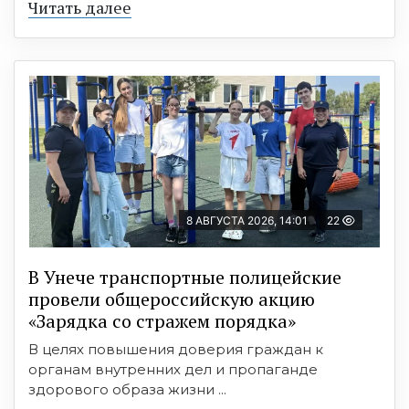
Читать далее
8 АВГУСТА 2026, 14:01
22
В Унече транспортные полицейские
провели общероссийскую акцию
«Зарядка со стражем порядка»
В целях повышения доверия граждан к
органам внутренних дел и пропаганде
здорового образа жизни ...