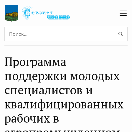
Программа
поддержки молодых
специалистов и
квалифицированных
рабочих в