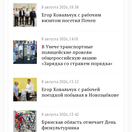
8 августа 2026, 18:58
Егор Ковальчук с рабочим
визитом посетил Почеп
8 августа 2026, 14:01
В Унече транспортные
полицейские провели
общероссийскую акцию
«Зарядка со стражем порядка»
8 августа 2026, 13:52
Егор Ковальчук с рабочей
поездкой побывал в Новозыбкове
8 августа 2026, 13:42
Брянская область отмечает День
физкультурника