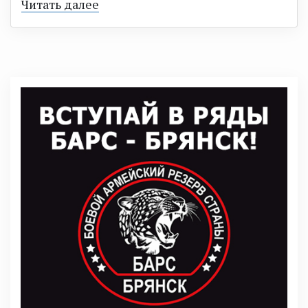
Читать далее