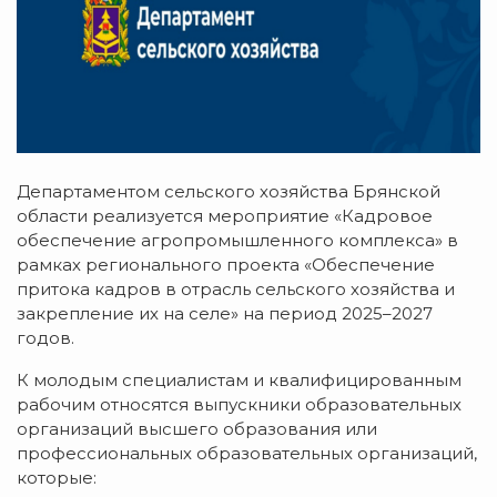
Департаментом сельского хозяйства Брянской
области реализуется мероприятие «Кадровое
обеспечение агропромышленного комплекса» в
рамках регионального проекта «Обеспечение
притока кадров в отрасль сельского хозяйства и
закрепление их на селе» на период 2025–2027
годов.
К молодым специалистам и квалифицированным
рабочим относятся выпускники образовательных
организаций высшего образования или
профессиональных образовательных организаций,
которые: