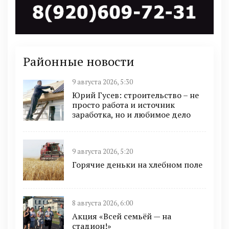
Районные новости
9 августа 2026, 5:30
Юрий Гусев: строительство – не
просто работа и источник
заработка, но и любимое дело
9 августа 2026, 5:20
Горячие деньки на хлебном поле
8 августа 2026, 6:00
Акция «Всей семьёй — на
стадион!»