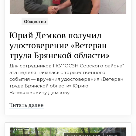
Общество
Юрий Демков получил
удостоверение «Ветеран
труда Брянской области»
Для сотрудников ГКУ "ОСЗН Севского района"
эта неделя началась с торжественного
события — вручения удостоверения «Ветеран
труда Брянской области» Юрию
Вячеславовичу Демкову.
Читать далее