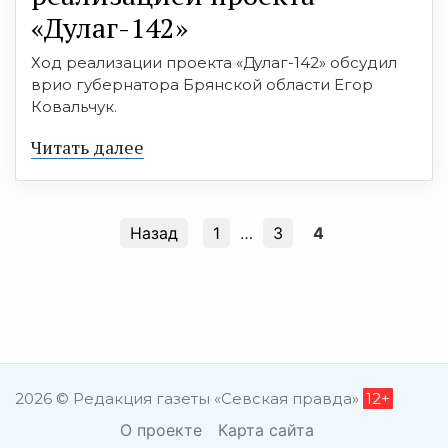
«Дулаг-142»
Ход реализации проекта «Дулаг-142» обсудил
врио губернатора Брянской области Егор
Ковальчук.
Читать далее
Назад
1
…
3
4
2026 © Редакция газеты «Севская правда»
12+
О проекте
Карта сайта