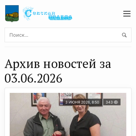
Архив новостей за
03.06.2026
3 ИЮНЯ 2026, 8:50
343