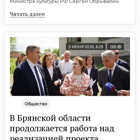
Министра культуры РФ Сергей Обрывалин.
Читать далее
3 ИЮНЯ 2026, 8:28
286
Общество
В Брянской области
продолжается работа над
реализацией проекта