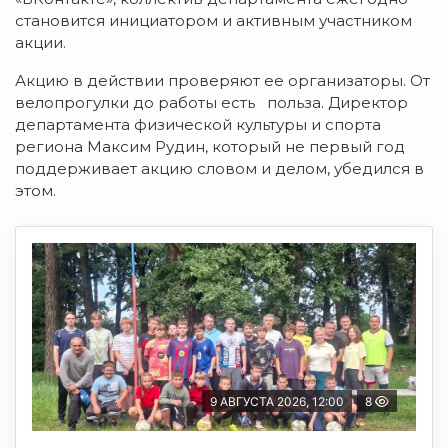
становится инициатором и активным участником
акции.
Акцию в действии проверяют ее организаторы. От
велопрогулки до работы есть польза. Директор
департамента физической культуры и спорта
региона Максим Рудин, который не первый год
поддерживает акцию словом и делом, убедился в
этом.
9 АВГУСТА 2026, 12:00
8