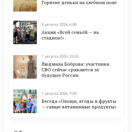
Горячие деньки на хлебном поле
8 августа 2026, 6:00
Акция «Всей семьёй — на
стадион!»
7 августа 2026, 10:05
Людмила Боброва: участники
СВО сейчас сражаются за
будущее России
7 августа 2026, 9:00
Беседа «Овощи, ягоды и фрукты
— самые витаминные продукты»