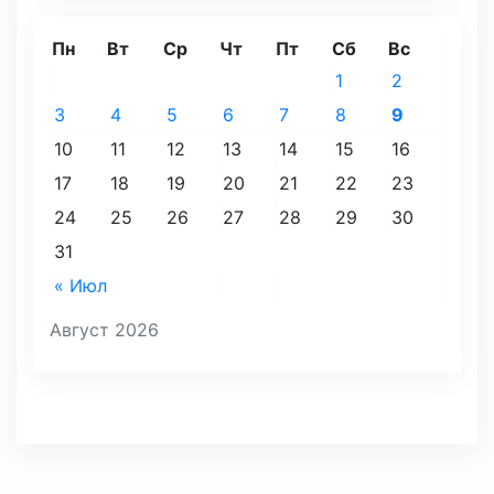
Пн
Вт
Ср
Чт
Пт
Сб
Вс
1
2
3
4
5
6
7
8
9
10
11
12
13
14
15
16
17
18
19
20
21
22
23
24
25
26
27
28
29
30
31
« Июл
Август 2026