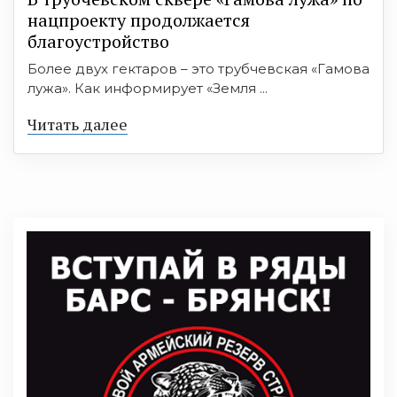
нацпроекту продолжается
благоустройство
Более двух гектаров – это трубчевская «Гамова
лужа». Как информирует «Земля ...
Читать далее