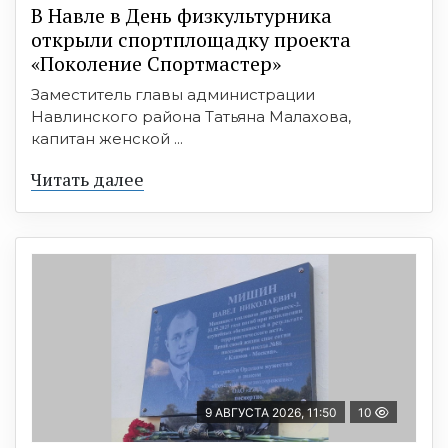
В Навле в День физкультурника
открыли спортплощадку проекта
«Поколение Спортмастер»
Заместитель главы администрации
Навлинского района Татьяна Малахова,
капитан женской ...
Читать далее
9 АВГУСТА 2026, 11:50
10