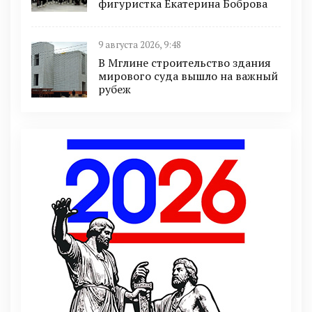
фигуристка Екатерина Боброва
9 августа 2026, 9:48
В Мглине строительство здания
мирового суда вышло на важный
рубеж