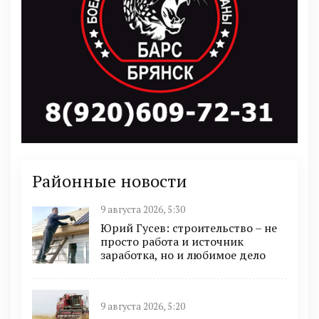
Районные новости
9 августа 2026, 5:30
Юрий Гусев: строительство – не
просто работа и источник
заработка, но и любимое дело
9 августа 2026, 5:20