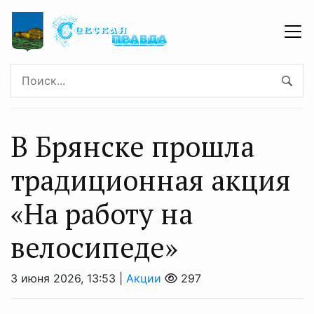
В Брянске прошла
традиционная акция
«На работу на
велосипеде»
3 июня 2026, 13:53 |
Акции
297