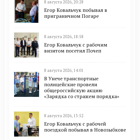
8 августа 2026, 20:28
Егор Ковальчук побывал в
приграничном Погаре
8 августа 2026, 18:58
Егор Ковальчук с рабочим
визитом посетил Почеп
8 августа 2026, 14:01
В Унече транспортные
полицейские провели
общероссийскую акцию
«Зарядка со стражем порядка»
8 августа 2026, 13:52
Егор Ковальчук с рабочей
поездкой побывал в Новозыбкове