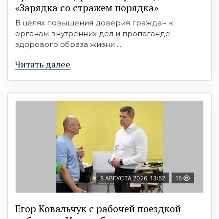
«Зарядка со стражем порядка»
В целях повышения доверия граждан к
органам внутренних дел и пропаганде
здорового образа жизни ...
Читать далее
8 АВГУСТА 2026, 13:52
15
Егор Ковальчук с рабочей поездкой