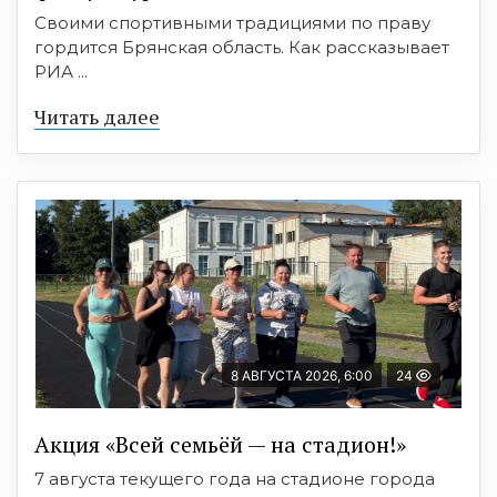
Своими спортивными традициями по праву
гордится Брянская область. Как рассказывает
РИА ...
Читать далее
8 АВГУСТА 2026, 6:00
24
Акция «Всей семьёй — на стадион!»
7 августа текущего года на стадионе города