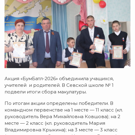
Акция «БумБатл-2026» объединила учащихся,
учителей и родителей. В Севской школе № 1
подвели итоги сбора макулатуры.
По итогам акции определены победители. В
командном первенстве на 1 месте — 11 класс (кл.
руководитель Вера Михайловна Ковшова); на 2
месте — 2 класс (кл. руководитель Мария
Владимировна Крыкина); на 3 месте — 3 класс