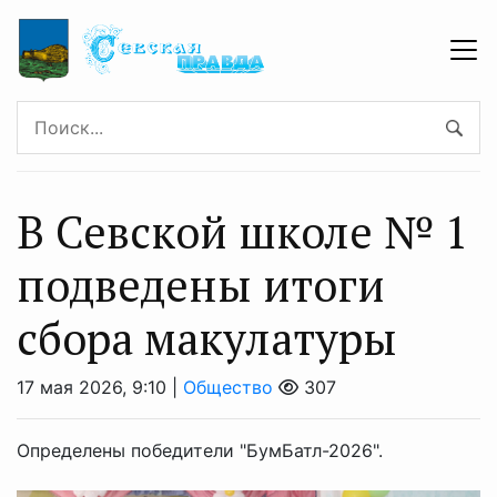
В Севской школе № 1
подведены итоги
сбора макулатуры
17 мая 2026, 9:10 |
Общество
307
Определены победители "БумБатл-2026".