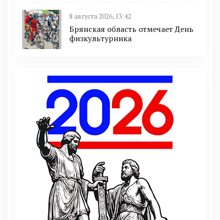
8 августа 2026, 13:42
Брянская область отмечает День
физкультурника