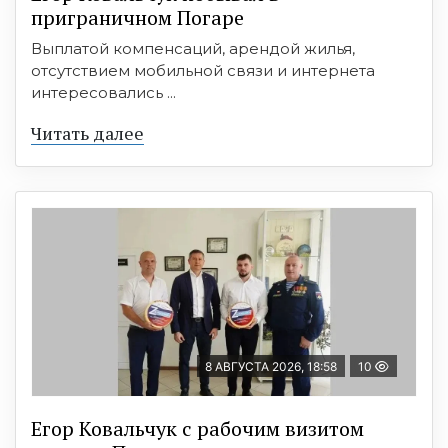
приграничном Погаре
Выплатой компенсаций, арендой жилья,
отсутствием мобильной связи и интернета
интересовались ...
Читать далее
8 АВГУСТА 2026, 18:58
10
Егор Ковальчук с рабочим визитом