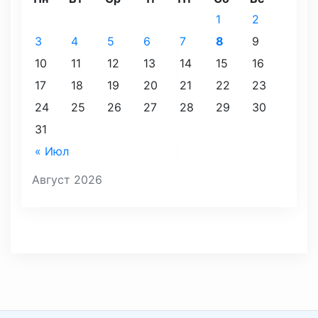
1
2
3
4
5
6
7
8
9
10
11
12
13
14
15
16
17
18
19
20
21
22
23
24
25
26
27
28
29
30
31
« Июл
Август 2026