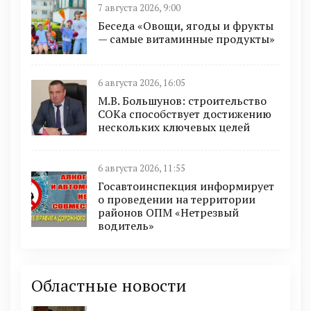
7 августа 2026, 9:00
Беседа «Овощи, ягоды и фрукты
— самые витаминные продукты»
6 августа 2026, 16:05
М.В. Большунов: строительство
СОКа способствует достижению
нескольких ключевых целей
6 августа 2026, 11:55
Госавтоинспекция информирует
о проведении на территории
районов ОПМ «Нетрезвый
водитель»
Областные новости