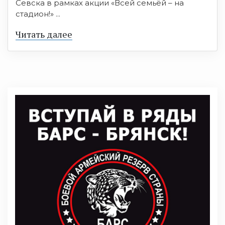
Севска в рамках акции «Всей семьёй – на
стадион!» ...
Читать далее