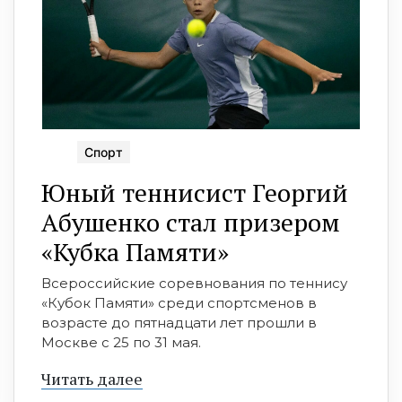
Спорт
Юный теннисист Георгий
Абушенко стал призером
«Кубка Памяти»
Всероссийские соревнования по теннису
«Кубок Памяти» среди спортсменов в
возрасте до пятнадцати лет прошли в
Москве с 25 по 31 мая.
Читать далее