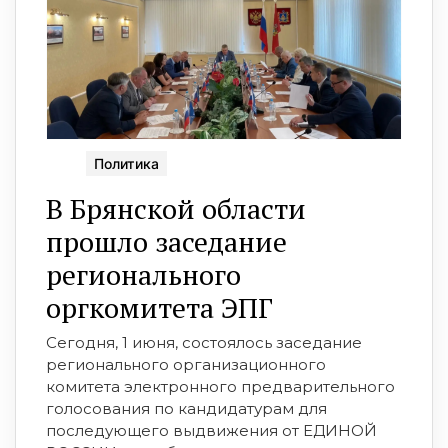
Политика
В Брянской области
прошло заседание
регионального
оргкомитета ЭПГ
Сегодня, 1 июня, состоялось заседание
регионального организационного
комитета электронного предварительного
голосования по кандидатурам для
последующего выдвижения от ЕДИНОЙ