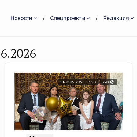
Новости
Спецпроекты
Редакция
6.2026
1 ИЮНЯ 2026, 17:30
293