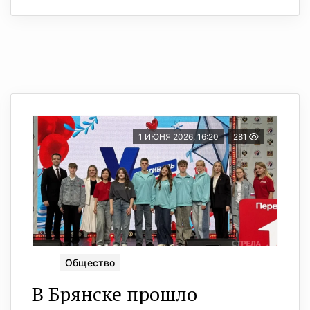
1 ИЮНЯ 2026, 16:20
281
Общество
В Брянске прошло