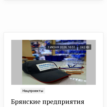
1 ИЮНЯ 2026, 16:51
242
Нацпроекты
Брянские предприятия