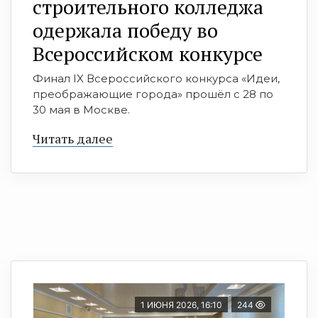
строительного колледжа
одержала победу во
Всероссийском конкурсе
Финал IX Всероссийского конкурса «Идеи,
преображающие города» прошёл с 28 по
30 мая в Москве.
Читать далее
1 ИЮНЯ 2026, 16:10
244