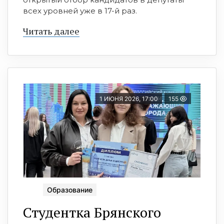
всех уровней уже в 17-й раз.
Читать далее
1 ИЮНЯ 2026, 17:00
155
Образование
Студентка Брянского