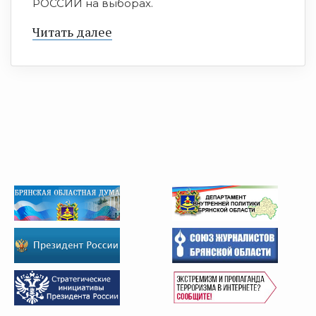
РОССИИ на выборах.
Читать далее