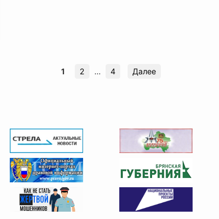
1
2
…
4
Далее