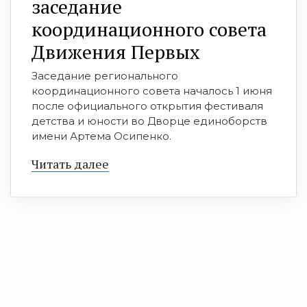
заседание
координационного совета
Движения Первых
Заседание регионального
координационного совета началось 1 июня
после официального открытия фестиваля
детства и юности во Дворце единоборств
имени Артема Осипенко.
Читать далее