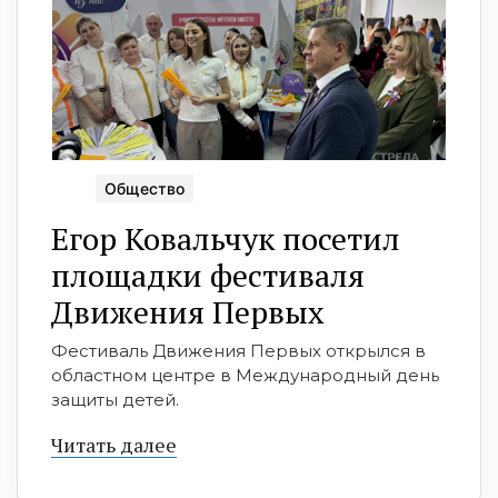
Общество
Егор Ковальчук посетил
площадки фестиваля
Движения Первых
Фестиваль Движения Первых открылся в
областном центре в Международный день
защиты детей.
Читать далее