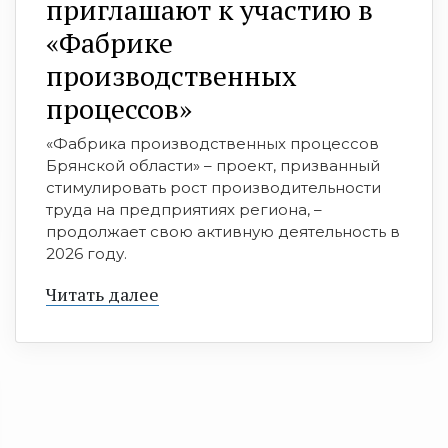
приглашают к участию в
«Фабрике
производственных
процессов»
«Фабрика производственных процессов
Брянской области» – проект, призванный
стимулировать рост производительности
труда на предприятиях региона, –
продолжает свою активную деятельность в
2026 году.
Читать далее