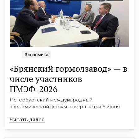
Экономика
«Брянский гормолзавод» — в
числе участников
ПМЭФ-2026
Петербургский международный
экономический форум завершается 6 июня.
Читать далее