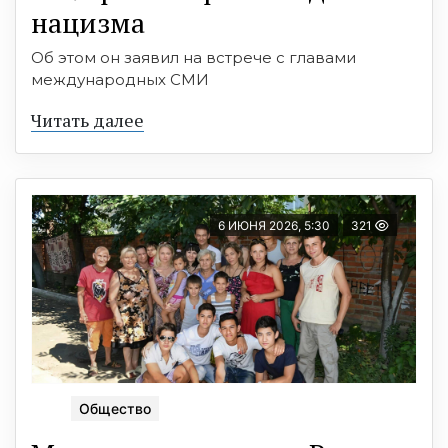
нацизма
Об этом он заявил на встрече с главами
международных СМИ
Читать далее
6 ИЮНЯ 2026, 5:30
321
Общество