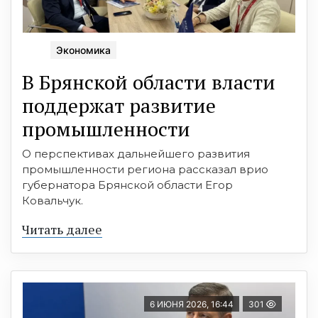
Экономика
В Брянской области власти
поддержат развитие
промышленности
О перспективах дальнейшего развития
промышленности региона рассказал врио
губернатора Брянской области Егор
Ковальчук.
Читать далее
6 ИЮНЯ 2026, 16:44
301