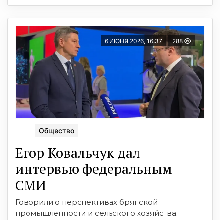
6 ИЮНЯ 2026, 16:37
288
Общество
Егор Ковальчук дал
интервью федеральным
СМИ
Говорили о перспективах брянской
промышленности и сельского хозяйства.