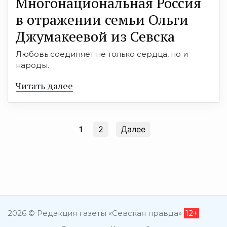
Многонациональная Россия
в отражении семьи Ольги
Джумакеевой из Севска
Любовь соединяет не только сердца, но и
народы.
Читать далее
1
2
Далее
2026 © Редакция газеты «Севская правда»
12+