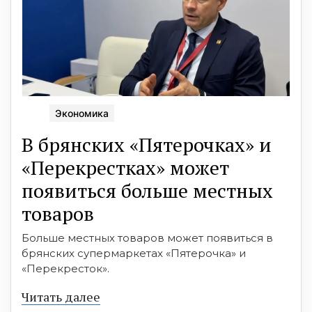
Экономика
В брянских «Пятерочках» и
«Перекрестках» может
появиться больше местных
товаров
Больше местных товаров может появиться в
брянских супермаркетах «Пятерочка» и
«Перекресток».
Читать далее