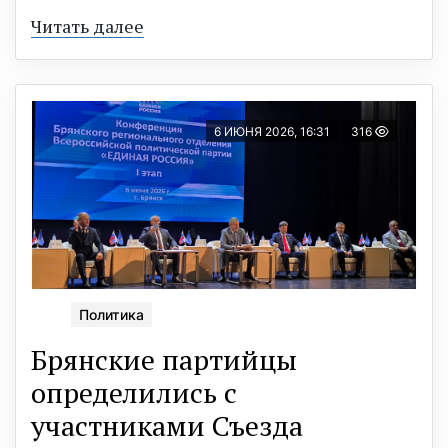
Читать далее
6 ИЮНЯ 2026, 16:31
316
Политика
Брянские партийцы
определились с
участниками Съезда