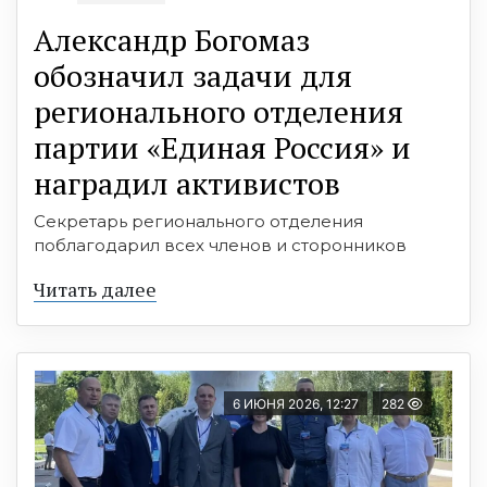
Александр Богомаз
обозначил задачи для
регионального отделения
партии «Единая Россия» и
наградил активистов
Секретарь регионального отделения
поблагодарил всех членов и сторонников
Читать далее
6 ИЮНЯ 2026, 12:27
282