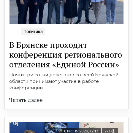
Политика
В Брянске проходит
конференция регионального
отделения «Единой России»
Почти три сотни делегатов со всей Брянской
области принимают участие в работе
конференции.
Читать далее
6 ИЮНЯ 2026, 12:17
271