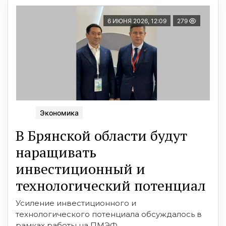
6 ИЮНЯ 2026, 12:09
279
Экономика
В Брянской области будут
наращивать
инвестиционный и
технологический потенциал
Усиление инвестиционного и
технологического потенциала обсуждалось в
рамках работы на ПМЭФ.