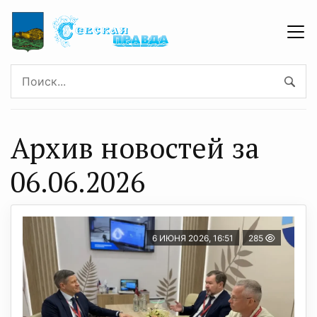
Архив новостей за
06.06.2026
6 ИЮНЯ 2026, 16:51
285