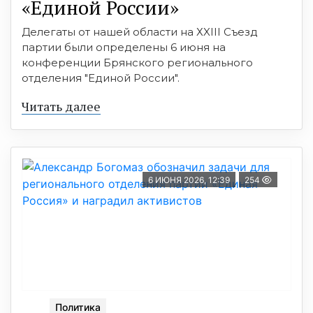
«Единой России»
Делегаты от нашей области на ХXIII Съезд
партии были определены 6 июня на
конференции Брянского регионального
отделения "Единой России".
Читать далее
6 ИЮНЯ 2026, 12:39
254
Политика