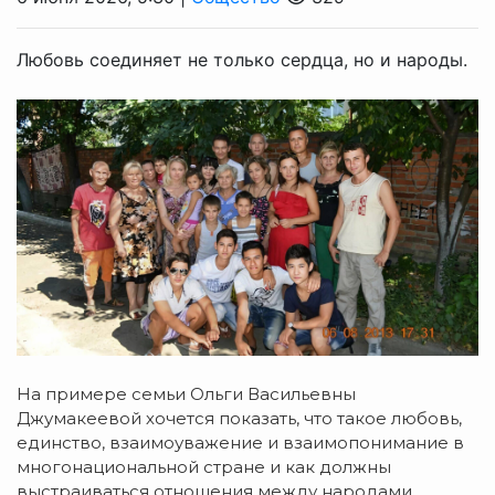
Любовь соединяет не только сердца, но и народы.
На примере семьи Ольги Васильевны
Джумакеевой хочется показать, что такое любовь,
единство, взаимоуважение и взаимопонимание в
многонациональной стране и как должны
выстраиваться отношения между народами