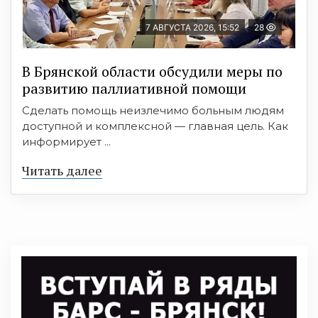
7 АВГУСТА 2026, 15:52
28
В Брянской области обсудили меры по
развитию паллиативной помощи
Сделать помощь неизлечимо больным людям
доступной и комплексной — главная цель. Как
информирует ...
Читать далее