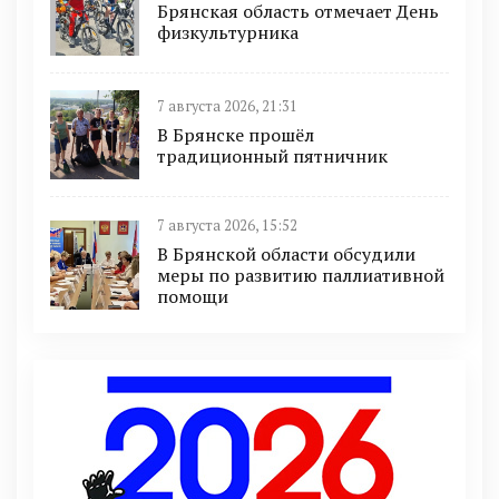
Брянская область отмечает День
физкультурника
7 августа 2026, 21:31
В Брянске прошёл
традиционный пятничник
7 августа 2026, 15:52
В Брянской области обсудили
меры по развитию паллиативной
помощи