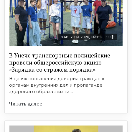
8 АВГУСТА 2026, 14:01
11
В Унече транспортные полицейские
провели общероссийскую акцию
«Зарядка со стражем порядка»
В целях повышения доверия граждан к
органам внутренних дел и пропаганде
здорового образа жизни ...
Читать далее