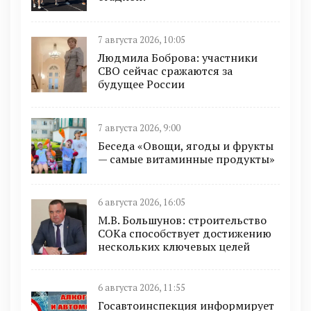
7 августа 2026, 10:05
Людмила Боброва: участники
СВО сейчас сражаются за
будущее России
7 августа 2026, 9:00
Беседа «Овощи, ягоды и фрукты
— самые витаминные продукты»
6 августа 2026, 16:05
М.В. Большунов: строительство
СОКа способствует достижению
нескольких ключевых целей
6 августа 2026, 11:55
Госавтоинспекция информирует