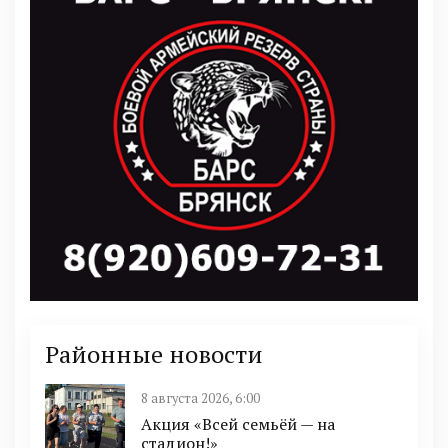
Районные новости
8 августа 2026, 6:00
Акция «Всей семьёй — на
стадион!»