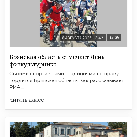
8 АВГУСТА 2026, 13:42
14
Брянская область отмечает День
физкультурника
Своими спортивными традициями по праву
гордится Брянская область. Как рассказывает
РИА ...
Читать далее