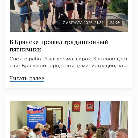
7 АВГУСТА 2026, 21:31
24
В Брянске прошёл традиционный
пятничник
Спектр работ был весьма широк. Как сообщает
сайт Брянской городской администрации, на ...
Читать далее