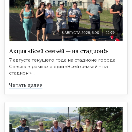
8 АВГУСТА 2026, 6:00
22
Акция «Всей семьёй — на стадион!»
7 августа текущего года на стадионе города
Севска в рамках акции «Всей семьёй – на
стадион!» ...
Читать далее