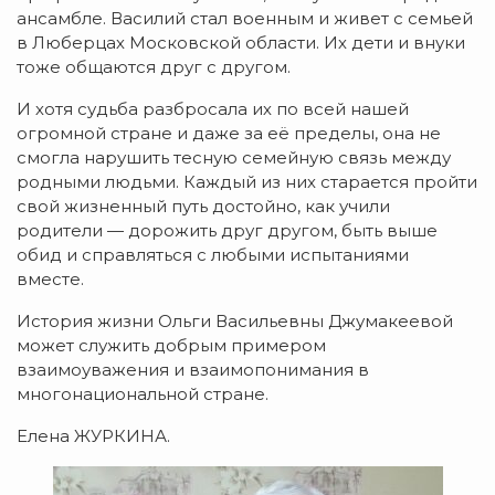
ансамбле. Василий стал военным и живет с семьей
в Люберцах Московской области. Их дети и внуки
тоже общаются друг с другом.
И хотя судьба разбросала их по всей нашей
огромной стране и даже за её пределы, она не
смогла нарушить тесную семейную связь между
родными людьми. Каждый из них старается пройти
свой жизненный путь достойно, как учили
родители — дорожить друг другом, быть выше
обид и справляться с любыми испытаниями
вместе.
История жизни Ольги Васильевны Джумакеевой
может служить добрым примером
взаимоуважения и взаимопонимания в
многонациональной стране.
Елена ЖУРКИНА.