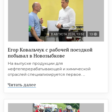
8 АВГУСТА 2026, 13:52
13
Егор Ковальчук с рабочей поездкой
побывал в Новозыбкове
На выпуске продукции для
нефтеперерабатывающей и химической
отраслей специализируется первое. ...
Читать далее