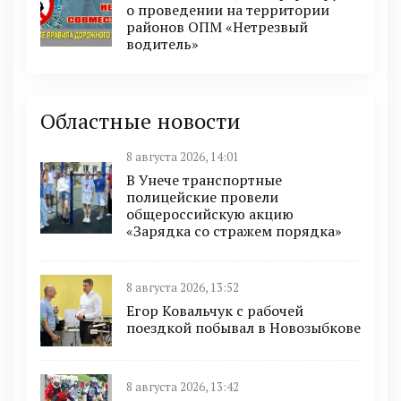
о проведении на территории
районов ОПМ «Нетрезвый
водитель»
Областные новости
8 августа 2026, 14:01
В Унече транспортные
полицейские провели
общероссийскую акцию
«Зарядка со стражем порядка»
8 августа 2026, 13:52
Егор Ковальчук с рабочей
поездкой побывал в Новозыбкове
8 августа 2026, 13:42