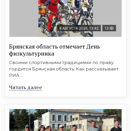
8 АВГУСТА 2026, 13:42
13
Брянская область отмечает День
физкультурника
Своими спортивными традициями по праву
гордится Брянская область. Как рассказывает
РИА ...
Читать далее