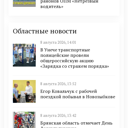
районов ОПМ «Нетрезвый
водитель»
Областные новости
8 августа 2026, 14:01
В Унече транспортные
полицейские провели
общероссийскую акцию
«Зарядка со стражем порядка»
8 августа 2026, 13:52
Егор Ковальчук с рабочей
поездкой побывал в Новозыбкове
8 августа 2026, 13:42
Брянская область отмечает День