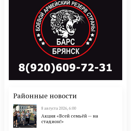
Районные новости
8 августа 2026, 6:00
Акция «Всей семьёй — на
стадион!»