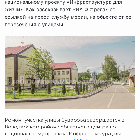
национальному проекту «Инфраструктура для
жизни». Как рассказывает РИА «Стрела» со
ссылкой на пресс-службу мэрии, на объекте от ее
пересечения с улицами ...
Ремонт участка улицы Суворова завершается в
Володарском районе областного центра по
национальному проекту «Инфраструктура для