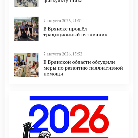
физкультурника
7 августа 2026, 21:31
В Брянске прошёл
традиционный пятничник
7 августа 2026, 15:52
В Брянской области обсудили
меры по развитию паллиативной
помощи