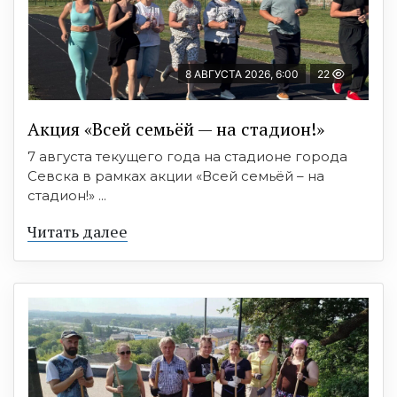
8 АВГУСТА 2026, 6:00
22
Акция «Всей семьёй — на стадион!»
7 августа текущего года на стадионе города
Севска в рамках акции «Всей семьёй – на
стадион!» ...
Читать далее