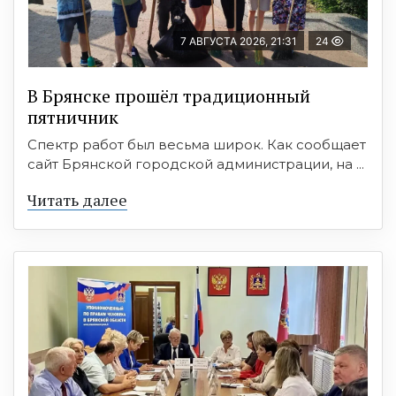
7 АВГУСТА 2026, 21:31
24
В Брянске прошёл традиционный
пятничник
Спектр работ был весьма широк. Как сообщает
сайт Брянской городской администрации, на ...
Читать далее