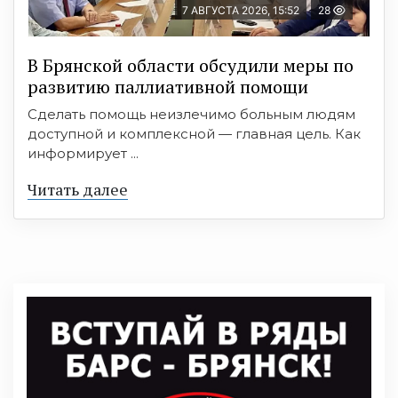
7 АВГУСТА 2026, 15:52
28
В Брянской области обсудили меры по
развитию паллиативной помощи
Сделать помощь неизлечимо больным людям
доступной и комплексной — главная цель. Как
информирует ...
Читать далее