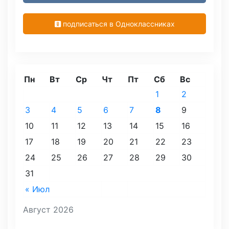
подписаться в Одноклассниках
Пн
Вт
Ср
Чт
Пт
Сб
Вс
1
2
3
4
5
6
7
8
9
10
11
12
13
14
15
16
17
18
19
20
21
22
23
24
25
26
27
28
29
30
31
« Июл
Август 2026