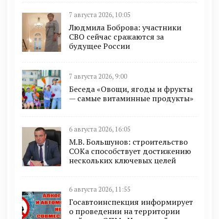
7 августа 2026, 10:05
Людмила Боброва: участники
СВО сейчас сражаются за
будущее России
7 августа 2026, 9:00
Беседа «Овощи, ягоды и фрукты
— самые витаминные продукты»
6 августа 2026, 16:05
М.В. Большунов: строительство
СОКа способствует достижению
нескольких ключевых целей
6 августа 2026, 11:55
Госавтоинспекция информирует
о проведении на территории