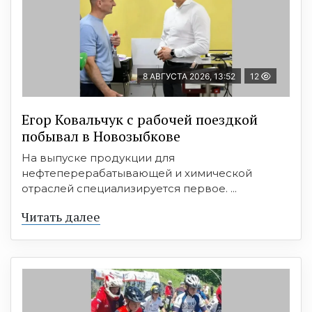
8 АВГУСТА 2026, 13:52
12
Егор Ковальчук с рабочей поездкой
побывал в Новозыбкове
На выпуске продукции для
нефтеперерабатывающей и химической
отраслей специализируется первое. ...
Читать далее