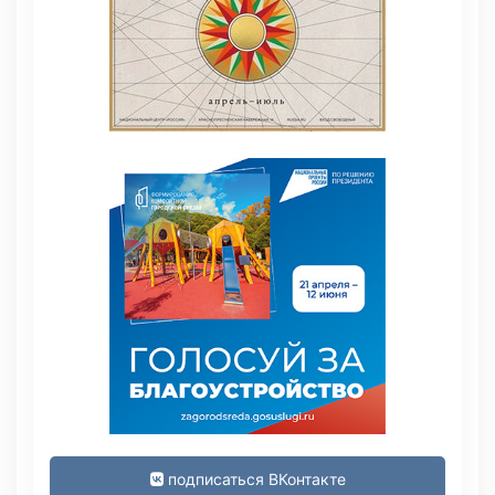
подписаться ВКонтакте