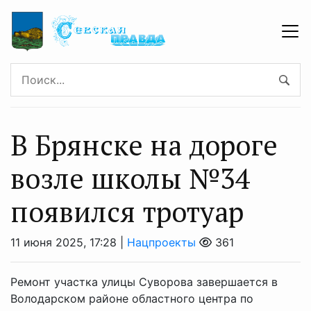
В Брянске на дороге
возле школы №34
появился тротуар
11 июня 2025, 17:28 |
Нацпроекты
361
Ремонт участка улицы Суворова завершается в
Володарском районе областного центра по