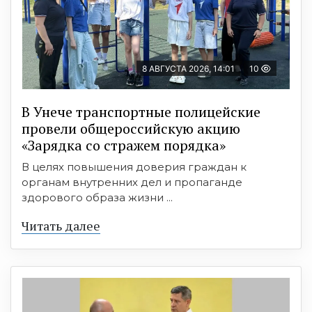
8 АВГУСТА 2026, 14:01
10
В Унече транспортные полицейские
провели общероссийскую акцию
«Зарядка со стражем порядка»
В целях повышения доверия граждан к
органам внутренних дел и пропаганде
здорового образа жизни ...
Читать далее