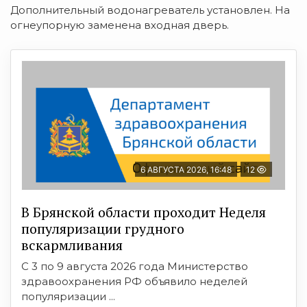
Дополнительный водонагреватель установлен. На
огнеупорную заменена входная дверь.
6 АВГУСТА 2026, 16:48
12
В Брянской области проходит Неделя
популяризации грудного
вскармливания
С 3 по 9 августа 2026 года Министерство
здравоохранения РФ объявило неделей
популяризации ...