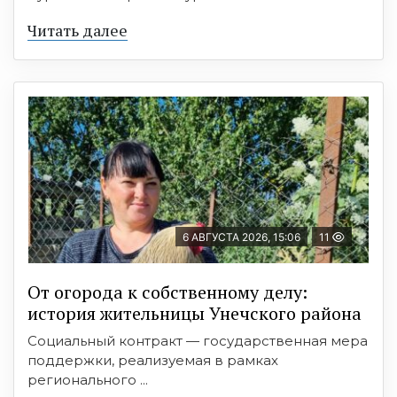
Читать далее
6 АВГУСТА 2026, 15:06
11
От огорода к собственному делу:
история жительницы Унечского района
Социальный контракт — государственная мера
поддержки, реализуемая в рамках
регионального ...