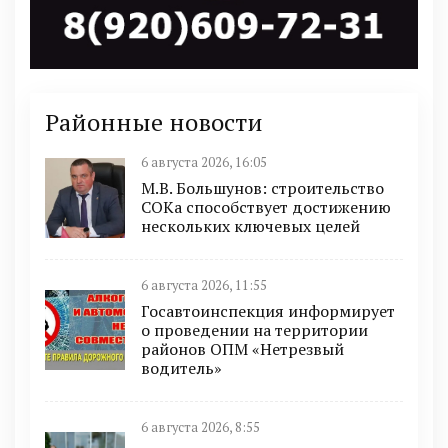
Районные новости
6 августа 2026, 16:05
М.В. Большунов: строительство
СОКа способствует достижению
нескольких ключевых целей
6 августа 2026, 11:55
Госавтоинспекция информирует
о проведении на территории
районов ОПМ «Нетрезвый
водитель»
6 августа 2026, 8:55