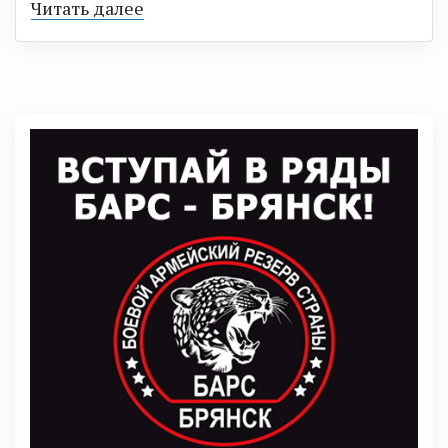
Читать далее