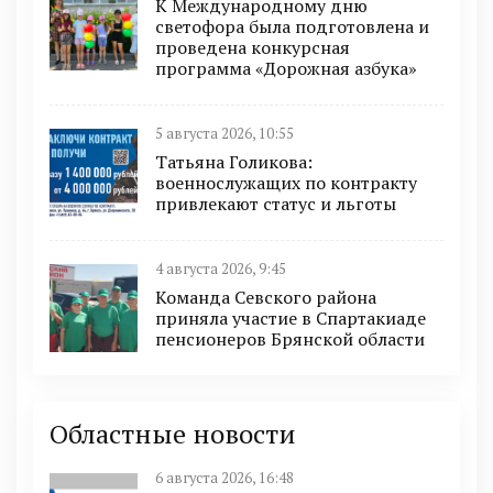
К Международному дню
светофора была подготовлена и
проведена конкурсная
программа «Дорожная азбука»
5 августа 2026, 10:55
Татьяна Голикова:
военнослужащих по контракту
привлекают статус и льготы
4 августа 2026, 9:45
Команда Севского района
приняла участие в Спартакиаде
пенсионеров Брянской области
Областные новости
6 августа 2026, 16:48