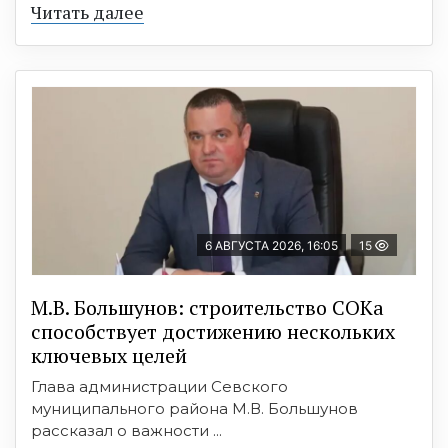
Читать далее
6 АВГУСТА 2026, 16:05
15
М.В. Большунов: строительство СОКа
способствует достижению нескольких
ключевых целей
Глава администрации Севского
муниципального района М.В. Большунов
рассказал о важности ...