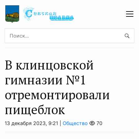
В клинцовской
гимназии №1
отремонтировали
пищеблок
13 декабря 2023, 9:21 |
Общество
70