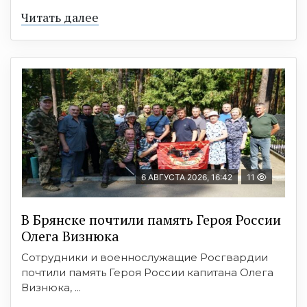
Читать далее
6 АВГУСТА 2026, 16:42
11
В Брянске почтили память Героя России
Олега Визнюка
Сотрудники и военнослужащие Росгвардии
почтили память Героя России капитана Олега
Визнюка, ...