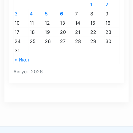
1
2
3
4
5
6
7
8
9
10
11
12
13
14
15
16
17
18
19
20
21
22
23
24
25
26
27
28
29
30
31
« Июл
Август 2026