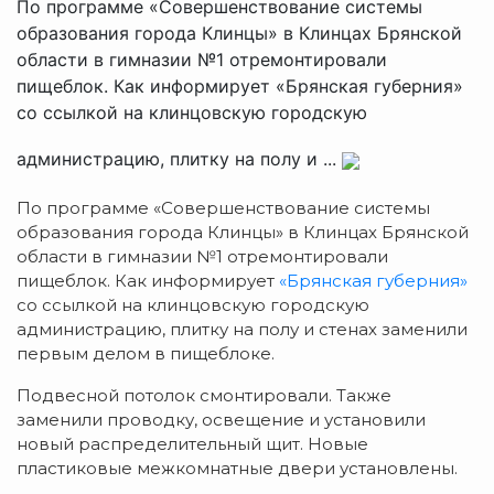
По программе «Совершенствование системы
образования города Клинцы» в Клинцах Брянской
области в гимназии №1 отремонтировали
пищеблок. Как информирует «Брянская губерния»
со ссылкой на клинцовскую городскую
администрацию, плитку на полу и ...
По программе «Совершенствование системы
образования города Клинцы» в Клинцах Брянской
области в гимназии №1 отремонтировали
пищеблок. Как информирует
«Брянская губерния»
со ссылкой на клинцовскую городскую
администрацию, плитку на полу и стенах заменили
первым делом в пищеблоке.
Подвесной потолок смонтировали. Также
заменили проводку, освещение и установили
новый распределительный щит. Новые
пластиковые межкомнатные двери установлены.