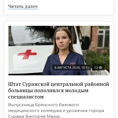
Читать далее
6 АВГУСТА 2026, 15:11
13
Штат Суражской центральной районной
больницы пополнился молодым
специалистом
Выпускница Брянского базового
медицинского колледжа и уроженка города
Суража Виктория Мазур ...