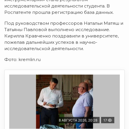
исследовательской деятельности студента. В
Роспатенте прошла регистрацию база данных.
Под руководством профессоров Натальи Матяш и
Татьяны Павловой выполнено исследование.
Кирилла Кравченко поздравили в университете,
пожелав дальнейших успехов в научно-
исследовательской деятельности.
Фото: kremlin.ru
8 АВГУСТА 2026, 20:28
17