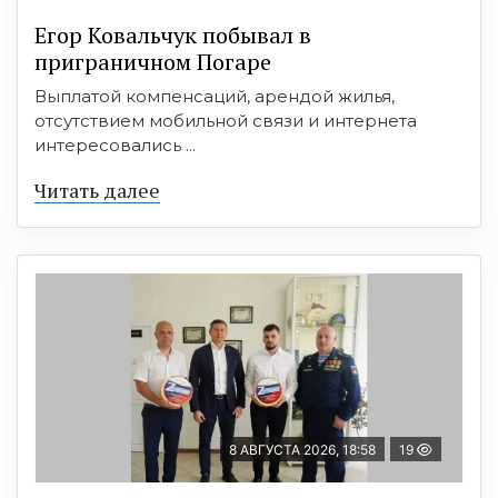
Егор Ковальчук побывал в
приграничном Погаре
Выплатой компенсаций, арендой жилья,
отсутствием мобильной связи и интернета
интересовались ...
Читать далее
8 АВГУСТА 2026, 18:58
19