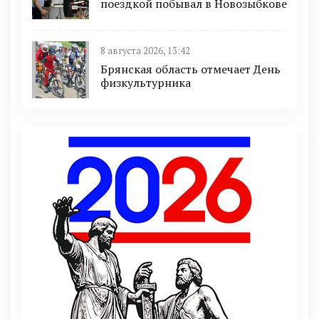
поездкой побывал в Новозыбкове
8 августа 2026, 13:42
Брянская область отмечает День
физкультурника