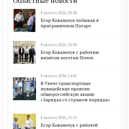
Областные новости
8 августа 2026, 20:28
Егор Ковальчук побывал в
приграничном Погаре
8 августа 2026, 18:58
Егор Ковальчук с рабочим
визитом посетил Почеп
8 августа 2026, 14:01
В Унече транспортные
полицейские провели
общероссийскую акцию
«Зарядка со стражем порядка»
8 августа 2026, 13:52
Егор Ковальчук с рабочей