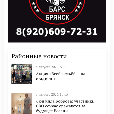
Районные новости
8 августа 2026, 6:00
Акция «Всей семьёй — на
стадион!»
7 августа 2026, 10:05
Людмила Боброва: участники
СВО сейчас сражаются за
будущее России