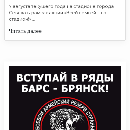
7 августа текущего года на стадионе города
Севска в рамках акции «Всей семьёй – на
стадион!» ...
Читать далее