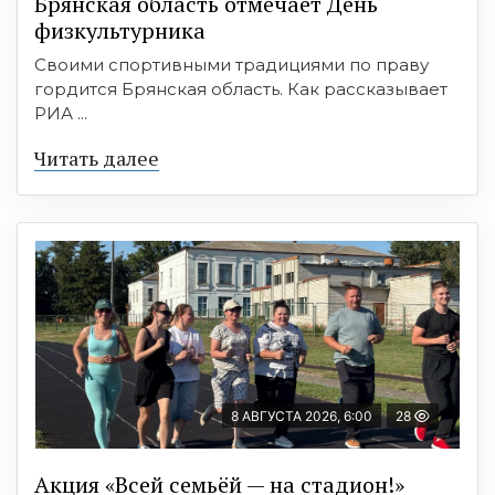
Брянская область отмечает День
физкультурника
Своими спортивными традициями по праву
гордится Брянская область. Как рассказывает
РИА ...
Читать далее
8 АВГУСТА 2026, 6:00
28
Акция «Всей семьёй — на стадион!»