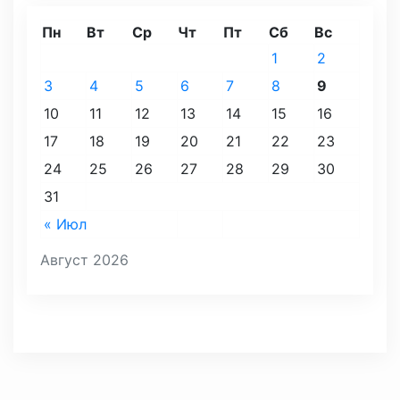
Пн
Вт
Ср
Чт
Пт
Сб
Вс
1
2
3
4
5
6
7
8
9
10
11
12
13
14
15
16
17
18
19
20
21
22
23
24
25
26
27
28
29
30
31
« Июл
Август 2026