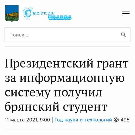
Президентский грант
за информационную
систему получил
брянский студент
11 марта 2021, 9:00 |
Год науки и технологий
495