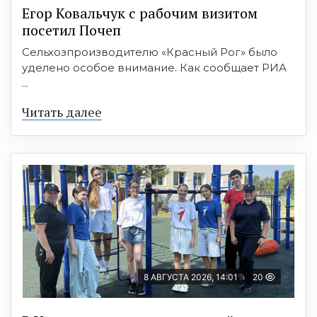
Егор Ковальчук с рабочим визитом
посетил Почеп
Сельхозпроизводителю «Красный Рог» было
уделено особое внимание. Как сообщает РИА
...
Читать далее
8 АВГУСТА 2026, 14:01
20