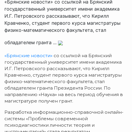
«Брянские новости» со ссылкой на Брянский
государственный университет имени академика
И.Г. Петровского рассказывают, что Кирилл
Кравченко, студент первого курса магистратуры
физико-математического факультета, стал
обладателем гранта ...
«Брянские новости»
со ссылкой на Брянский
государственный университет имени академика
И.Г. Петровского рассказывают, что Кирилл
Кравченко, студент первого курса магистратуры
физико-математического факультета, стал
обладателем гранта Президента России. По
направлению «Наука» на весь период обучения в
магистратуре получен грант.
Разработка информационно-справочной онлайн-
системы «Проблемы современной
психодиагностики личности: теория и
инструментарий» стала результатом