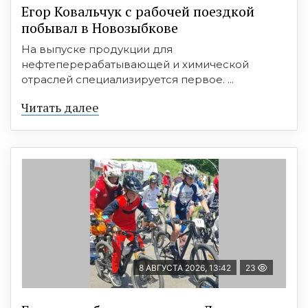
Егор Ковальчук с рабочей поездкой
побывал в Новозыбкове
На выпуске продукции для
нефтеперерабатывающей и химической
отраслей специализируется первое. ...
Читать далее
8 АВГУСТА 2026, 13:42
23