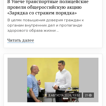
В Унече транспортные полицейские
провели общероссийскую акцию
«Зарядка со стражем порядка»
В целях повышения доверия граждан к
органам внутренних дел и пропаганде
здорового образа жизни ...
Читать далее
8 АВГУСТА 2026, 13:52
21