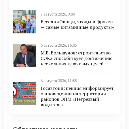
7 августа 2026, 9:00
Беседа «Овощи, ягоды и фрукты
— самые витаминные продукты»
6 августа 2026, 16:05
М.В. Большунов: строительство
СОКа способствует достижению
нескольких ключевых целей
6 августа 2026, 11:55
Госавтоинспекция информирует
о проведении на территории
районов ОПМ «Нетрезвый
водитель»