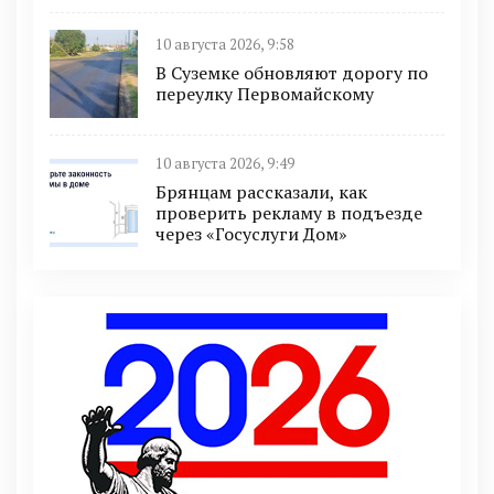
10 августа 2026, 9:58
В Суземке обновляют дорогу по
переулку Первомайскому
10 августа 2026, 9:49
Брянцам рассказали, как
проверить рекламу в подъезде
через «Госуслуги Дом»