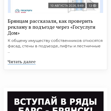
10 АВГУСТА 2026, 9:49
13
Брянцам рассказали, как проверить
рекламу в подъезде через «Госуслуги
Дом»
К общему имуществу собственников относятся
фасад, стены в подъезде, лифты и лестничные
...
Читать далее