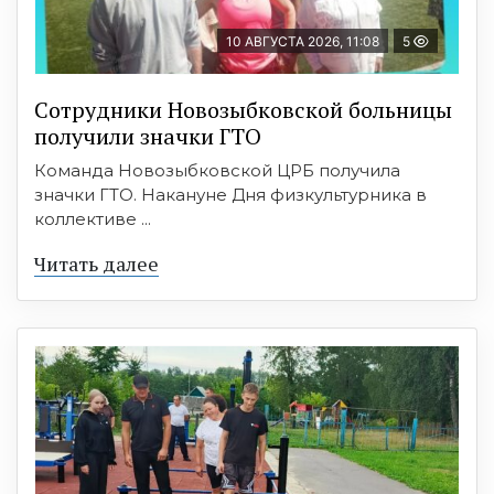
10 АВГУСТА 2026, 11:08
5
Сотрудники Новозыбковской больницы
получили значки ГТО
Команда Новозыбковской ЦРБ получила
значки ГТО. Накануне Дня физкультурника в
коллективе ...
Читать далее