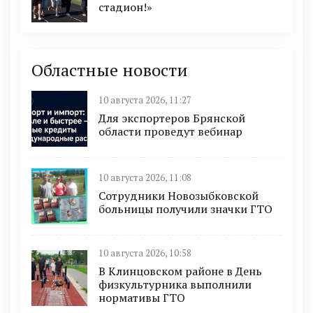
стадион!»
Областные новости
10 августа 2026, 11:27
Для экспортеров Брянской
области проведут вебинар
10 августа 2026, 11:08
Сотрудники Новозыбковской
больницы получили значки ГТО
10 августа 2026, 10:58
В Клинцовском районе в День
физкультурника выполнили
нормативы ГТО