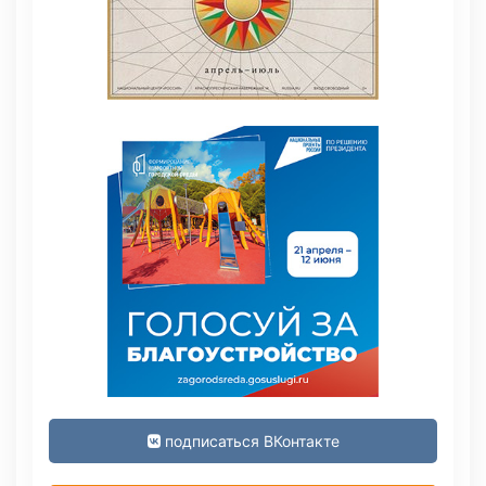
подписаться ВКонтакте