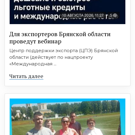
10 АВГУСТА 2026, 11:27
5
Для экспортеров Брянской области
проведут вебинар
Центр поддержки экспорта (ЦПЭ) Брянской
области (действует по нацпроекту
«Международная ...
Читать далее