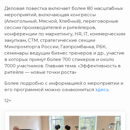
Деловая повестка включает более 80 масштабных
мероприятий, включающая конгрессы
(Алкогольный, Мясной, Хлебный), переговорные
сессии производителей и ритейлеров,
конференции по маркетингу, HR, IT, коммерческим
закупкам, СТМ, стратегические секции
Минпромторга России, Газпромбанка, РБК,
семинары ведущих бизнес тренеров и др., участие
в которых примут более 700 спикеров и около
7000 участников. Главная тема: «Эффективность в
ритейле — новые точки роста»
Более подробно с информацией о мероприятии и
его программой можно ознакомиться
здесь.
12+