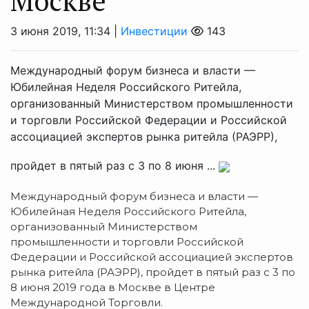
Москве
3 июня 2019, 11:34 |
Инвестиции
143
Международный форум бизнеса и власти —
Юбилейная Неделя Российского Ритейла,
организованный Министерством промышленности
и торговли Российской Федерации и Российской
ассоциацией экспертов рынка ритейла (РАЭРР),
пройдет в пятый раз с 3 по 8 июня ...
Международный форум бизнеса и власти —
Юбилейная Неделя Российского Ритейла,
организованный Министерством
промышленности и торговли Российской
Федерации и Российской ассоциацией экспертов
рынка ритейла (РАЭРР), пройдет в пятый раз с 3 по
8 июня 2019 года в Москве в Центре
Международной Торговли.