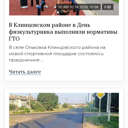
10 АВГУСТА 2026, 10:58
6
В Клинцовском районе в День
физкультурника выполнили нормативы
ГТО
В селе Ольховка Клинцовского района на
новой спортивной площадке состоялось
праздничное ...
Читать далее