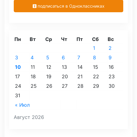
подписаться в Одноклассниках
Пн
Вт
Ср
Чт
Пт
Сб
Вс
1
2
3
4
5
6
7
8
9
10
11
12
13
14
15
16
17
18
19
20
21
22
23
24
25
26
27
28
29
30
31
« Июл
Август 2026