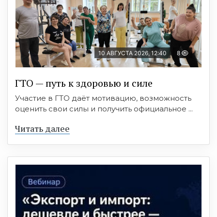
10 АВГУСТА 2026, 12:40
8
ГТО — путь к здоровью и силе
Участие в ГТО даёт мотивацию, возможность
оценить свои силы и получить официальное ...
Читать далее