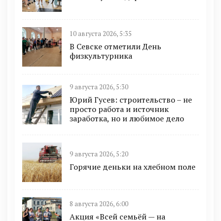
10 августа 2026, 5:35
В Севске отметили День
физкультурника
9 августа 2026, 5:30
Юрий Гусев: строительство – не
просто работа и источник
заработка, но и любимое дело
9 августа 2026, 5:20
Горячие деньки на хлебном поле
8 августа 2026, 6:00
Акция «Всей семьёй — на