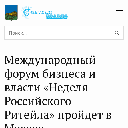
Международный
форум бизнеса и
власти «Неделя
Российского
Ритейла» пройдет в