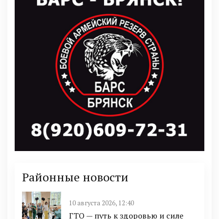
Районные новости
10 августа 2026, 12:40
ГТО — путь к здоровью и силе