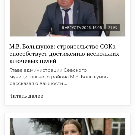
6 АВГУСТА 2026, 16:05
21
М.В. Большунов: строительство СОКа
способствует достижению нескольких
ключевых целей
Глава администрации Севского
муниципального района М.В. Большунов
рассказал о важности ...
Читать далее