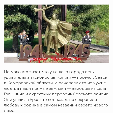
Но мало кто знает, что у нашего города есть
удивительная «сибирская копия» — посёлок Севск
в Кемеровской области. И основали его не чужие
люди, а наши прямые земляки — выходцы из села
Голышино и окрестных деревень Севского района.
Они ушли за Урал сто лет назад, но сохранили
любовь к родине в самом названии своего нового
дома.