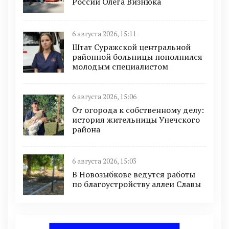
России Олега Визнюка
6 августа 2026, 15:11
Штат Суражской центральной
районной больницы пополнился
молодым специалистом
6 августа 2026, 15:06
От огорода к собственному делу:
история жительницы Унечского
района
6 августа 2026, 15:03
В Новозыбкове ведутся работы
по благоустройству аллеи Славы