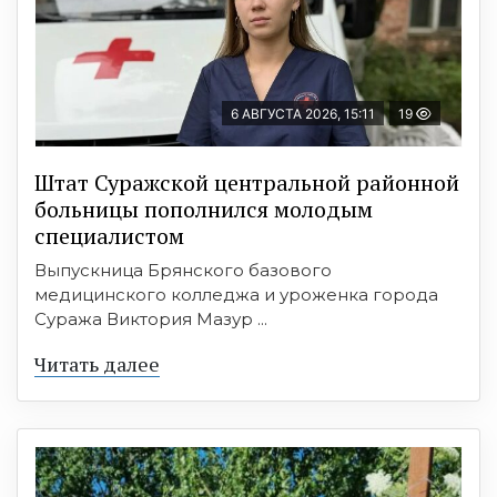
6 АВГУСТА 2026, 15:11
19
Штат Суражской центральной районной
больницы пополнился молодым
специалистом
Выпускница Брянского базового
медицинского колледжа и уроженка города
Суража Виктория Мазур ...
Читать далее