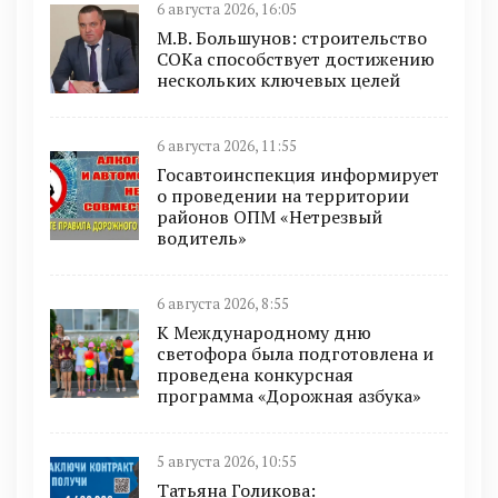
6 августа 2026, 16:05
М.В. Большунов: строительство
СОКа способствует достижению
нескольких ключевых целей
6 августа 2026, 11:55
Госавтоинспекция информирует
о проведении на территории
районов ОПМ «Нетрезвый
водитель»
6 августа 2026, 8:55
К Международному дню
светофора была подготовлена и
проведена конкурсная
программа «Дорожная азбука»
5 августа 2026, 10:55
Татьяна Голикова: