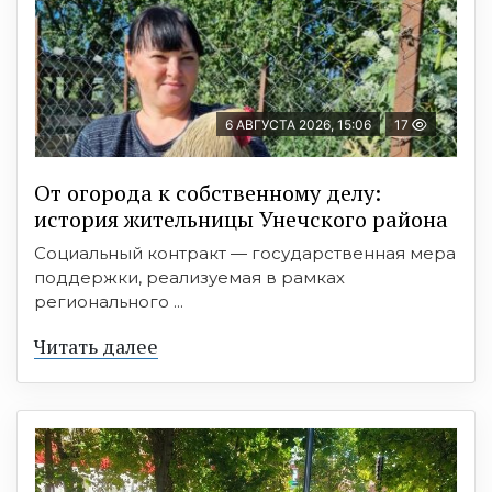
6 АВГУСТА 2026, 15:06
17
От огорода к собственному делу:
история жительницы Унечского района
Социальный контракт — государственная мера
поддержки, реализуемая в рамках
регионального ...
Читать далее