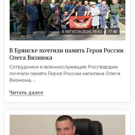
6 АВГУСТА 2026, 16:42
17
В Брянске почтили память Героя России
Олега Визнюка
Сотрудники и военнослужащие Росгвардии
почтили память Героя России капитана Олега
Визнюка, ...
Читать далее