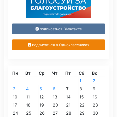
подписаться ВКонтакте
подписаться в Одноклассниках
Пн
Вт
Ср
Чт
Пт
Сб
Вс
1
2
3
4
5
6
7
8
9
10
11
12
13
14
15
16
17
18
19
20
21
22
23
24
25
26
27
28
29
30