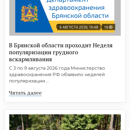
6 АВГУСТА 2026, 16:48
19
В Брянской области проходит Неделя
популяризации грудного
вскармливания
С 3 по 9 августа 2026 года Министерство
здравоохранения РФ объявило неделей
популяризации ...
Читать далее