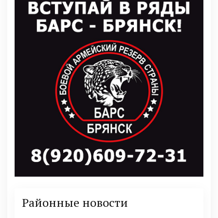
Районные новости