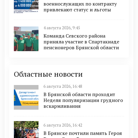
военнослужащих по контракту
привлекают статус и льготы
4 августа 2026, 9:45
Команда Севского района
приняла участие в Спартакиаде
пенсионеров Брянской области
Областные новости
6 августа 2026, 16:48
В Брянской области проходит
Неделя популяризации грудного
вскармливания
6 августа 2026, 16:42
В Брянске почтили память Героя