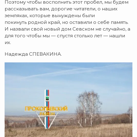
Поэтому чтобы восполнить этот пробел, мы будем
рассказывать вам, дорогие читатели, о наших
земляках, которые вынуждены были
покинуть родной край, но оставили о себе память.
И назвали свой новый дом Севском не случайно, а
для того чтобы мы — спустя столько лет — нашли
их.
Надежда СПЕВАКИНА.