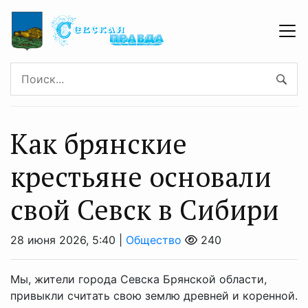
Как брянские
крестьяне основали
свой Севск в Сибири
28 июня 2026, 5:40 |
Общество
240
Мы, жители города Севска Брянской области,
привыкли считать свою землю древней и коренной.