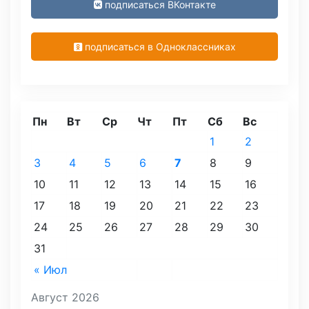
подписаться ВКонтакте
подписаться в Одноклассниках
Пн
Вт
Ср
Чт
Пт
Сб
Вс
1
2
3
4
5
6
7
8
9
10
11
12
13
14
15
16
17
18
19
20
21
22
23
24
25
26
27
28
29
30
31
« Июл
Август 2026