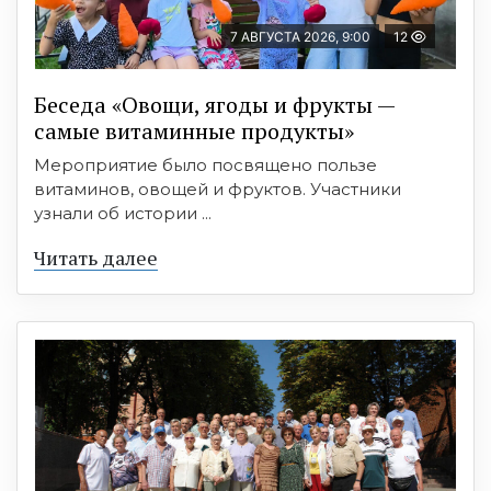
7 АВГУСТА 2026, 9:00
12
Беседа «Овощи, ягоды и фрукты —
самые витаминные продукты»
Мероприятие было посвящено пользе
витаминов, овощей и фруктов. Участники
узнали об истории ...
Читать далее