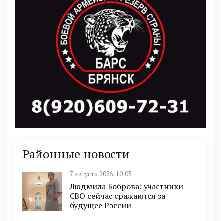
Районные новости
7 августа 2026, 10:05
Людмила Боброва: участники
СВО сейчас сражаются за
будущее России