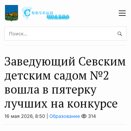
Заведующий Севским
детским садом №2
вошла в пятерку
лучших на конкурсе
16 мая 2026, 8:50 |
Образование
314