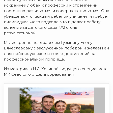
искренней любви к профессии и стремлении
постоянно развиваться и совершенствоваться. Она
убеждена, что каждый ребенок уникален и требует
индивидуального подхода, что и делает работу
коллектива детского сада №2 столь
результативной.
Мы искренне поздравляем Гузынину Елену
Вячеславовну с заслуженной победой и желаем ей
дальнейших успехов и новых достижений на
профессиональном поприще.
Из материала Н.С. Хозиной, ведущего специалиста
МК Севского отдела образования.