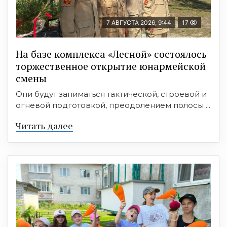
7 АВГУСТА 2026, 9:44
17
На базе комплекса «Лесной» состоялось
торжественное открытие юнармейской
смены
Они будут заниматься тактической, строевой и
огневой подготовкой, преодолением полосы ...
Читать далее