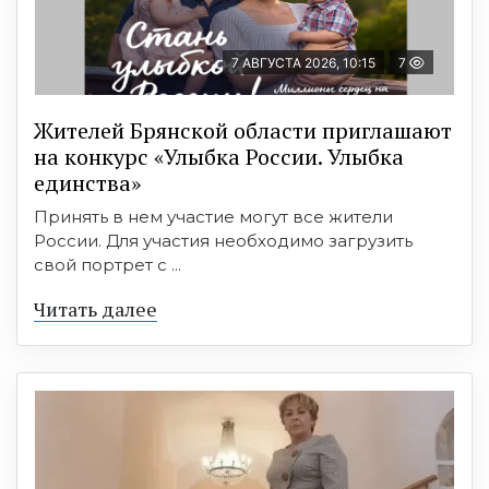
7 АВГУСТА 2026, 10:15
7
Жителей Брянской области приглашают
на конкурс «Улыбка России. Улыбка
единства»
Принять в нем участие могут все жители
России. Для участия необходимо загрузить
свой портрет с ...
Читать далее