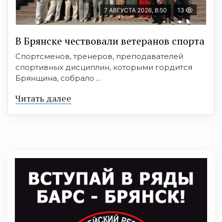
7 АВГУСТА 2026, 8:50
13
В Брянске чествовали ветеранов спорта
Спортсменов, тренеров, преподавателей
спортивных дисциплин, которыми гордится
Брянщина, собрало ...
Читать далее