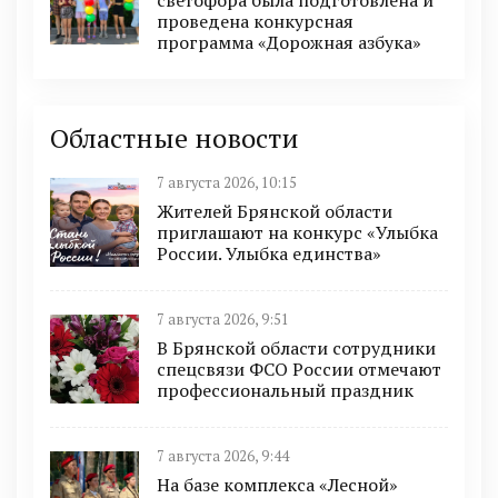
проведена конкурсная
программа «Дорожная азбука»
Областные новости
7 августа 2026, 10:15
Жителей Брянской области
приглашают на конкурс «Улыбка
России. Улыбка единства»
7 августа 2026, 9:51
В Брянской области сотрудники
спецсвязи ФСО России отмечают
профессиональный праздник
7 августа 2026, 9:44
На базе комплекса «Лесной»