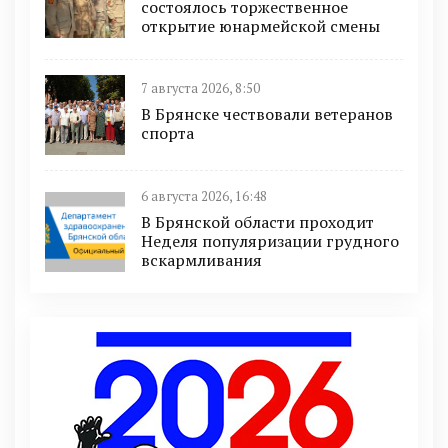
состоялось торжественное
открытие юнармейской смены
7 августа 2026, 8:50
В Брянске чествовали ветеранов
спорта
6 августа 2026, 16:48
В Брянской области проходит
Неделя популяризации грудного
вскармливания