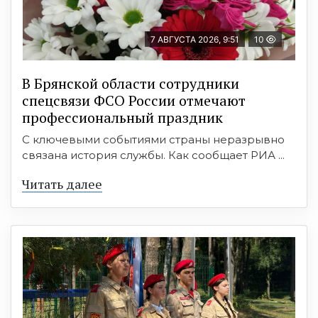
7 АВГУСТА 2026, 9:51
10
В Брянской области сотрудники
спецсвязи ФСО России отмечают
профессиональный праздник
С ключевыми событиями страны неразрывно
связана история службы. Как сообщает РИА ...
Читать далее