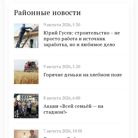
Районные новости
9 августа 2026, 5:30
Юрий Гусев: строительство – не
просто работа и источник
заработка, но и любимое дело
9 августа 2026, 5:20
Горячие деньки на хлебном поле
8 августа 2026, 6:00
Акция «Всей семьёй — на
стадион!»
7 августа 2026, 10:05