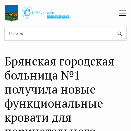
Брянская городская
больница №1
получила новые
функциональные
кровати для