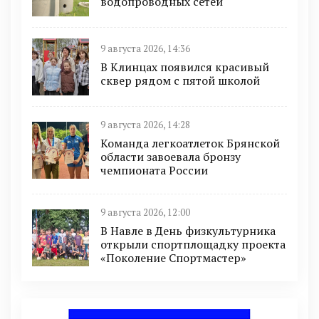
водопроводных сетей
9 августа 2026, 14:36
В Клинцах появился красивый
сквер рядом с пятой школой
9 августа 2026, 14:28
Команда легкоатлеток Брянской
области завоевала бронзу
чемпионата России
9 августа 2026, 12:00
В Навле в День физкультурника
открыли спортплощадку проекта
«Поколение Спортмастер»