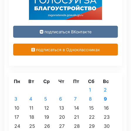
подписаться ВКонтакте
подписаться в Одноклассниках
Пн
Вт
Ср
Чт
Пт
Сб
Вс
1
2
3
4
5
6
7
8
9
10
11
12
13
14
15
16
17
18
19
20
21
22
23
24
25
26
27
28
29
30