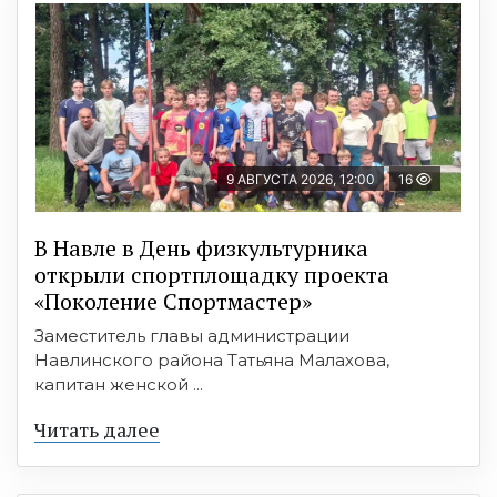
9 АВГУСТА 2026, 12:00
16
В Навле в День физкультурника
открыли спортплощадку проекта
«Поколение Спортмастер»
Заместитель главы администрации
Навлинского района Татьяна Малахова,
капитан женской ...
Читать далее