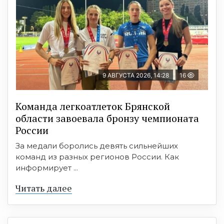
9 АВГУСТА 2026, 14:28
16
Команда легкоатлеток Брянской
области завоевала бронзу чемпионата
России
За медали боролись девять сильнейших
команд из разных регионов России. Как
информирует ...
Читать далее