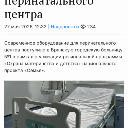
перинатального
центра
27 мая 2026, 12:32 |
Нацпроекты
234
Современное оборудование для перинатального
центра поступило в Брянскую городскую больницу
№1 в рамках реализации региональной программы
«Охрана материнства и детства» национального
проекта «Семья».