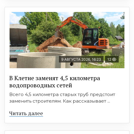
9 АВГУСТА 2026, 16:23
12
В Клетне заменят 4,5 километра
водопроводных сетей
Всего 4,5 километра старых труб предстоит
заменить строителям. Как рассказывает ...
Читать далее