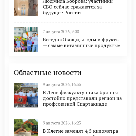
Людмила Боброва: участники
СВО сейчас сражаются за
будущее России
7 августа 2026, 9:00
Беседа «Овощи, ягоды и фрукты
— самые витаминные продукты»
Областные новости
9 августа 2026, 16:35
В День физкультурника брянцы
достойно представили регион на
профсоюзной Спартакиаде
9 августа 2026, 16:23
В Клетне заменят 4,5 километра