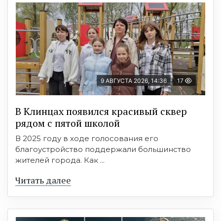
9 АВГУСТА 2026, 14:36
17
В Клинцах появился красивый сквер
рядом с пятой школой
В 2025 году в ходе голосования его
благоустройство поддержали большинство
жителей города. Как ...
Читать далее