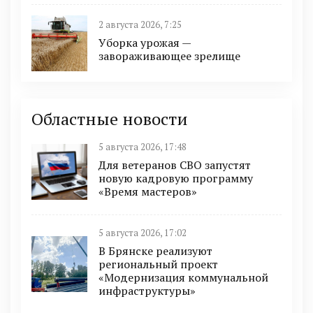
2 августа 2026, 7:25
Уборка урожая —
завораживающее зрелище
Областные новости
5 августа 2026, 17:48
Для ветеранов СВО запустят
новую кадровую программу
«Время мастеров»
5 августа 2026, 17:02
В Брянске реализуют
региональный проект
«Модернизация коммунальной
инфраструктуры»