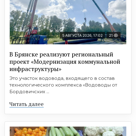
5 АВГУСТА 2026, 17:02
21
В Брянске реализуют региональный
проект «Модернизация коммунальной
инфраструктуры»
Это участок водовода, входящего в состав
технологического комплекса «Водоводы от
Бордовичских ...
Читать далее