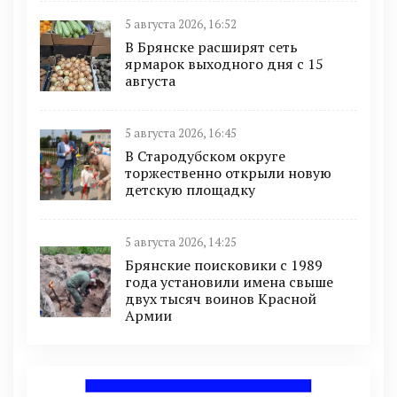
5 августа 2026, 16:52
В Брянске расширят сеть
ярмарок выходного дня с 15
августа
5 августа 2026, 16:45
В Стародубском округе
торжественно открыли новую
детскую площадку
5 августа 2026, 14:25
Брянские поисковики с 1989
года установили имена свыше
двух тысяч воинов Красной
Армии