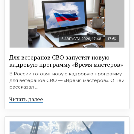
5 АВГУСТА 2026, 17:48
17
Для ветеранов СВО запустят новую
кадровую программу «Время мастеров»
В России готовят новую кадровую программу
для ветеранов СВО — «Время мастеров». О ней
рассказал ...
Читать далее