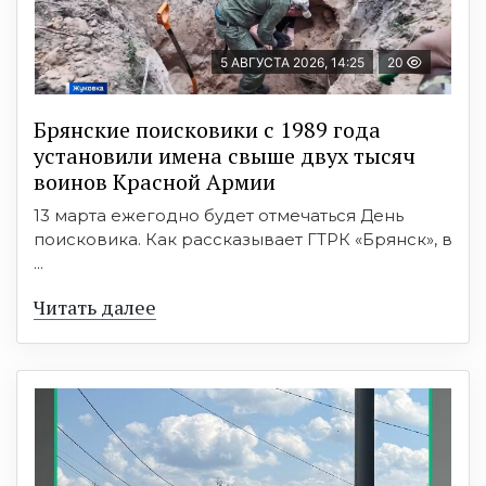
5 АВГУСТА 2026, 14:25
20
Брянские поисковики с 1989 года
установили имена свыше двух тысяч
воинов Красной Армии
13 марта ежегодно будет отмечаться День
поисковика. Как рассказывает ГТРК «Брянск», в
...
Читать далее