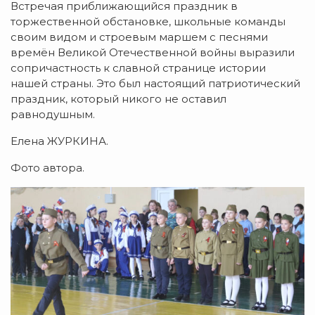
Встречая приближающийся праздник в
торжественной обстановке, школьные команды
своим видом и строевым маршем с песнями
времён Великой Отечественной войны выразили
сопричастность к славной странице истории
нашей страны. Это был настоящий патриотический
праздник, который никого не оставил
равнодушным.
Елена ЖУРКИНА.
Фото автора.