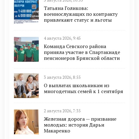
5 августа 2026, 10:55
Татьяна Голикова:
военнослужащих по контракту
привлекают статус и льготы
4 августа 2026, 9:45
Команда Севского района
приняла участие в Спартакиаде
пенсионеров Брянской области
3 августа 2026, 8:55
О выплатах школьникам из
многодетных семей к 1 сентября
2 августа 2026, 7:35
Железная дорога — призвание
молодых: история Дарьи
Макаренко