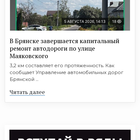
5 АВГУСТА 2026, 14:13
18
В Брянске завершается капитальный
ремонт автодороги по улице
Маяковского
3,2 км составляет его протяженность. Как
сообщает Управление автомобильных дорог
Брянской ...
Читать далее