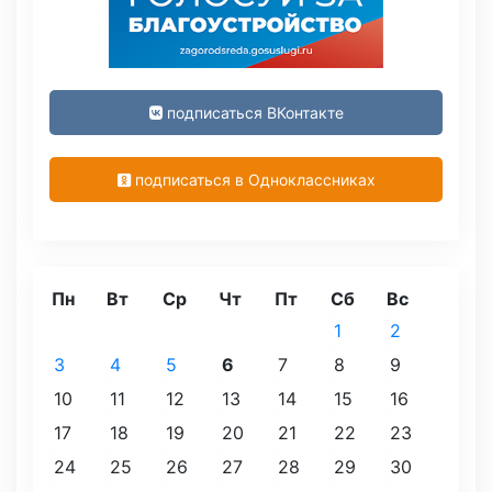
подписаться ВКонтакте
подписаться в Одноклассниках
Пн
Вт
Ср
Чт
Пт
Сб
Вс
1
2
3
4
5
6
7
8
9
10
11
12
13
14
15
16
17
18
19
20
21
22
23
24
25
26
27
28
29
30