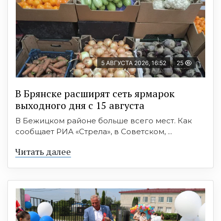
5 АВГУСТА 2026, 16:52
25
В Брянске расширят сеть ярмарок
выходного дня с 15 августа
В Бежицком районе больше всего мест. Как
сообщает РИА «Стрела», в Советском, ...
Читать далее