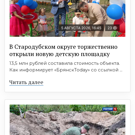
5 АВГУСТА 2026, 16:45
23
В Стародубском округе торжественно
открыли новую детскую площадку
13,5 млн рублей составила стоимость объекта.
Как информирует «БрянскToday» со ссылкой ...
Читать далее