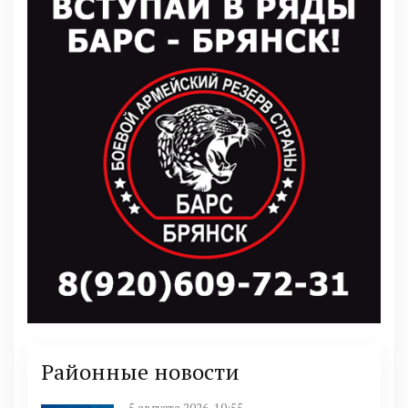
Районные новости