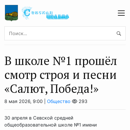
В школе №1 прошёл
смотр строя и песни
«Салют, Победа!»
8 мая 2026, 9:00 |
Общество
293
30 апреля в Севской средней
общеобразовательной школе №1 имени