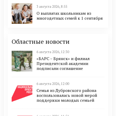
3 августа 2026, 8:55
О выплатах школьникам из
многодетных семей к 1 сентября
Областные новости
6 августа 2026, 12:30
«БАРС – Брянск» и филиал
Президентской академии
подписали соглашение
6 августа 2026, 12:00
Семья из Дубровского района
воспользовалась новой мерой
поддержки молодых семьей