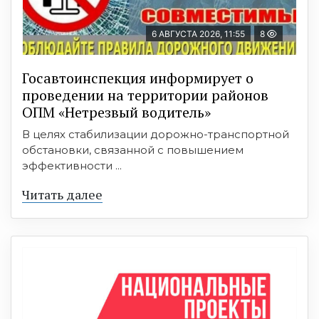
6 АВГУСТА 2026, 11:55
8
Госавтоинспекция информирует о
проведении на территории районов
ОПМ «Нетрезвый водитель»
В целях стабилизации дорожно-транспортной
обстановки, связанной с повышением
эффективности ...
Читать далее