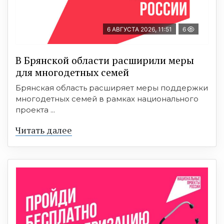
6 АВГУСТА 2026, 11:51
6
В Брянской области расширили меры
для многодетных семей
Брянская область расширяет меры поддержки
многодетных семей в рамках национального
проекта ...
Читать далее