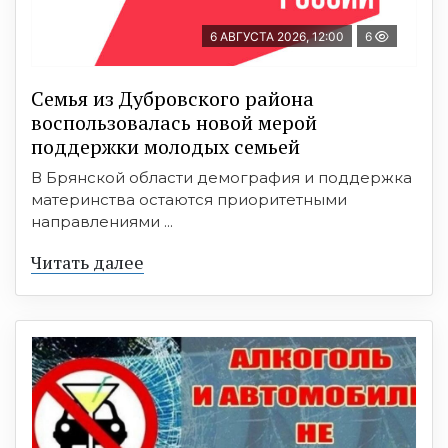
6 АВГУСТА 2026, 12:00
6
Семья из Дубровского района
воспользовалась новой мерой
поддержки молодых семьей
В Брянской области демография и поддержка
материнства остаются приоритетными
направлениями ...
Читать далее