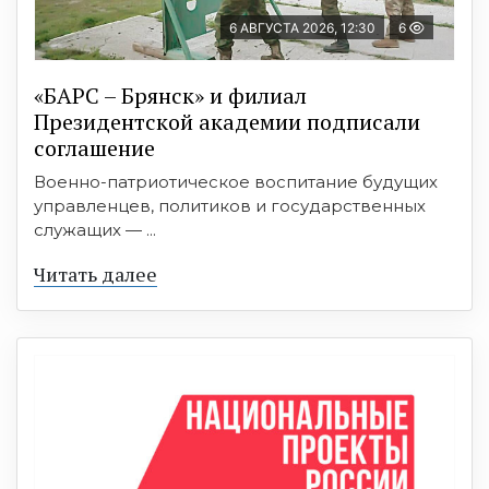
6 АВГУСТА 2026, 12:30
6
«БАРС – Брянск» и филиал
Президентской академии подписали
соглашение
Военно-патриотическое воспитание будущих
управленцев, политиков и государственных
служащих — ...
Читать далее