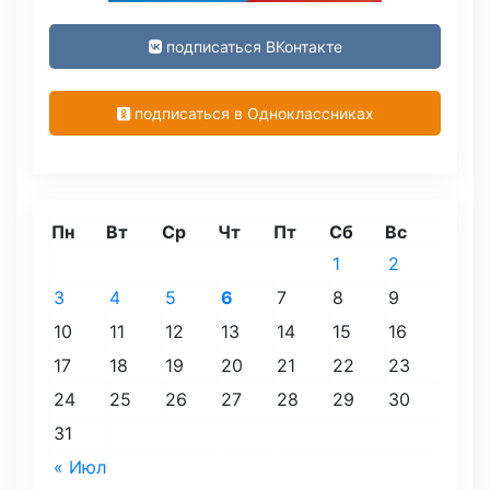
подписаться ВКонтакте
подписаться в Одноклассниках
Пн
Вт
Ср
Чт
Пт
Сб
Вс
1
2
3
4
5
6
7
8
9
10
11
12
13
14
15
16
17
18
19
20
21
22
23
24
25
26
27
28
29
30
31
« Июл