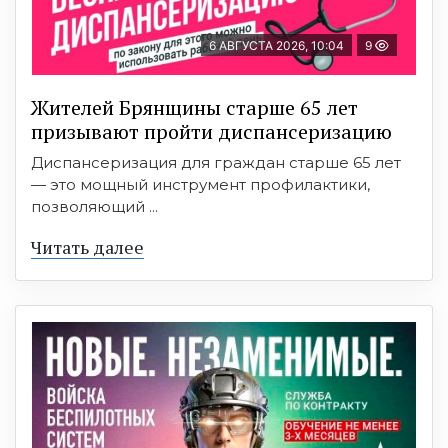
6 АВГУСТА 2026, 10:04
9
Жителей Брянщины старше 65 лет
призывают пройти диспансеризацию
Диспансеризация для граждан старше 65 лет
— это мощный инструмент профилактики,
позволяющий ...
Читать далее