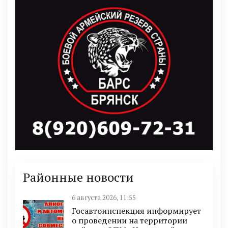
Районные новости
6 августа 2026, 11:55
Госавтоинспекция информирует
о проведении на территории