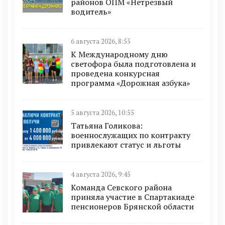
районов ОПМ «Нетрезвый
водитель»
6 августа 2026, 8:55
К Международному дню
светофора была подготовлена и
проведена конкурсная
программа «Дорожная азбука»
5 августа 2026, 10:55
Татьяна Голикова:
военнослужащих по контракту
привлекают статус и льготы
4 августа 2026, 9:45
Команда Севского района
приняла участие в Спартакиаде
пенсионеров Брянской области