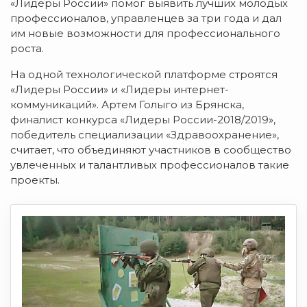
«Лидеры России» помог выявить лучших молодых
профессионалов, управленцев за три года и дал
им новые возможности для профессионального
роста.
На одной технологической платформе строятся
«Лидеры России» и «Лидеры интернет-
коммуникаций». Артем Голыго из Брянска,
финалист конкурса «Лидеры России-2018/2019»,
победитель специализации «Здравоохранение»,
считает, что объединяют участников в сообщество
увлеченных и талантливых профессионалов такие
проекты.