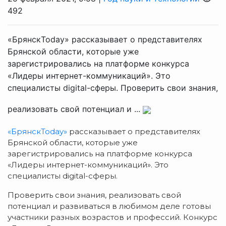
492
«БрянскToday» рассказывает о представителях
Брянской области, которые уже
зарегистрировались на платформе конкурса
«Лидеры интернет-коммуникаций». Это
специалисты digital-сферы. Проверить свои знания,
реализовать свой потенциал и ...
«БрянскToday»
рассказывает о представителях
Брянской области, которые уже
зарегистрировались на платформе конкурса
«Лидеры интернет-коммуникаций». Это
специалисты digital-сферы.
Проверить свои знания, реализовать свой
потенциал и развиваться в любимом деле готовы
участники разных возрастов и профессий. Конкурс