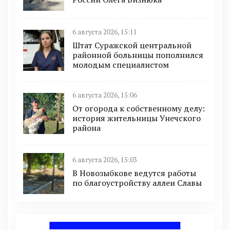
6 августа 2026, 15:11
Штат Суражской центральной
районной больницы пополнился
молодым специалистом
6 августа 2026, 15:06
От огорода к собственному делу:
история жительницы Унечского
района
6 августа 2026, 15:03
В Новозыбкове ведутся работы
по благоустройству аллеи Славы