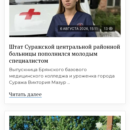
6 АВГУСТА 2026, 15:11
13
Штат Суражской центральной районной
больницы пополнился молодым
специалистом
Выпускница Брянского базового
медицинского колледжа и уроженка города
Суража Виктория Мазур ...
Читать далее