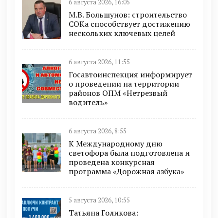
6 августа 2026, 16:05
М.В. Большунов: строительство
СОКа способствует достижению
нескольких ключевых целей
6 августа 2026, 11:55
Госавтоинспекция информирует
о проведении на территории
районов ОПМ «Нетрезвый
водитель»
6 августа 2026, 8:55
К Международному дню
светофора была подготовлена и
проведена конкурсная
программа «Дорожная азбука»
5 августа 2026, 10:55
Татьяна Голикова: