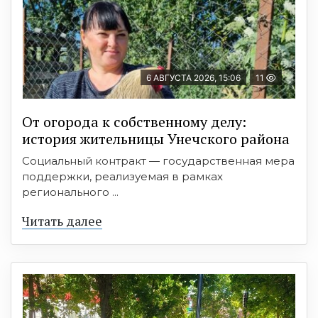
6 АВГУСТА 2026, 15:06
11
От огорода к собственному делу:
история жительницы Унечского района
Социальный контракт — государственная мера
поддержки, реализуемая в рамках
регионального ...
Читать далее