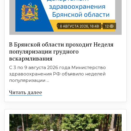
6 АВГУСТА 2026, 16:48
12
В Брянской области проходит Неделя
популяризации грудного
вскармливания
С 3 по 9 августа 2026 года Министерство
здравоохранения РФ объявило неделей
популяризации ...
Читать далее