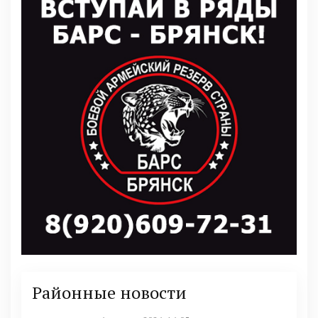
Районные новости