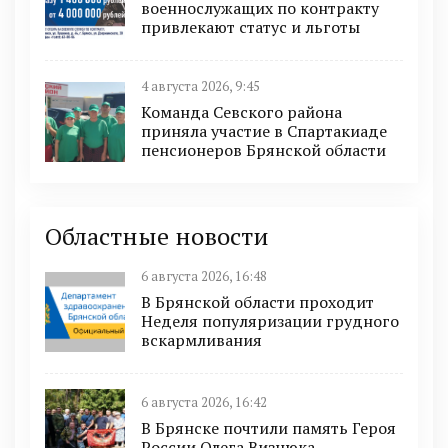
военнослужащих по контракту
привлекают статус и льготы
4 августа 2026, 9:45
Команда Севского района
приняла участие в Спартакиаде
пенсионеров Брянской области
Областные новости
6 августа 2026, 16:48
В Брянской области проходит
Неделя популяризации грудного
вскармливания
6 августа 2026, 16:42
В Брянске почтили память Героя
России Олега Визнюка