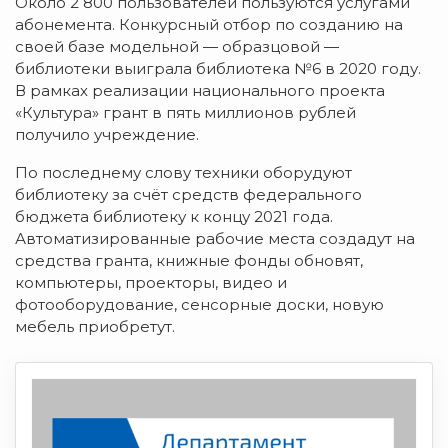
Около 2 800 пользователей пользуются услугами
абонемента. Конкурсный отбор по созданию на
своей базе модельной — образцовой —
библиотеки выиграла библиотека №6 в 2020 году.
В рамках реализации национального проекта
«Культура» грант в пять миллионов рублей
получило учреждение.
По последнему слову техники оборудуют
библиотеку за счёт средств федерального
бюджета библиотеку к концу 2021 года.
Автоматизированные рабочие места создадут на
средства гранта, книжные фонды обновят,
компьютеры, проекторы, видео и
фотооборудование, сенсорные доски, новую
мебель приобретут.