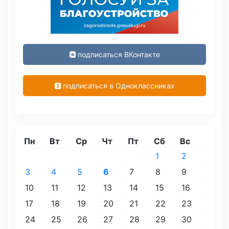
подписаться ВКонтакте
подписаться в Одноклассниках
Пн
Вт
Ср
Чт
Пт
Сб
Вс
1
2
3
4
5
6
7
8
9
10
11
12
13
14
15
16
17
18
19
20
21
22
23
24
25
26
27
28
29
30