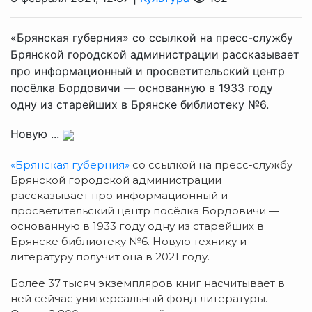
«Брянская губерния» со ссылкой на пресс-службу
Брянской городской администрации рассказывает
про информационный и просветительский центр
посёлка Бордовичи — основанную в 1933 году
одну из старейших в Брянске библиотеку №6.
Новую ...
«Брянская губерния»
со ссылкой на пресс-службу
Брянской городской администрации
рассказывает про информационный и
просветительский центр посёлка Бордовичи —
основанную в 1933 году одну из старейших в
Брянске библиотеку №6. Новую технику и
литературу получит она в 2021 году.
Более 37 тысяч экземпляров книг насчитывает в
ней сейчас универсальный фонд литературы.