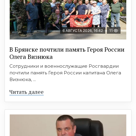
6 АВГУСТА 2026, 16:42
11
В Брянске почтили память Героя России
Олега Визнюка
Сотрудники и военнослужащие Росгвардии
почтили память Героя России капитана Олега
Визнюка, ...
Читать далее