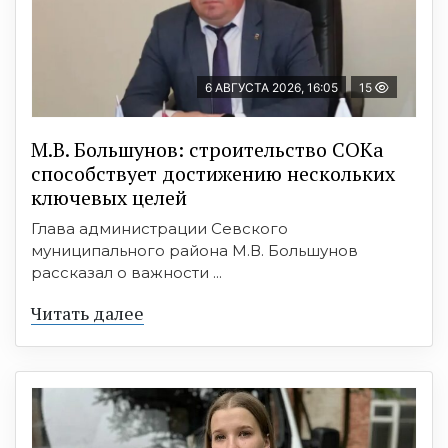
6 АВГУСТА 2026, 16:05
15
М.В. Большунов: строительство СОКа
способствует достижению нескольких
ключевых целей
Глава администрации Севского
муниципального района М.В. Большунов
рассказал о важности ...
Читать далее