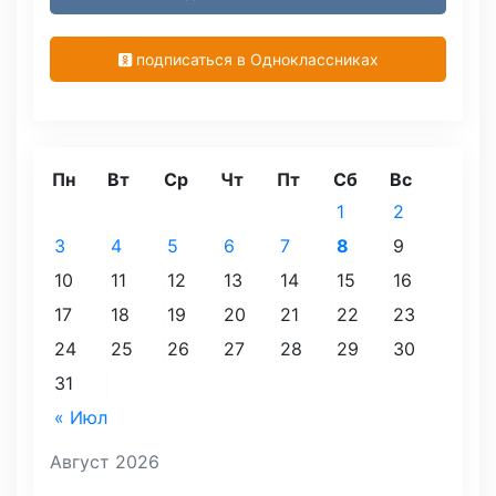
подписаться в Одноклассниках
Пн
Вт
Ср
Чт
Пт
Сб
Вс
1
2
3
4
5
6
7
8
9
10
11
12
13
14
15
16
17
18
19
20
21
22
23
24
25
26
27
28
29
30
31
« Июл
Август 2026