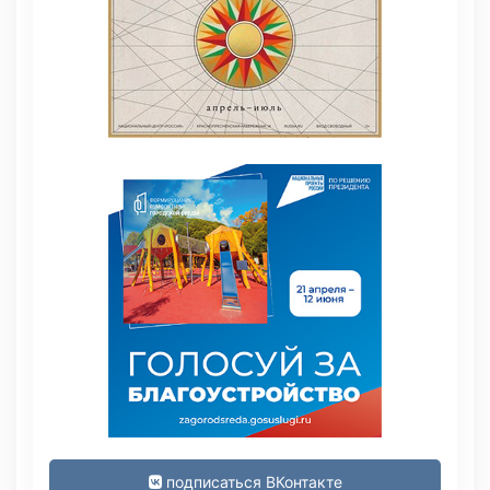
подписаться ВКонтакте