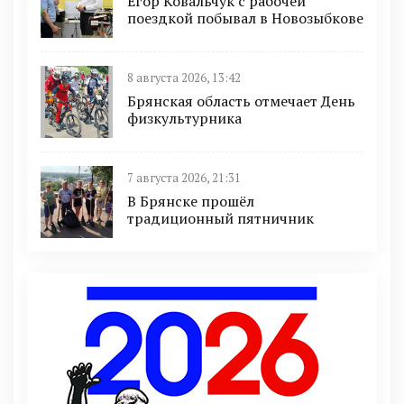
Егор Ковальчук с рабочей
поездкой побывал в Новозыбкове
8 августа 2026, 13:42
Брянская область отмечает День
физкультурника
7 августа 2026, 21:31
В Брянске прошёл
традиционный пятничник