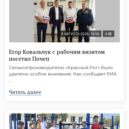
8 АВГУСТА 2026, 18:58
8
Егор Ковальчук с рабочим визитом
посетил Почеп
Сельхозпроизводителю «Красный Рог» было
уделено особое внимание. Как сообщает РИА
...
Читать далее