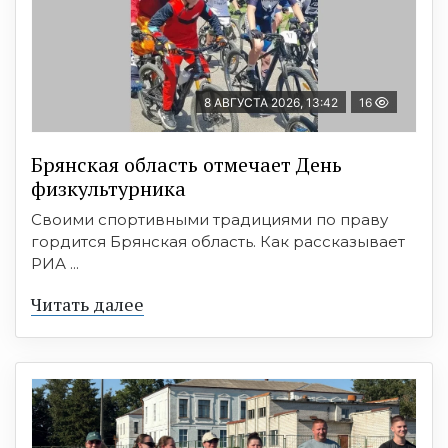
8 АВГУСТА 2026, 13:42
16
Брянская область отмечает День
физкультурника
Своими спортивными традициями по праву
гордится Брянская область. Как рассказывает
РИА ...
Читать далее