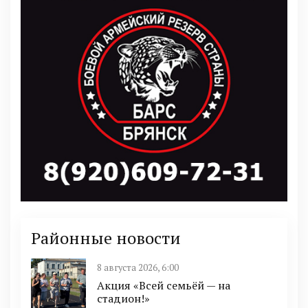
Районные новости
8 августа 2026, 6:00
Акция «Всей семьёй — на
стадион!»