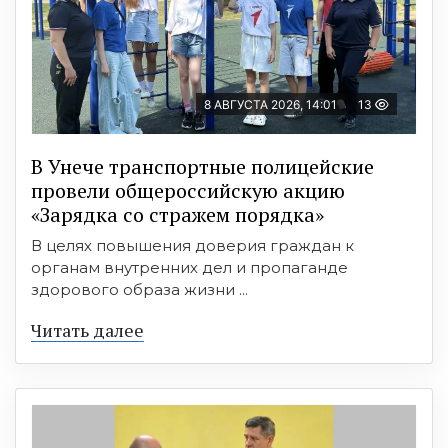
8 АВГУСТА 2026, 14:01
13
В Унече транспортные полицейские
провели общероссийскую акцию
«Зарядка со стражем порядка»
В целях повышения доверия граждан к
органам внутренних дел и пропаганде
здорового образа жизни ...
Читать далее