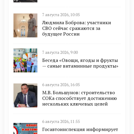
7 августа 2026, 10:05
Людмила Боброва: участники
СВО сейчас сражаются за
будущее России
7 августа 2026, 9:00
Беседа «Овощи, ягоды и фрукты
— самые витаминные продукты»
6 августа 2026, 16:05
М.В. Большунов: строительство
СОКа способствует достижению
нескольких ключевых целей
6 августа 2026, 11:55
Госавтоинспекция информирует