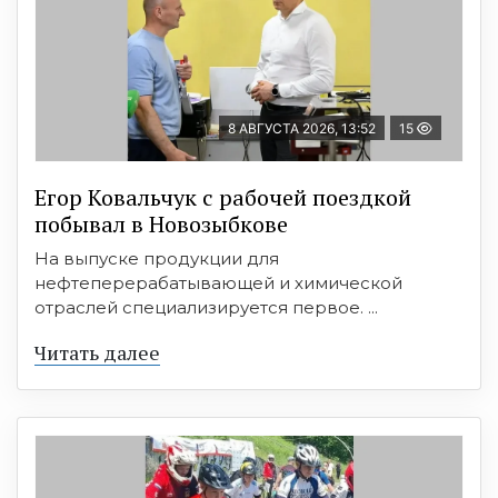
8 АВГУСТА 2026, 13:52
15
Егор Ковальчук с рабочей поездкой
побывал в Новозыбкове
На выпуске продукции для
нефтеперерабатывающей и химической
отраслей специализируется первое. ...
Читать далее