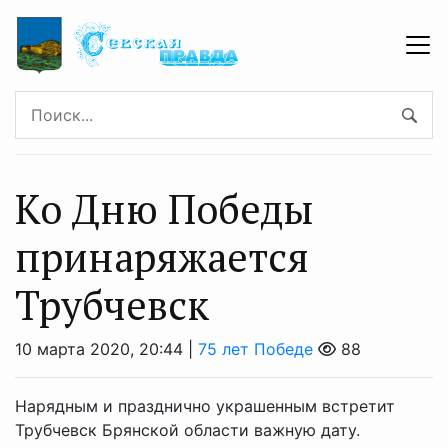
Ко Дню Победы
принаряжается
Трубчевск
10 марта 2020, 20:44 |
75 лет Победе
88
Нарядным и празднично украшенным встретит
Трубчевск Брянской области важную дату.