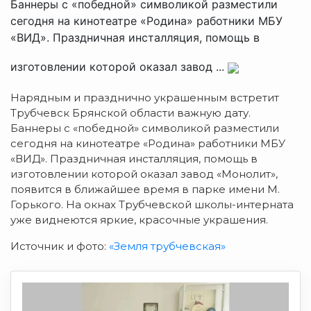
Баннеры с «победной» символикой разместили
сегодня на кинотеатре «Родина» работники МБУ
«ВИД». Праздничная инсталляция, помощь в
изготовлении которой оказал завод ...
Нарядным и празднично украшенным встретит
Трубчевск Брянской области важную дату.
Баннеры с «победной» символикой разместили
сегодня на кинотеатре «Родина» работники МБУ
«ВИД». Праздничная инсталляция, помощь в
изготовлении которой оказал завод «Монолит»,
появится в ближайшее время в парке имени М.
Горького. На окнах Трубчевской школы-интерната
уже виднеются яркие, красочные украшения.
Источник и фото:
«Земля трубчевская»