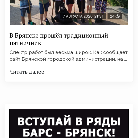
7 АВГУСТА 2026, 21:31
24
В Брянске прошёл традиционный
пятничник
Спектр работ был весьма широк. Как сообщает
сайт Брянской городской администрации, на ...
Читать далее