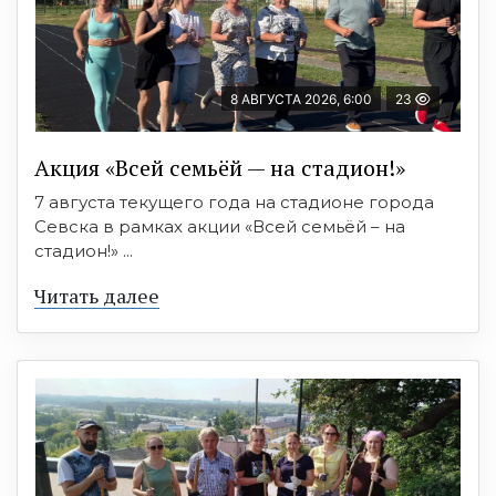
8 АВГУСТА 2026, 6:00
23
Акция «Всей семьёй — на стадион!»
7 августа текущего года на стадионе города
Севска в рамках акции «Всей семьёй – на
стадион!» ...
Читать далее