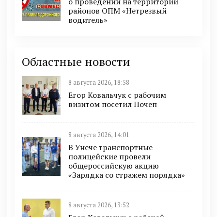
о проведении на территории
районов ОПМ «Нетрезвый
водитель»
Областные новости
8 августа 2026, 18:58
Егор Ковальчук с рабочим
визитом посетил Почеп
8 августа 2026, 14:01
В Унече транспортные
полицейские провели
общероссийскую акцию
«Зарядка со стражем порядка»
8 августа 2026, 13:52