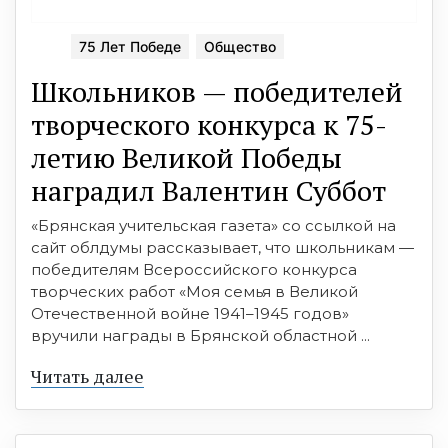
75 Лет Победе
Общество
Школьников — победителей
творческого конкурса к 75-
летию Великой Победы
наградил Валентин Суббот
«Брянская учительская газета» со ссылкой на
сайт облдумы рассказывает, что школьникам —
победителям Всероссийского конкурса
творческих работ «Моя семья в Великой
Отечественной войне 1941–1945 годов»
вручили награды в Брянской областной ...
Читать далее