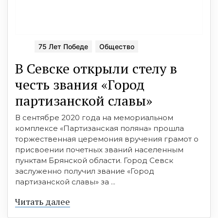
75 Лет Победе
Общество
В Севске открыли стелу в
честь звания «Город
партизанской славы»
В сентябре 2020 года на мемориальном
комплексе «Партизанская поляна» прошла
торжественная церемония вручения грамот о
присвоении почетных званий населенным
пунктам Брянской области. Город Севск
заслуженно получил звание «Город
партизанской славы» за ...
Читать далее