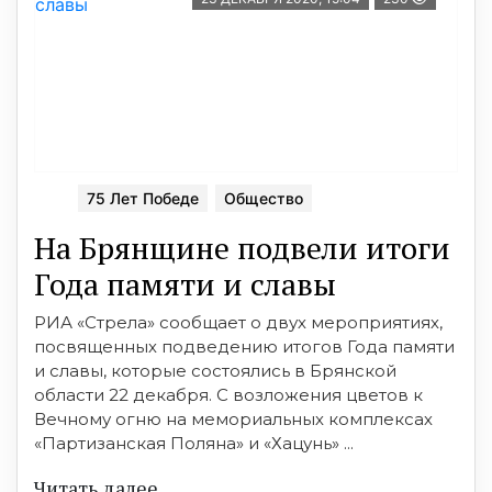
75 Лет Победе
Общество
На Брянщине подвели итоги
Года памяти и славы
РИА «Стрела» сообщает о двух мероприятиях,
посвященных подведению итогов Года памяти
и славы, которые состоялись в Брянской
области 22 декабря. С возложения цветов к
Вечному огню на мемориальных комплексах
«Партизанская Поляна» и «Хацунь» ...
Читать далее