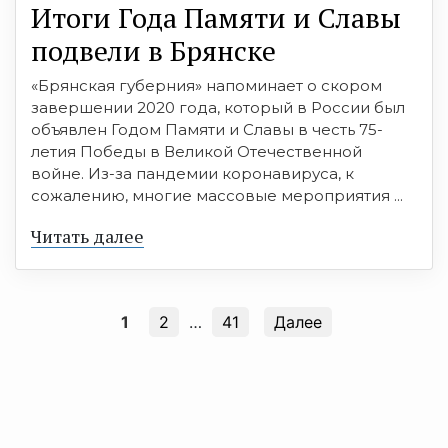
Итоги Года Памяти и Славы
подвели в Брянске
«Брянская губерния» напоминает о скором
завершении 2020 года, который в России был
объявлен Годом Памяти и Славы в честь 75-
летия Победы в Великой Отечественной
войне. Из-за пандемии коронавируса, к
сожалению, многие массовые мероприятия ...
Читать далее
1
2
…
41
Далее