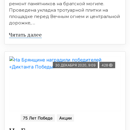
ремонт памятников на братской могиле.
Проведена укладка тротуарной плитки на
площадке перед Вечным огнем и центральной
дорожке, ...
Читать далее
30 ДЕКАБРЯ 2020, 9:09
428
75 Лет Победе
Акции