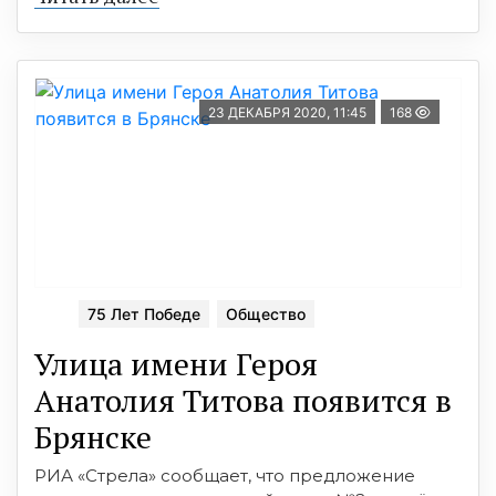
23 ДЕКАБРЯ 2020, 11:45
168
75 Лет Победе
Общество
Улица имени Героя
Анатолия Титова появится в
Брянске
РИА «Стрела» сообщает, что предложение