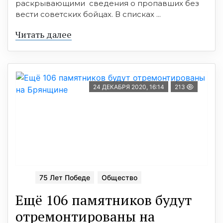
раскрывающими сведения о пропавших без
вести советских бойцах. В списках ...
Читать далее
24 ДЕКАБРЯ 2020, 16:14
213
75 Лет Победе
Общество
Ещё 106 памятников будут
отремонтированы на