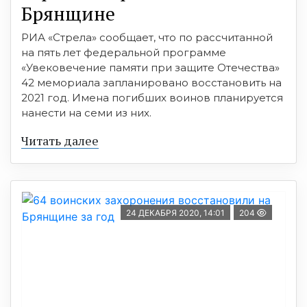
Брянщине
РИА «Стрела» сообщает, что по рассчитанной
на пять лет федеральной программе
«Увековечение памяти при защите Отечества»
42 мемориала запланировано восстановить на
2021 год. Имена погибших воинов планируется
нанести на семи из них.
Читать далее
24 ДЕКАБРЯ 2020, 14:01
204