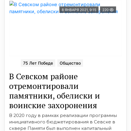
8 ЯНВАРЯ 2021, 9:15
220
75 Лет Победе
Общество
В Севском районе
отремонтировали
памятники, обелиски и
воинские захоронения
В 2020 году в рамках реализации программы
инициативного бюджетирования в Севске в
сквере Памяти был выполнен капитальный