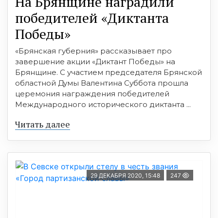
На Брянщине наградили
победителей «Диктанта
Победы»
«Брянская губерния» рассказывает про
завершение акции «Диктант Победы» на
Брянщине. С участием председателя Брянской
областной Думы Валентина Суббота прошла
церемония награждения победителей
Международного исторического диктанта ...
Читать далее
29 ДЕКАБРЯ 2020, 15:48
247