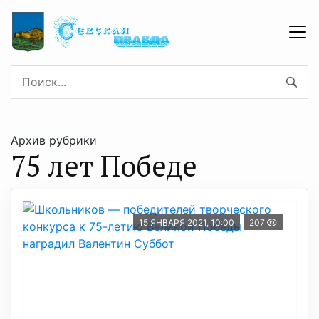
Архив рубрики
75 лет Победе
15 ЯНВАРЯ 2021, 10:00
207