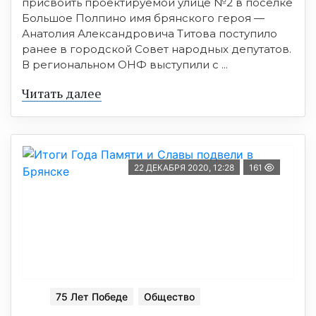
присвоить проектируемой улице №2 в посёлке
Большое Полпино имя брянского героя —
Анатолия Александровича Титова поступило
ранее в городской Совет народных депутатов.
В региональном ОНФ выступили с ...
Читать далее
22 ДЕКАБРЯ 2020, 12:28
161
75 Лет Победе
Общество