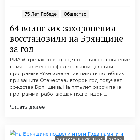
75 Лет Победе
Общество
64 воинских захоронения
восстановили на Брянщине
за год
РИА «Стрела» сообщает, что на восстановление
памятных мест по федеральной целевой
программе «Увековечение памяти погибших
при защите Отечества» второй год получает
средства Брянщина. На пять лет рассчитана
программа, работающая под эгидой ...
Читать далее
23 ДЕКАБРЯ 2020, 15:04
230