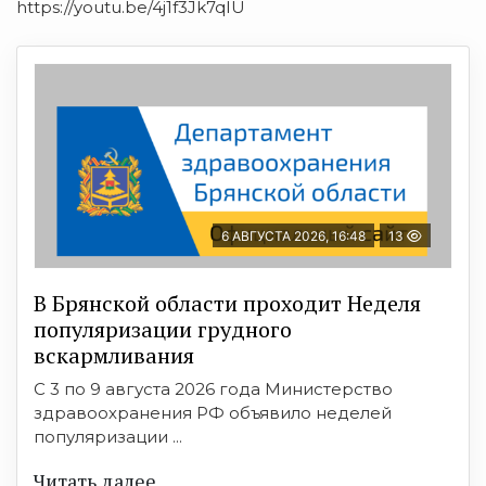
https://youtu.be/4j1f3Jk7qIU
6 АВГУСТА 2026, 16:48
13
В Брянской области проходит Неделя
популяризации грудного
вскармливания
С 3 по 9 августа 2026 года Министерство
здравоохранения РФ объявило неделей
популяризации ...
Читать далее