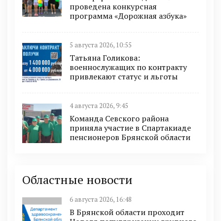
проведена конкурсная
программа «Дорожная азбука»
5 августа 2026, 10:55
Татьяна Голикова:
военнослужащих по контракту
привлекают статус и льготы
4 августа 2026, 9:45
Команда Севского района
приняла участие в Спартакиаде
пенсионеров Брянской области
Областные новости
6 августа 2026, 16:48
В Брянской области проходит