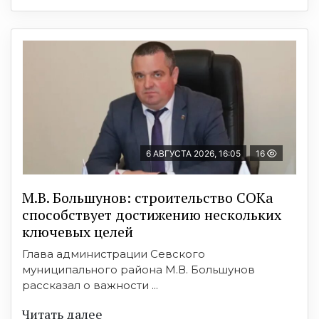
6 АВГУСТА 2026, 16:05
16
М.В. Большунов: строительство СОКа
способствует достижению нескольких
ключевых целей
Глава администрации Севского
муниципального района М.В. Большунов
рассказал о важности ...
Читать далее