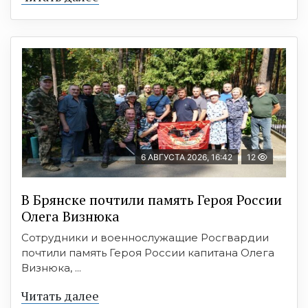
6 АВГУСТА 2026, 16:42
12
В Брянске почтили память Героя России
Олега Визнюка
Сотрудники и военнослужащие Росгвардии
почтили память Героя России капитана Олега
Визнюка, ...
Читать далее