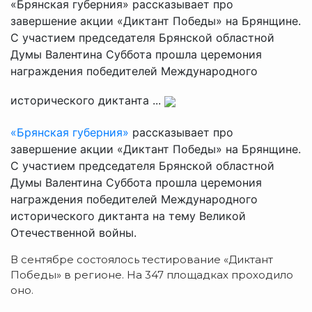
«Брянская губерния» рассказывает про
завершение акции «Диктант Победы» на Брянщине.
С участием председателя Брянской областной
Думы Валентина Суббота прошла церемония
награждения победителей Международного
исторического диктанта ...
«Брянская губерния»
рассказывает про
завершение акции «Диктант Победы» на Брянщине.
С участием председателя Брянской областной
Думы Валентина Суббота прошла церемония
награждения победителей Международного
исторического диктанта на тему Великой
Отечественной войны.
В сентябре состоялось тестирование «Диктант
Победы» в регионе. На 347 площадках проходило
оно.