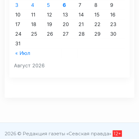
3
4
5
6
7
8
9
10
11
12
13
14
15
16
17
18
19
20
21
22
23
24
25
26
27
28
29
30
31
« Июл
Август 2026
2026 © Редакция газеты «Севская правда»
12+