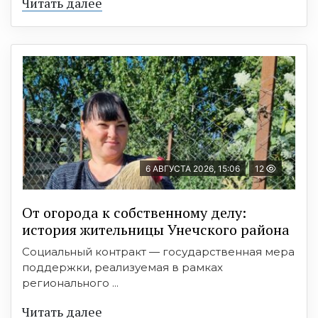
Читать далее
6 АВГУСТА 2026, 15:06
12
От огорода к собственному делу:
история жительницы Унечского района
Социальный контракт — государственная мера
поддержки, реализуемая в рамках
регионального ...
Читать далее