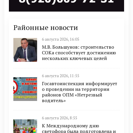
Районные новости
6 августа 2026, 16:05
М.В. Большунов: строительство
СОКа способствует достижению
нескольких ключевых целей
6 августа 2026, 11:55
Госавтоинспекция информирует
о проведении на территории
районов ОПМ «Нетрезвый
водитель»
6 августа 2026, 8:55
К Международному дню
светофора была подготовлена и