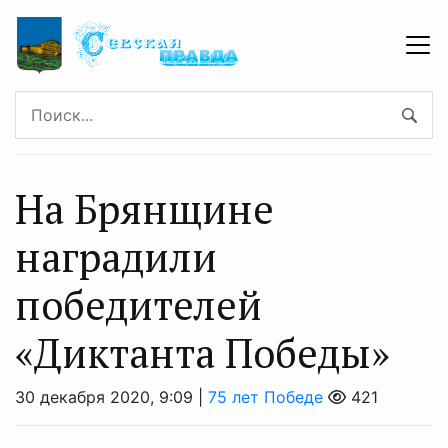
На Брянщине
наградили
победителей
«Диктанта Победы»
30 декабря 2020, 9:09 |
75 лет Победе
421