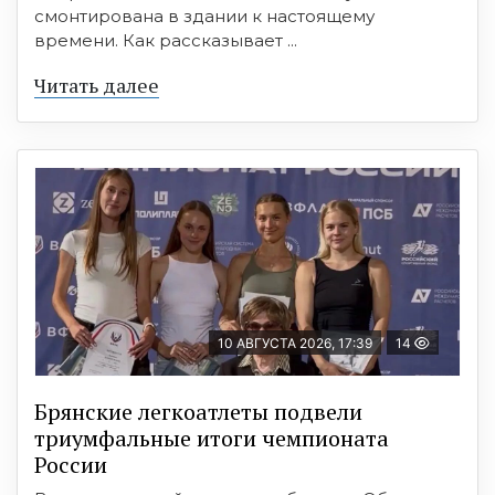
смонтирована в здании к настоящему
времени. Как рассказывает ...
Читать далее
10 АВГУСТА 2026, 17:39
14
Брянские легкоатлеты подвели
триумфальные итоги чемпионата
России