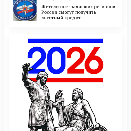
Жители пострадавших регионов
России смогут получить
льготный кредит