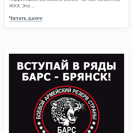
ЖКХ. Это ...
Читать далее