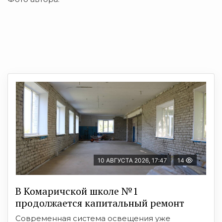
10 АВГУСТА 2026, 17:47
14
В Комаричской школе №1
продолжается капитальный ремонт
Современная система освещения уже