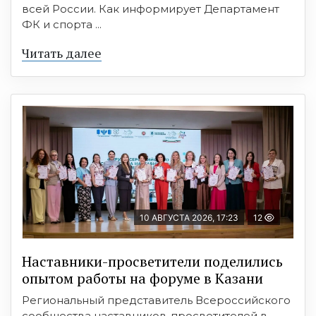
всей России. Как информирует Департамент
ФК и спорта ...
Читать далее
10 АВГУСТА 2026, 17:23
12
Наставники-просветители поделились
опытом работы на форуме в Казани
Региональный представитель Всероссийского
сообщества наставников-просветителей в