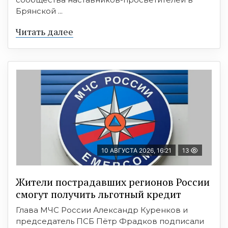
Брянской ...
Читать далее
10 АВГУСТА 2026, 16:21
13
Жители пострадавших регионов России
смогут получить льготный кредит
Глава МЧС России Александр Куренков и
председатель ПСБ Пётр Фрадков подписали