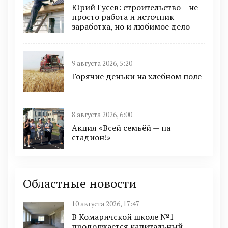
Юрий Гусев: строительство – не
просто работа и источник
заработка, но и любимое дело
9 августа 2026, 5:20
Горячие деньки на хлебном поле
8 августа 2026, 6:00
Акция «Всей семьёй — на
стадион!»
Областные новости
10 августа 2026, 17:47
В Комаричской школе №1
продолжается капитальный