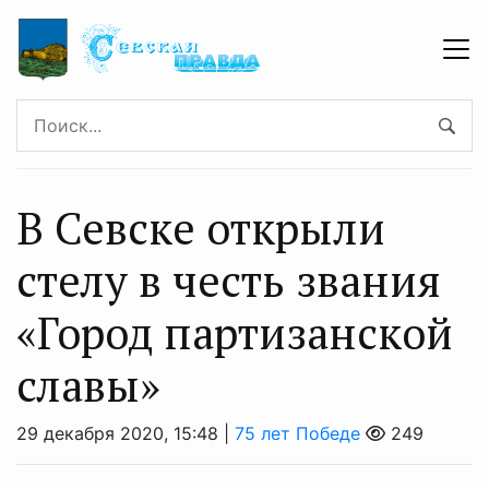
В Севске открыли
стелу в честь звания
«Город партизанской
славы»
29 декабря 2020, 15:48 |
75 лет Победе
249