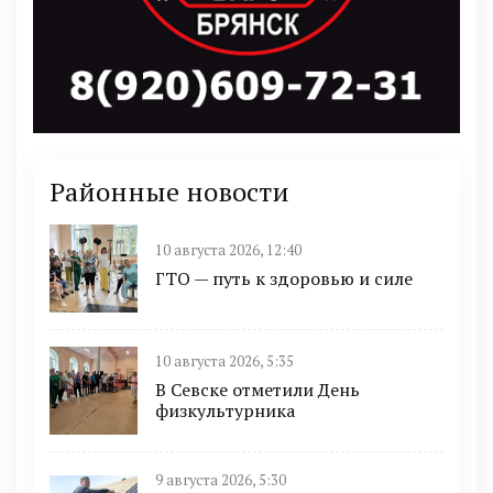
Районные новости
10 августа 2026, 12:40
ГТО — путь к здоровью и силе
10 августа 2026, 5:35
В Севске отметили День
физкультурника
9 августа 2026, 5:30