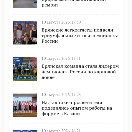
ремонт
10 августа 2026, 17:39
Брянские легкоатлеты подвели
триумфальные итоги чемпионата
России
10 августа 2026, 17:31
Брянская команда стала лидером
чемпионата России по карповой
ловле
10 августа 2026, 17:23
Наставники-просветители
поделились опытом работы на
форуме в Казани
10 августа 2026, 16:21