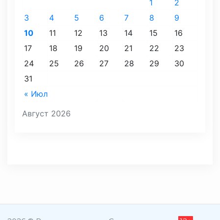
1
2
3
4
5
6
7
8
9
10
11
12
13
14
15
16
17
18
19
20
21
22
23
24
25
26
27
28
29
30
31
« Июл
Август 2026