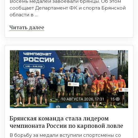
Восемь медалей завоевали брянцы. Об этом
сообщает Департамент ФК и спорта Брянской
области в ...
Читать далее
10 АВГУСТА 2026, 17:31
15
Брянская команда стала лидером
чемпионата России по карповой ловле
В борьбу за медали вступили спортсмены со