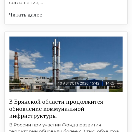
соглашение, ...
Читать далее
10 АВГУСТА 2026, 15:42
14
В Брянской области продолжится
обновление коммунальной
инфраструктуры
В России при участии Фонда развития
территорий обновили более 4,3 тыс. объектов