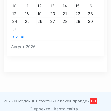
10
11
12
13
14
15
16
17
18
19
20
21
22
23
24
25
26
27
28
29
30
31
« Июл
Август 2026
2026 © Редакция газеты «Севская правда»
12+
О проекте
Карта сайта