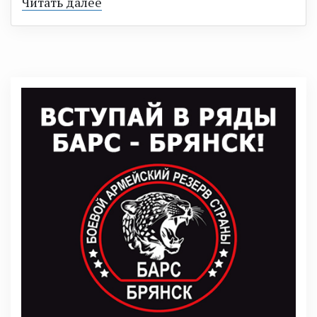
Читать далее