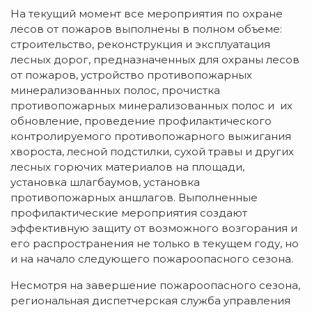
На текущий момент все мероприятия по охране
лесов от пожаров выполнены в полном объеме:
строительство, реконструкция и эксплуатация
лесных дорог, предназначенных для охраны лесов
от пожаров, устройство противопожарных
минерализованных полос, прочистка
противопожарных минерализованных полос и их
обновление, проведение профилактического
контролируемого противопожарного выжигания
хвороста, лесной подстилки, сухой травы и других
лесных горючих материалов на площади,
установка шлагбаумов, установка
противопожарных аншлагов. Выполненные
профилактические мероприятия создают
эффективную защиту от возможного возгорания и
его распространения не только в текущем году, но
и на начало следующего пожароопасного сезона.
Несмотря на завершение пожароопасного сезона,
региональная диспетчерская служба управления