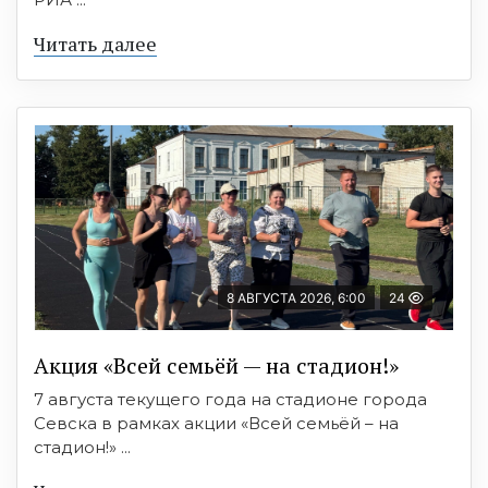
Читать далее
8 АВГУСТА 2026, 6:00
24
Акция «Всей семьёй — на стадион!»
7 августа текущего года на стадионе города
Севска в рамках акции «Всей семьёй – на
стадион!» ...