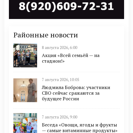
Районные новости
8 августа 2026, 6:00
Акция «Всей семьёй — на
стадион!»
7 августа 2026, 10:05
Людмила Боброва: участники
СВО сейчас сражаются за
будущее России
7 августа 2026, 9:00
Беседа «Овощи, ягоды и фрукты
— самые витаминные продукты»