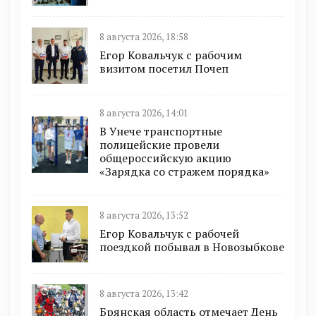
8 августа 2026, 18:58
Егор Ковальчук с рабочим
визитом посетил Почеп
8 августа 2026, 14:01
В Унече транспортные
полицейские провели
общероссийскую акцию
«Зарядка со стражем порядка»
8 августа 2026, 13:52
Егор Ковальчук с рабочей
поездкой побывал в Новозыбкове
8 августа 2026, 13:42
Брянская область отмечает День