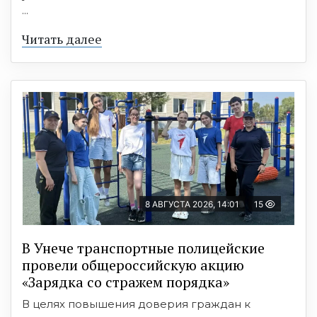
...
Читать далее
8 АВГУСТА 2026, 14:01
15
В Унече транспортные полицейские
провели общероссийскую акцию
«Зарядка со стражем порядка»
В целях повышения доверия граждан к