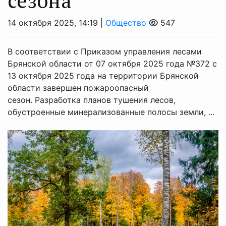
сезона
14 октября 2025, 14:19 |
Общество
547
В соответствии с Приказом управления лесами
Брянской области от 07 октября 2025 года №372 с
13 октября 2025 года на территории Брянской
области завершен пожароопасный
сезон. Разработка планов тушения лесов,
обустроенные минерализованные полосы земли, ...