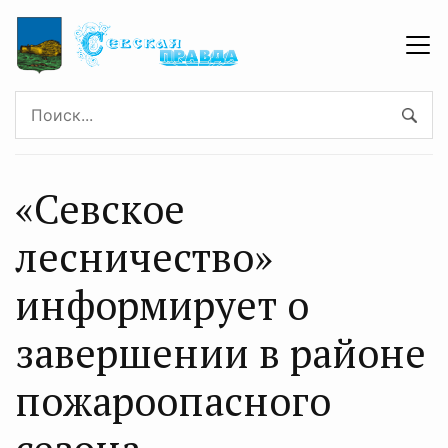
«Севское
лесничество»
информирует о
завершении в районе
пожароопасного