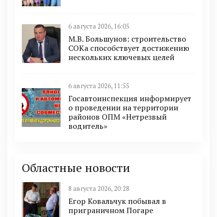
6 августа 2026, 16:05
М.В. Большунов: строительство
СОКа способствует достижению
нескольких ключевых целей
6 августа 2026, 11:55
Госавтоинспекция информирует
о проведении на территории
районов ОПМ «Нетрезвый
водитель»
Областные новости
8 августа 2026, 20:28
Егор Ковальчук побывал в
приграничном Погаре