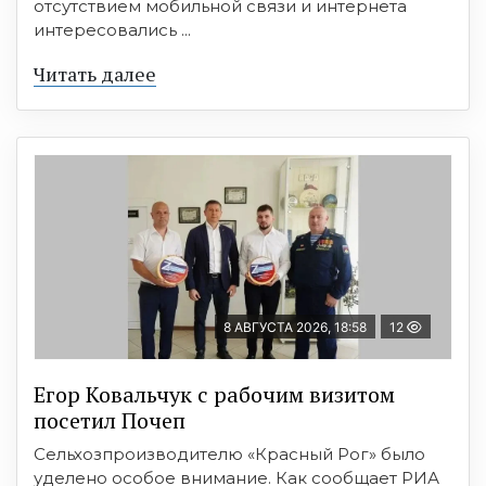
отсутствием мобильной связи и интернета
интересовались ...
Читать далее
8 АВГУСТА 2026, 18:58
12
Егор Ковальчук с рабочим визитом
посетил Почеп
Сельхозпроизводителю «Красный Рог» было
уделено особое внимание. Как сообщает РИА