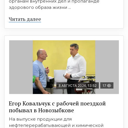
органам внутренних дел и пропаганде
здорового образа жизни ...
Читать далее
8 АВГУСТА 2026, 13:52
17
Егор Ковальчук с рабочей поездкой
побывал в Новозыбкове
На выпуске продукции для
нефтеперерабатывающей и химической