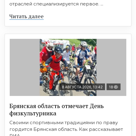
отраслей специализируется первое. ...
Читать далее
8 АВГУСТА 2026, 13:42
18
Брянская область отмечает День
физкультурника
Своими спортивными традициями по праву
гордится Брянская область. Как рассказывает
РИА ...