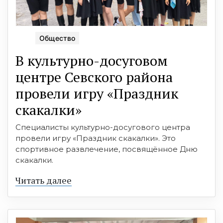
Общество
В культурно-досуговом
центре Севского района
провели игру «Праздник
скакалки»
Специалисты культурно-досугового центра
провели игру «Праздник скакалки». Это
спортивное развлечение, посвящённое Дню
скакалки.
Читать далее