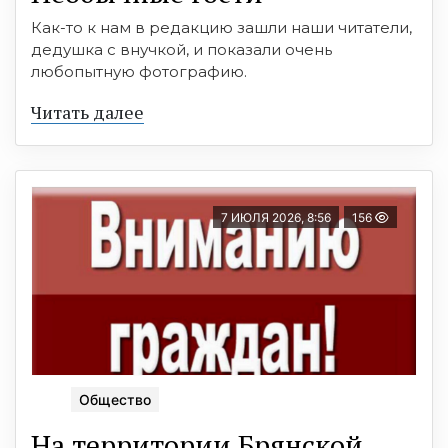
Как-то к нам в редакцию зашли наши читатели,
дедушка с внучкой, и показали очень
любопытную фотографию.
Читать далее
7 ИЮЛЯ 2026, 8:56
156
Общество
На территории Брянскoй