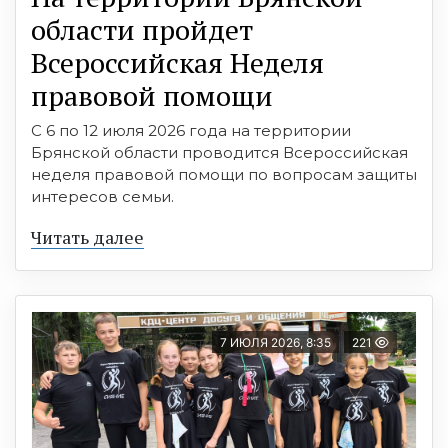
области прoйдет
Всероссийская Неделя
правовой помощи
С 6 по 12 июля 2026 года на территории
Брянской области проводится Всероссийская
неделя правовой помощи по вопросам защиты
интересов семьи.
Читать далее
7 ИЮЛЯ 2026, 8:35
221