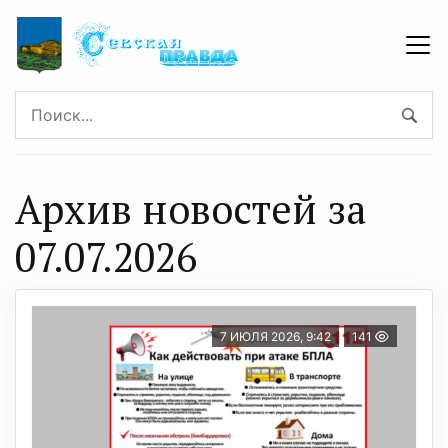
Архив новостей за
07.07.2026
7 ИЮЛЯ 2026, 9:42
141