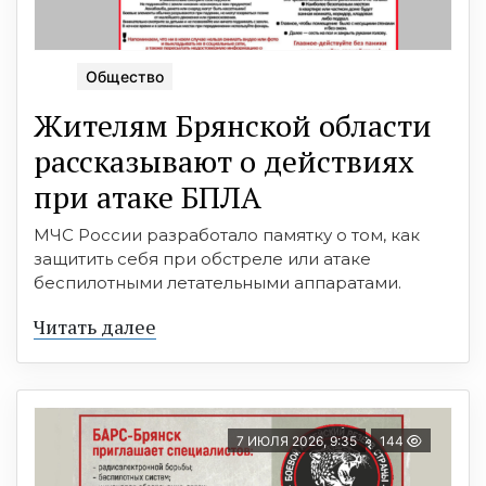
Общество
Жителям Брянской области
рассказывают о действиях
при атаке БПЛА
МЧС России разработало памятку о том, как
защитить себя при обстреле или атаке
беспилотными летательными аппаратами.
Читать далее
7 ИЮЛЯ 2026, 9:35
144