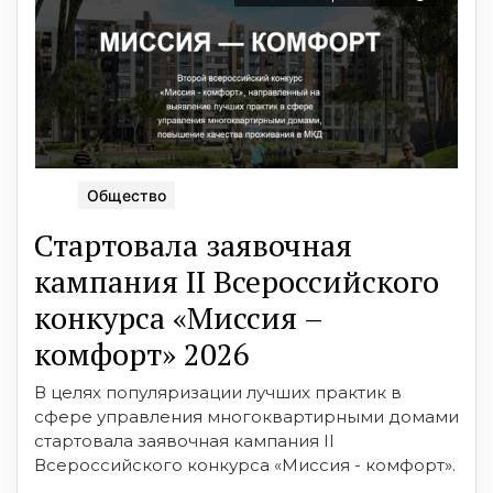
Общество
Стартовала заявочная
кампания II Всероссийского
конкурса «Миссия –
комфорт» 2026
В целях популяризации лучших практик в
сфере управления многоквартирными домами
стартовала заявочная кампания II
Всероссийского конкурса «Миссия - комфорт».