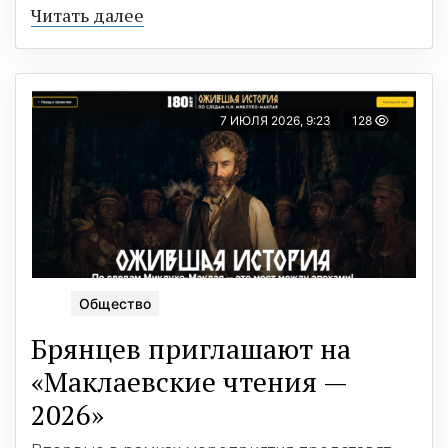
Читать далее
7 ИЮЛЯ 2026, 9:23
128
Общество
Брянцев приглашают на
«Маклаевские чтения —
2026»