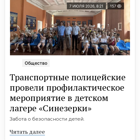
7 ИЮЛЯ 2026, 8:21
157
Общество
Транспортные полицейские
провели профилактическое
мероприятие в детском
лагере «Синезерки»
Забота о безопасности детей.
Читать далее