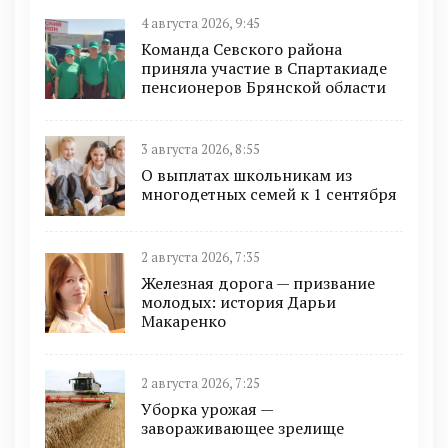
4 августа 2026, 9:45
Команда Севского района
приняла участие в Спартакиаде
пенсионеров Брянской области
3 августа 2026, 8:55
О выплатах школьникам из
многодетных семей к 1 сентября
2 августа 2026, 7:35
Железная дорога — призвание
молодых: история Дарьи
Макаренко
2 августа 2026, 7:25
Уборка урожая —
завораживающее зрелище