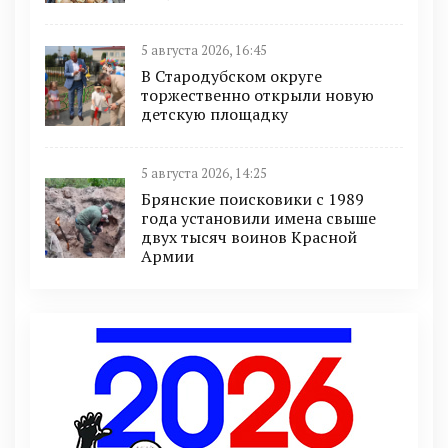
5 августа 2026, 16:45
В Стародубском округе
торжественно открыли новую
детскую площадку
5 августа 2026, 14:25
Брянские поисковики с 1989
года установили имена свыше
двух тысяч воинов Красной
Армии