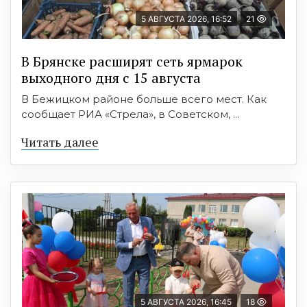
5 АВГУСТА 2026, 16:52
21
В Брянске расширят сеть ярмарок
выходного дня с 15 августа
В Бежицком районе больше всего мест. Как
сообщает РИА «Стрела», в Советском, ...
Читать далее
5 АВГУСТА 2026, 16:45
18