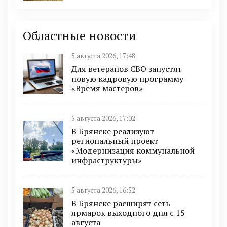
Областные новости
5 августа 2026, 17:48
Для ветеранов СВО запустят
новую кадровую программу
«Время мастеров»
5 августа 2026, 17:02
В Брянске реализуют
региональный проект
«Модернизация коммунальной
инфраструктуры»
5 августа 2026, 16:52
В Брянске расширят сеть
ярмарок выходного дня с 15
августа