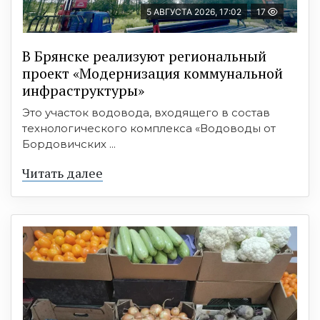
5 АВГУСТА 2026, 17:02
17
В Брянске реализуют региональный
проект «Модернизация коммунальной
инфраструктуры»
Это участок водовода, входящего в состав
технологического комплекса «Водоводы от
Бордовичских ...
Читать далее