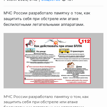
МЧС России разработало памятку о том, как
защитить себя при обстреле или атаке
беспилотными летательными аппаратами.
МЧС России разработало памятку о том, как
защитить себя при обстреле или атаке