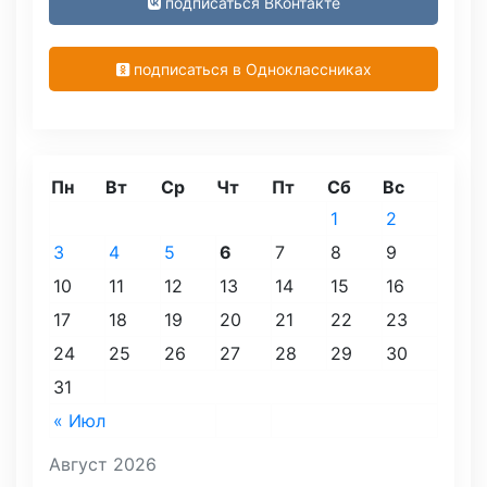
подписаться ВКонтакте
подписаться в Одноклассниках
Пн
Вт
Ср
Чт
Пт
Сб
Вс
1
2
3
4
5
6
7
8
9
10
11
12
13
14
15
16
17
18
19
20
21
22
23
24
25
26
27
28
29
30
31
« Июл
Август 2026